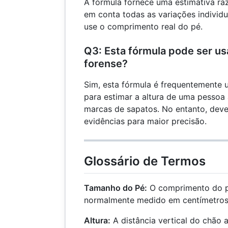
A fórmula fornece uma estimativa ra
em conta todas as variações individu
use o comprimento real do pé.
Q3: Esta fórmula pode ser us
forense?
Sim, esta fórmula é frequentemente 
para estimar a altura de uma pessoa
marcas de sapatos. No entanto, dev
evidências para maior precisão.
Glossário de Termos
Tamanho do Pé:
O comprimento do p
normalmente medido em centímetros
Altura:
A distância vertical do chão