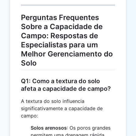
Perguntas Frequentes
Sobre a Capacidade de
Campo: Respostas de
Especialistas para um
Melhor Gerenciamento do
Solo
Q1: Como a textura do solo
afeta a capacidade de campo?
A textura do solo influencia
significativamente a capacidade de
campo:
Solos arenosos
: Os poros grandes
permitem uma drenagem rápida,