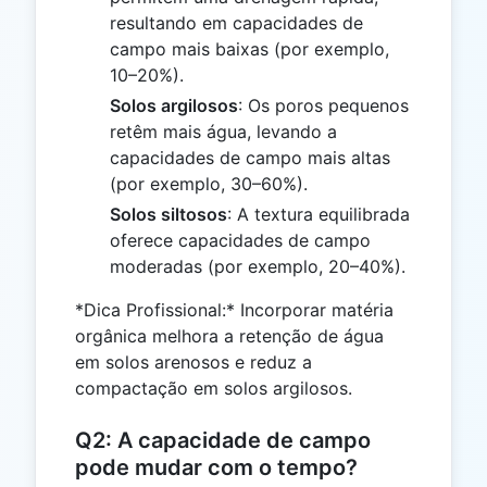
resultando em capacidades de
campo mais baixas (por exemplo,
10–20%).
Solos argilosos
: Os poros pequenos
retêm mais água, levando a
capacidades de campo mais altas
(por exemplo, 30–60%).
Solos siltosos
: A textura equilibrada
oferece capacidades de campo
moderadas (por exemplo, 20–40%).
*Dica Profissional:* Incorporar matéria
orgânica melhora a retenção de água
em solos arenosos e reduz a
compactação em solos argilosos.
Q2: A capacidade de campo
pode mudar com o tempo?