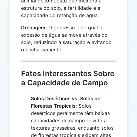
animal decomposto que melhora a
estrutura do solo, a fertilidade e a
capacidade de retenção de água.
Drenagem:
O processo pelo qual o
excesso de água se move através do
solo, reduzindo a saturação e evitando
o encharcamento.
Fatos Interessantes Sobre
a Capacidade de Campo
Solos Desérticos vs. Solos de
Florestas Tropicais:
Solos
desérticos geralmente têm baixas
capacidades de campo devido a
texturas grosseiras, enquanto solos
de florestas tropicais exibem altas