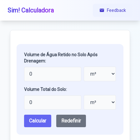
Sim! Calculadora
Feedback
Volume de Água Retido no Solo Após
Drenagem:
Volume Total do Solo:
Calcular
Redefinir