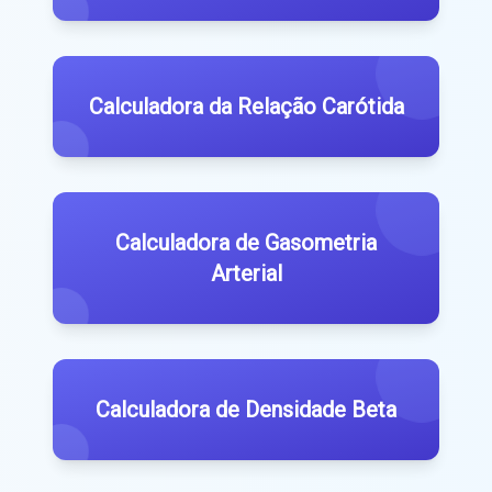
Calculadora da Relação Carótida
Calculadora de Gasometria
Arterial
Calculadora de Densidade Beta