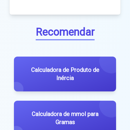
Recomendar
Calculadora de Produto de
Inércia
Calculadora de mmol para
Gramas