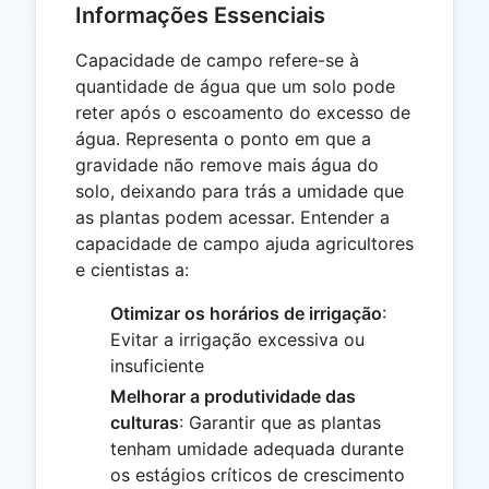
Informações Essenciais
Capacidade de campo refere-se à
quantidade de água que um solo pode
reter após o escoamento do excesso de
água. Representa o ponto em que a
gravidade não remove mais água do
solo, deixando para trás a umidade que
as plantas podem acessar. Entender a
capacidade de campo ajuda agricultores
e cientistas a:
Otimizar os horários de irrigação
:
Evitar a irrigação excessiva ou
insuficiente
Melhorar a produtividade das
culturas
: Garantir que as plantas
tenham umidade adequada durante
os estágios críticos de crescimento