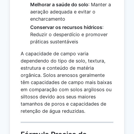
Melhorar a saúde do solo
: Manter a
aeração adequada e evitar o
encharcamento
Conservar os recursos hídricos
:
Reduzir o desperdício e promover
práticas sustentáveis
A capacidade de campo varia
dependendo do tipo de solo, textura,
estrutura e conteúdo de matéria
orgânica. Solos arenosos geralmente
têm capacidades de campo mais baixas
em comparação com solos argilosos ou
siltosos devido aos seus maiores
tamanhos de poros e capacidades de
retenção de água reduzidas.