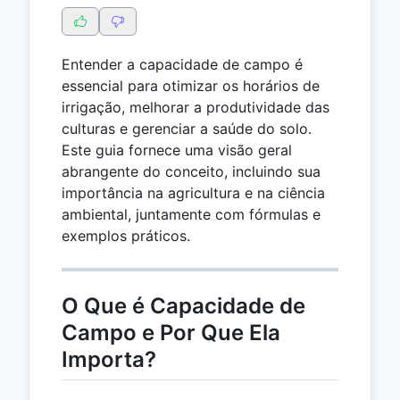
Entender a capacidade de campo é
essencial para otimizar os horários de
irrigação, melhorar a produtividade das
culturas e gerenciar a saúde do solo.
Este guia fornece uma visão geral
abrangente do conceito, incluindo sua
importância na agricultura e na ciência
ambiental, juntamente com fórmulas e
exemplos práticos.
O Que é Capacidade de
Campo e Por Que Ela
Importa?