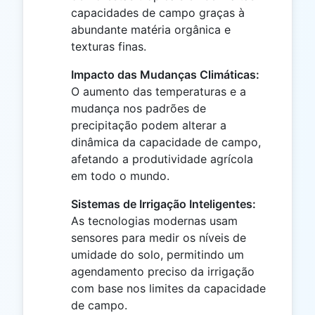
capacidades de campo graças à
abundante matéria orgânica e
texturas finas.
Impacto das Mudanças Climáticas:
O aumento das temperaturas e a
mudança nos padrões de
precipitação podem alterar a
dinâmica da capacidade de campo,
afetando a produtividade agrícola
em todo o mundo.
Sistemas de Irrigação Inteligentes:
As tecnologias modernas usam
sensores para medir os níveis de
umidade do solo, permitindo um
agendamento preciso da irrigação
com base nos limites da capacidade
de campo.