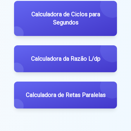
Calculadora de Ciclos para
Segundos
Calculadora da Razão L/dp
Calculadora de Retas Paralelas