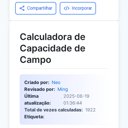
Compartilhar
Incorporar
Calculadora de
Capacidade de
Campo
Criado por:
Neo
Revisado por:
Ming
Última
2025-06-19
atualização:
01:36:44
Total de vezes calculadas:
1922
Etiqueta: