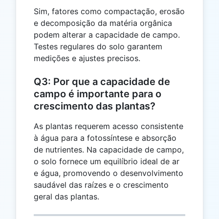
Sim, fatores como compactação, erosão
e decomposição da matéria orgânica
podem alterar a capacidade de campo.
Testes regulares do solo garantem
medições e ajustes precisos.
Q3: Por que a capacidade de
campo é importante para o
crescimento das plantas?
As plantas requerem acesso consistente
à água para a fotossíntese e absorção
de nutrientes. Na capacidade de campo,
o solo fornece um equilíbrio ideal de ar
e água, promovendo o desenvolvimento
saudável das raízes e o crescimento
geral das plantas.