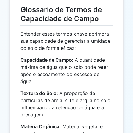
Glossário de Termos de
Capacidade de Campo
Entender esses termos-chave aprimora
sua capacidade de gerenciar a umidade
do solo de forma eficaz:
Capacidade de Campo:
A quantidade
máxima de água que o solo pode reter
após o escoamento do excesso de
água.
Textura do Solo:
A proporção de
partículas de areia, silte e argila no solo,
influenciando a retenção de água e a
drenagem.
Matéria Orgânica:
Material vegetal e