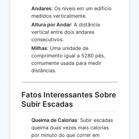
Andares
: Os níveis em um edifício
medidos verticalmente.
Altura por Andar
: A distância
vertical entre dois andares
consecutivos.
Milhas
: Uma unidade de
comprimento igual a 5280 pés,
comumente usada para medir
distâncias.
Fatos Interessantes Sobre
Subir Escadas
Queima de Calorias
: Subir escadas
queima duas vezes mais calorias
por minuto do que correr em