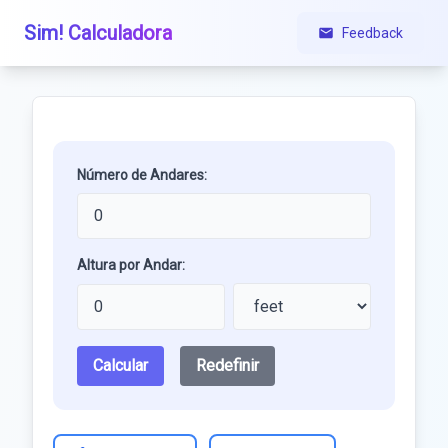
Sim! Calculadora
Feedback
Número de Andares:
Altura por Andar:
Calcular
Redefinir