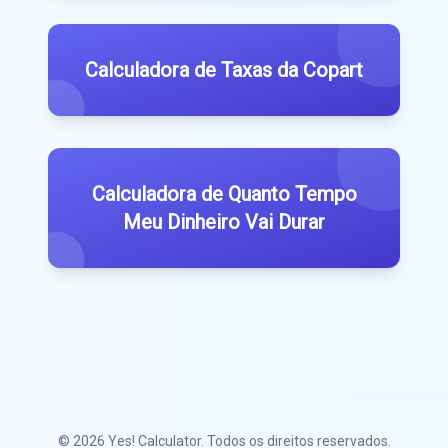
Calculadora de Taxas da Copart
Calculadora de Quanto Tempo
Meu Dinheiro Vai Durar
© 2026
Yes! Calculator
. Todos os direitos reservados.