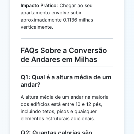
Impacto Prático:
Chegar ao seu
apartamento envolve subir
aproximadamente 0.1136 milhas
verticalmente.
FAQs Sobre a Conversão
de Andares em Milhas
Q1: Qual é a altura média de um
andar?
A altura média de um andar na maioria
dos edifícios está entre 10 e 12 pés,
incluindo tetos, pisos e quaisquer
elementos estruturais adicionais.
Q2: Quantas calorias são