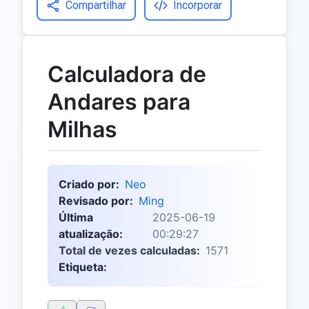
Compartilhar
Incorporar
Calculadora de
Andares para
Milhas
Criado por:
Neo
Revisado por:
Ming
Última
2025-06-19
atualização:
00:29:27
Total de vezes calculadas:
1571
Etiqueta: