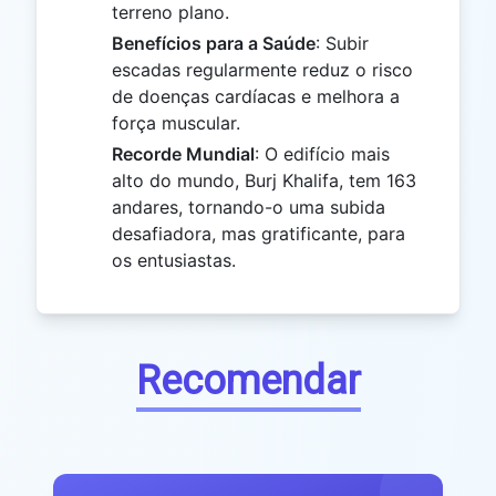
terreno plano.
Benefícios para a Saúde
: Subir
escadas regularmente reduz o risco
de doenças cardíacas e melhora a
força muscular.
Recorde Mundial
: O edifício mais
alto do mundo, Burj Khalifa, tem 163
andares, tornando-o uma subida
desafiadora, mas gratificante, para
os entusiastas.
Recomendar