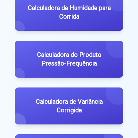
Calculadora de Humidade para
Corrida
Calculadora do Produto
Pressão-Frequência
Calculadora de Variância
Corrigida