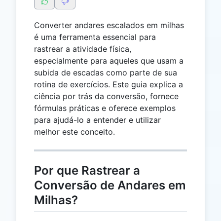
Converter andares escalados em milhas
é uma ferramenta essencial para
rastrear a atividade física,
especialmente para aqueles que usam a
subida de escadas como parte de sua
rotina de exercícios. Este guia explica a
ciência por trás da conversão, fornece
fórmulas práticas e oferece exemplos
para ajudá-lo a entender e utilizar
melhor este conceito.
Por que Rastrear a
Conversão de Andares em
Milhas?