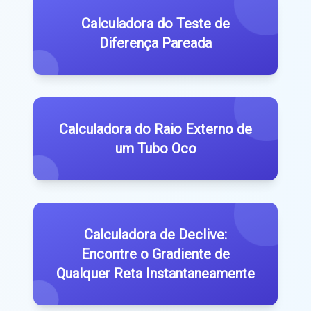
Calculadora do Teste de
Diferença Pareada
Calculadora do Raio Externo de
um Tubo Oco
Calculadora de Declive:
Encontre o Gradiente de
Qualquer Reta Instantaneamente