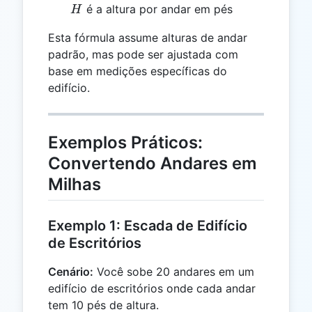
H
é a altura por andar em pés
H
Esta fórmula assume alturas de andar
padrão, mas pode ser ajustada com
base em medições específicas do
edifício.
Exemplos Práticos:
Convertendo Andares em
Milhas
Exemplo 1: Escada de Edifício
de Escritórios
Cenário:
Você sobe 20 andares em um
edifício de escritórios onde cada andar
tem 10 pés de altura.