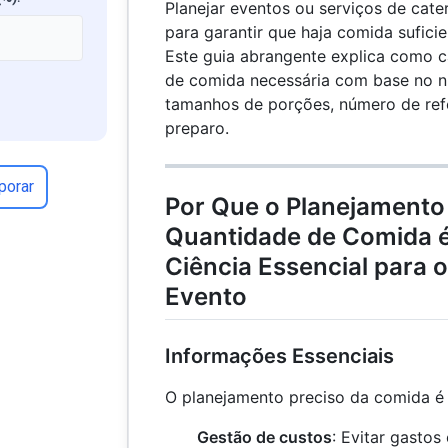
Planejar eventos ou serviços de cate
para garantir que haja comida sufici
Este guia abrangente explica como c
de comida necessária com base no 
tamanhos de porções, número de refe
preparo.
porar
Por Que o Planejamento
Quantidade de Comida é
Ciência Essencial para 
Evento
Informações Essenciais
O planejamento preciso da comida é c
Gestão de custos
: Evitar gastos