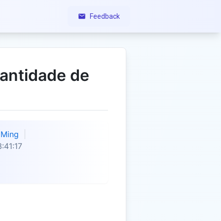
Feedback
antidade de
Ming
:41:17