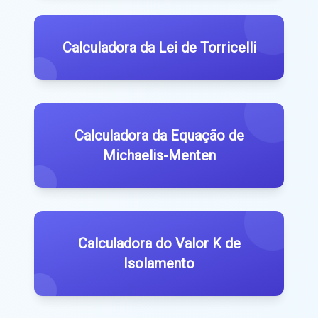
Calculadora da Lei de Torricelli
Calculadora da Equação de
Michaelis-Menten
Calculadora do Valor K de
Isolamento