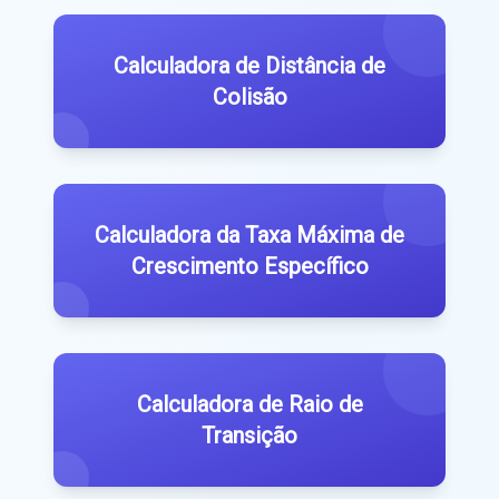
Calculadora de Distância de
Colisão
Calculadora da Taxa Máxima de
Crescimento Específico
Calculadora de Raio de
Transição