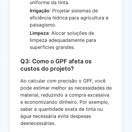
uniforme da tinta.
Irrigação
: Projetar sistemas de
eficiência hídrica para agricultura e
paisagismo.
Limpeza
: Alocar soluções de
limpeza adequadamente para
superfícies grandes.
Q3: Como o GPF afeta os
custos do projeto?
Ao calcular com precisão o GPF, você
pode estimar melhor as necessidades de
material, reduzindo a compra excessiva
e economizando dinheiro. Por exemplo,
saber a quantidade exata de tinta ou
água necessária evita despesas
desnecessárias.