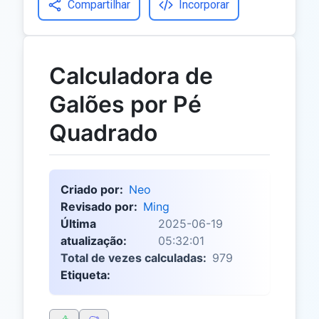
Compartilhar
Incorporar
Calculadora de
Galões por Pé
Quadrado
Criado por:
Neo
Revisado por:
Ming
Última
2025-06-19
atualização:
05:32:01
Total de vezes calculadas:
979
Etiqueta: