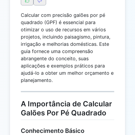
Calcular com precisão galões por pé
quadrado (GPF) é essencial para
otimizar o uso de recursos em vários
projetos, incluindo paisagismo, pintura,
irrigação e melhorias domésticas. Este
guia fornece uma compreensão
abrangente do conceito, suas
aplicações e exemplos práticos para
ajudá-lo a obter um melhor orçamento e
planejamento.
A Importância de Calcular
Galões Por Pé Quadrado
Conhecimento Básico