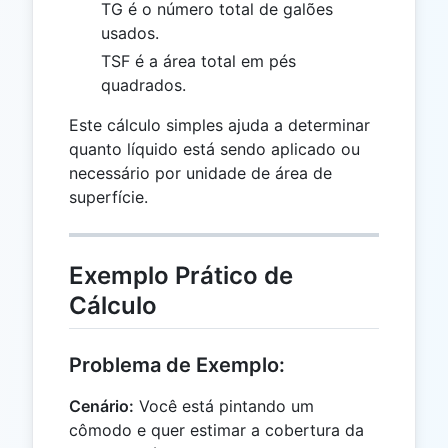
TG é o número total de galões
usados.
TSF é a área total em pés
quadrados.
Este cálculo simples ajuda a determinar
quanto líquido está sendo aplicado ou
necessário por unidade de área de
superfície.
Exemplo Prático de
Cálculo
Problema de Exemplo:
Cenário:
Você está pintando um
cômodo e quer estimar a cobertura da