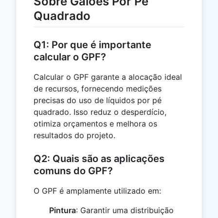
Sobre Galões Por Pé
Quadrado
Q1: Por que é importante
calcular o GPF?
Calcular o GPF garante a alocação ideal
de recursos, fornecendo medições
precisas do uso de líquidos por pé
quadrado. Isso reduz o desperdício,
otimiza orçamentos e melhora os
resultados do projeto.
Q2: Quais são as aplicações
comuns do GPF?
O GPF é amplamente utilizado em:
Pintura
: Garantir uma distribuição