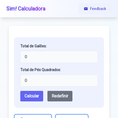
Sim! Calculadora
Feedback
Total de Galões:
Total de Pés Quadrados:
Calcular
Redefinir