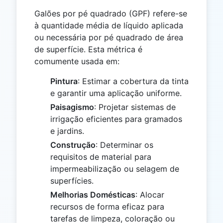
Galões por pé quadrado (GPF) refere-se
à quantidade média de líquido aplicada
ou necessária por pé quadrado de área
de superfície. Esta métrica é
comumente usada em:
Pintura
: Estimar a cobertura da tinta
e garantir uma aplicação uniforme.
Paisagismo
: Projetar sistemas de
irrigação eficientes para gramados
e jardins.
Construção
: Determinar os
requisitos de material para
impermeabilização ou selagem de
superfícies.
Melhorias Domésticas
: Alocar
recursos de forma eficaz para
tarefas de limpeza, coloração ou