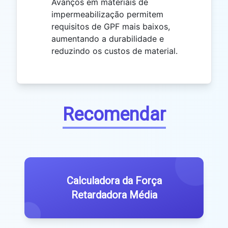
Avanços em materiais de
impermeabilização permitem
requisitos de GPF mais baixos,
aumentando a durabilidade e
reduzindo os custos de material.
Recomendar
Calculadora da Força
Retardadora Média