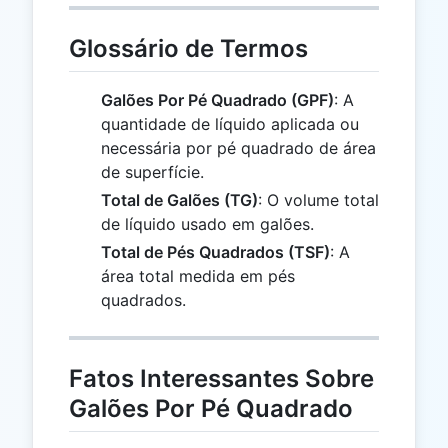
Glossário de Termos
Galões Por Pé Quadrado (GPF)
: A
quantidade de líquido aplicada ou
necessária por pé quadrado de área
de superfície.
Total de Galões (TG)
: O volume total
de líquido usado em galões.
Total de Pés Quadrados (TSF)
: A
área total medida em pés
quadrados.
Fatos Interessantes Sobre
Galões Por Pé Quadrado