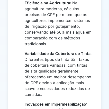
Eficiência na Agricultura
: Na
agricultura moderna, cálculos
precisos de GPF permitem que os
agricultores implementem sistemas
de irrigação por gotejamento,
conservando até 50% mais água em
comparação com os métodos
tradicionais.
Variabilidade da Cobertura de Tinta
:
Diferentes tipos de tinta têm taxas
de cobertura variadas, com tintas
de alta qualidade geralmente
oferecendo um melhor desempenho
de GPF devido à aplicação mais
suave e necessidades reduzidas de
camadas.
Inovações em Impermeabilização
: