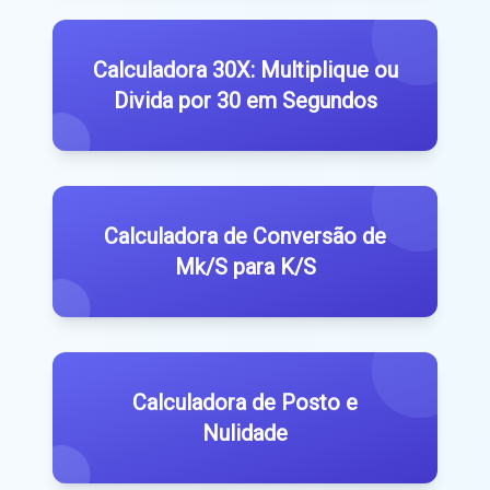
Calculadora 30X: Multiplique ou
Divida por 30 em Segundos
Calculadora de Conversão de
Mk/S para K/S
Calculadora de Posto e
Nulidade