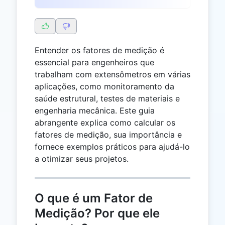
Entender os fatores de medição é
essencial para engenheiros que
trabalham com extensômetros em várias
aplicações, como monitoramento da
saúde estrutural, testes de materiais e
engenharia mecânica. Este guia
abrangente explica como calcular os
fatores de medição, sua importância e
fornece exemplos práticos para ajudá-lo
a otimizar seus projetos.
O que é um Fator de
Medição? Por que ele