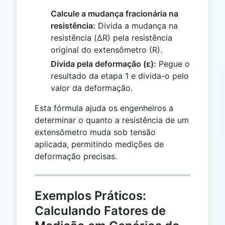
Calcule a mudança fracionária na
resistência:
Divida a mudança na
resistência (ΔR) pela resistência
original do extensômetro (R).
Divida pela deformação (ε):
Pegue o
resultado da etapa 1 e divida-o pelo
valor da deformação.
Esta fórmula ajuda os engenheiros a
determinar o quanto a resistência de um
extensômetro muda sob tensão
aplicada, permitindo medições de
deformação precisas.
Exemplos Práticos:
Calculando Fatores de