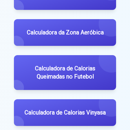
Calculadora da Zona Aeróbica
Calculadora de Calorias
Queimadas no Futebol
Calculadora de Calorias Vinyasa