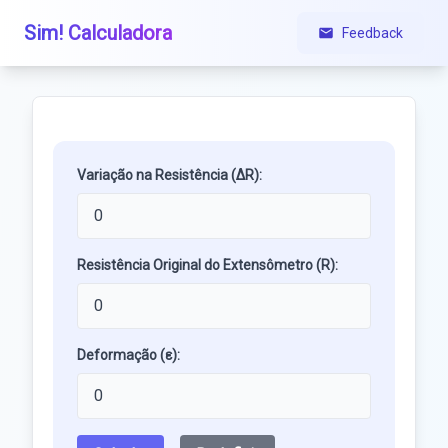
Sim! Calculadora
Feedback
Variação na Resistência (ΔR):
Resistência Original do Extensômetro (R):
Deformação (ε):