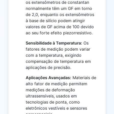
os extensômetros de constantan
normalmente têm um GF em torno
de 2,0, enquanto os extensômetros
à base de silício podem atingir
valores de GF acima de 100 devido
ao seu forte efeito piezorresistivo.
Sensibilidade à Temperatura:
Os
fatores de medição podem variar
com a temperatura, exigindo
compensação de temperatura em
aplicações de precisão.
Aplicações Avançadas:
Materiais de
alto fator de medição permitem
medições de deformação
ultrassensíveis, usados em
tecnologias de ponta, como
eletrônicos vestíveis e sensores