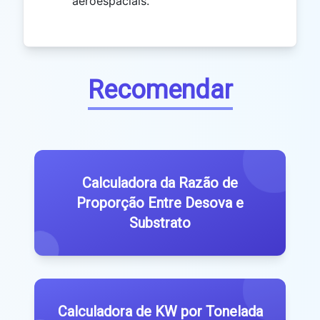
aeroespaciais.
Recomendar
Calculadora da Razão de
Proporção Entre Desova e
Substrato
Calculadora de KW por Tonelada