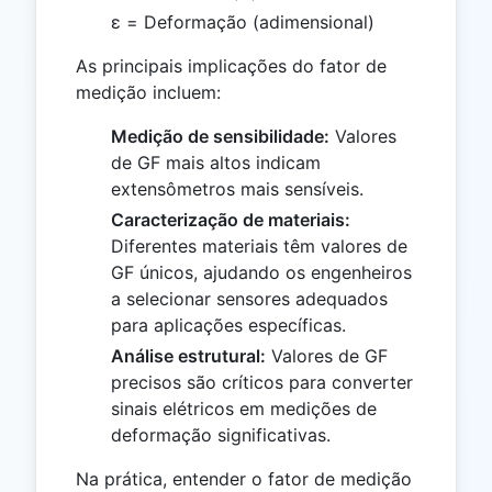
ε = Deformação (adimensional)
As principais implicações do fator de
medição incluem:
Medição de sensibilidade:
Valores
de GF mais altos indicam
extensômetros mais sensíveis.
Caracterização de materiais:
Diferentes materiais têm valores de
GF únicos, ajudando os engenheiros
a selecionar sensores adequados
para aplicações específicas.
Análise estrutural:
Valores de GF
precisos são críticos para converter
sinais elétricos em medições de
deformação significativas.
Na prática, entender o fator de medição