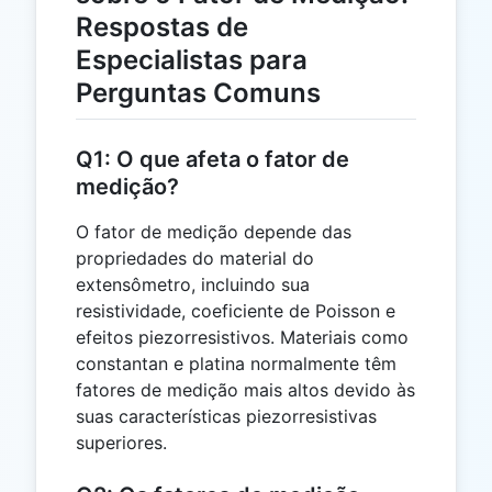
Respostas de
Especialistas para
Perguntas Comuns
Q1: O que afeta o fator de
medição?
O fator de medição depende das
propriedades do material do
extensômetro, incluindo sua
resistividade, coeficiente de Poisson e
efeitos piezorresistivos. Materiais como
constantan e platina normalmente têm
fatores de medição mais altos devido às
suas características piezorresistivas
superiores.