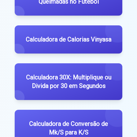
Queimadas no Futebol
Calculadora de Calorias Vinyasa
Calculadora 30X: Multiplique ou
Divida por 30 em Segundos
Calculadora de Conversão de
Mk/S para K/S