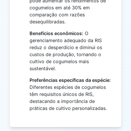
pode aumentar os rendimentos de
cogumelos em até 30% em
comparação com razões
desequilibradas.
Benefícios econômicos:
O
gerenciamento adequado da RIS
reduz o desperdício e diminui os
custos de produção, tornando o
cultivo de cogumelos mais
sustentável.
Preferências específicas da espécie:
Diferentes espécies de cogumelos
têm requisitos únicos de RIS,
destacando a importância de
práticas de cultivo personalizadas.