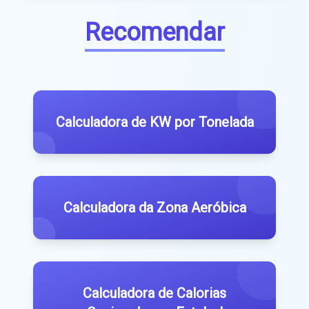
Recomendar
Calculadora de KW por Tonelada
Calculadora da Zona Aeróbica
Calculadora de Calorias