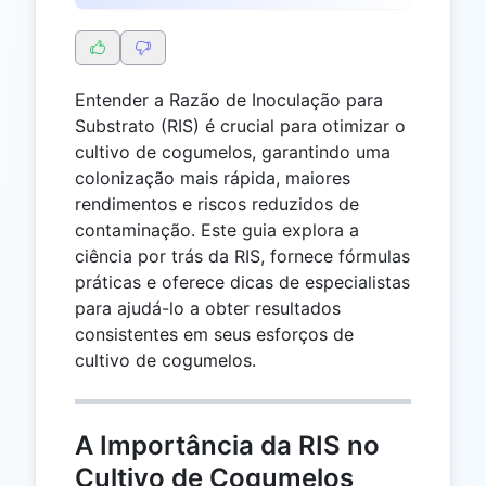
Entender a Razão de Inoculação para
Substrato (RIS) é crucial para otimizar o
cultivo de cogumelos, garantindo uma
colonização mais rápida, maiores
rendimentos e riscos reduzidos de
contaminação. Este guia explora a
ciência por trás da RIS, fornece fórmulas
práticas e oferece dicas de especialistas
para ajudá-lo a obter resultados
consistentes em seus esforços de
cultivo de cogumelos.
A Importância da RIS no
Cultivo de Cogumelos