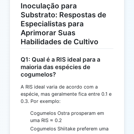
Inoculação para
Substrato: Respostas de
Especialistas para
Aprimorar Suas
Habilidades de Cultivo
Q1: Qual é a RIS ideal para a
maioria das espécies de
cogumelos?
A RIS ideal varia de acordo com a
espécie, mas geralmente fica entre 0.1 e
0.3. Por exemplo:
Cogumelos Ostra prosperam em
uma RIS ≈ 0.2
Cogumelos Shiitake preferem uma