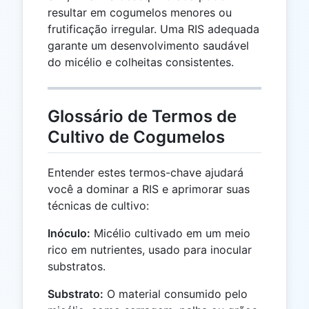
resultar em cogumelos menores ou
frutificação irregular. Uma RIS adequada
garante um desenvolvimento saudável
do micélio e colheitas consistentes.
Glossário de Termos de
Cultivo de Cogumelos
Entender estes termos-chave ajudará
você a dominar a RIS e aprimorar suas
técnicas de cultivo:
Inóculo:
Micélio cultivado em um meio
rico em nutrientes, usado para inocular
substratos.
Substrato:
O material consumido pelo