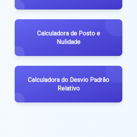
Calculadora de Posto e
Nulidade
Calculadora do Desvio Padrão
Relativo