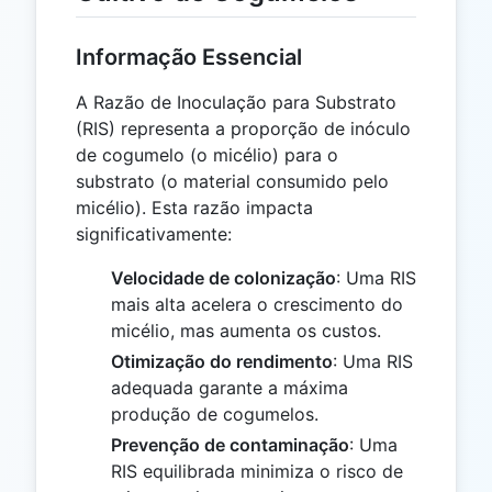
Informação Essencial
A Razão de Inoculação para Substrato
(RIS) representa a proporção de inóculo
de cogumelo (o micélio) para o
substrato (o material consumido pelo
micélio). Esta razão impacta
significativamente:
Velocidade de colonização
: Uma RIS
mais alta acelera o crescimento do
micélio, mas aumenta os custos.
Otimização do rendimento
: Uma RIS
adequada garante a máxima
produção de cogumelos.
Prevenção de contaminação
: Uma
RIS equilibrada minimiza o risco de