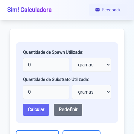
Sim! Calculadora
Feedback
Quantidade de Spawn Utilizada:
Quantidade de Substrato Utilizada:
Calcular
Redefinir