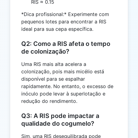
RIS ≈ 0.15
*Dica profissional:* Experimente com
pequenos lotes para encontrar a RIS
ideal para sua cepa específica.
Q2: Como a RIS afeta o tempo
de colonização?
Uma RIS mais alta acelera a
colonização, pois mais micélio está
disponível para se espalhar
rapidamente. No entanto, o excesso de
inóculo pode levar à superlotação e
redução do rendimento.
Q3: A RIS pode impactar a
qualidade do cogumelo?
Sim, uma RIS desequilibrada pode