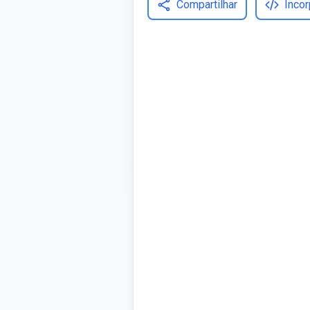
Compartilhar
Incor