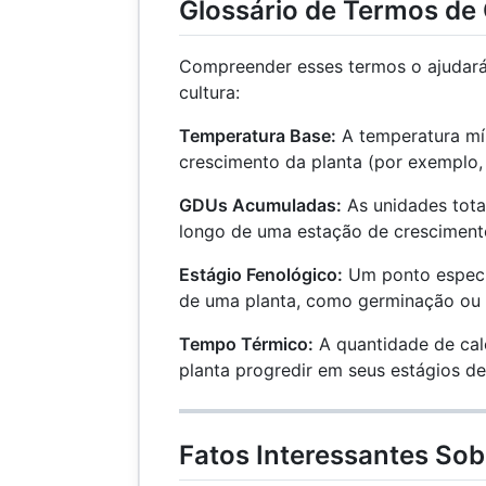
Glossário de Termos de
Compreender esses termos o ajudará
cultura:
Temperatura Base:
A temperatura mí
crescimento da planta (por exemplo, 
GDUs Acumuladas:
As unidades tota
longo de uma estação de cresciment
Estágio Fenológico:
Um ponto específ
de uma planta, como germinação ou 
Tempo Térmico:
A quantidade de cal
planta progredir em seus estágios de
Fatos Interessantes So