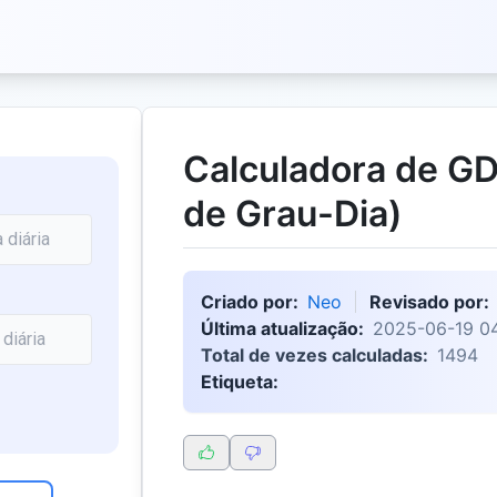
Calculadora de G
de Grau-Dia)
Criado por:
Neo
Revisado por:
Última atualização:
2025-06-19 04
Total de vezes calculadas:
1494
Etiqueta: