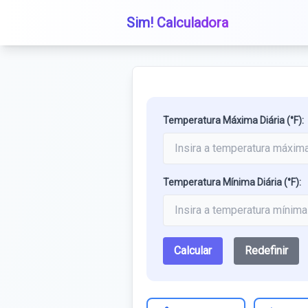
Sim! Calculadora
Temperatura Máxima Diária (°F):
Temperatura Mínima Diária (°F):
Calcular
Redefinir