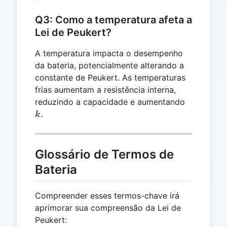
Q3: Como a temperatura afeta a
Lei de Peukert?
A temperatura impacta o desempenho
da bateria, potencialmente alterando a
constante de Peukert. As temperaturas
frias aumentam a resistência interna,
k
reduzindo a capacidade e aumentando
.
k
Glossário de Termos de
Bateria
Compreender esses termos-chave irá
aprimorar sua compreensão da Lei de
Peukert: