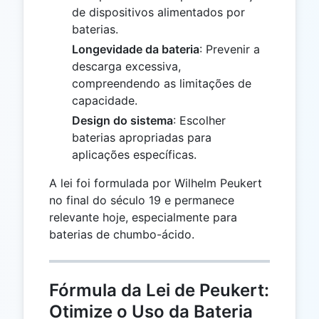
de dispositivos alimentados por
baterias.
Longevidade da bateria
: Prevenir a
descarga excessiva,
compreendendo as limitações de
capacidade.
Design do sistema
: Escolher
baterias apropriadas para
aplicações específicas.
A lei foi formulada por Wilhelm Peukert
no final do século 19 e permanece
relevante hoje, especialmente para
baterias de chumbo-ácido.
Fórmula da Lei de Peukert:
Otimize o Uso da Bateria