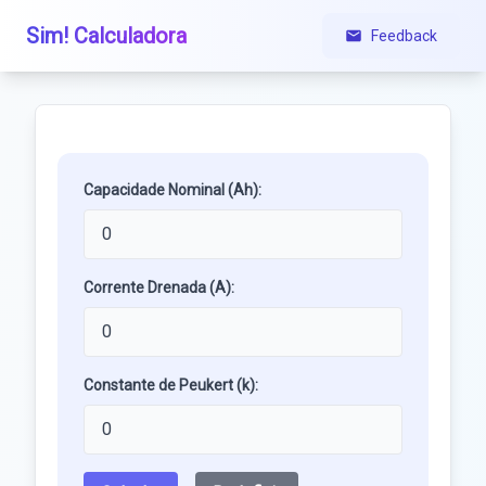
Sim! Calculadora
Feedback
Capacidade Nominal (Ah):
Corrente Drenada (A):
Constante de Peukert (k):