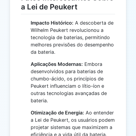
a Lei de Peukert
Impacto Histórico:
A descoberta de
Wilhelm Peukert revolucionou a
tecnologia de baterias, permitindo
melhores previsões do desempenho
da bateria.
Aplicações Modernas:
Embora
desenvolvidos para baterias de
chumbo-ácido, os princípios de
Peukert influenciam o lítio-íon e
outras tecnologias avançadas de
bateria.
Otimização de Energia:
Ao entender
a Lei de Peukert, os usuários podem
projetar sistemas que maximizem a
eficiência e a vida útil da bateria.