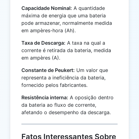
Capacidade Nominal:
A quantidade
máxima de energia que uma bateria
pode armazenar, normalmente medida
em ampères-hora (Ah).
Taxa de Descarga:
A taxa na qual a
corrente é retirada da bateria, medida
em ampères (A).
Constante de Peukert:
Um valor que
representa a ineficiência da bateria,
fornecido pelos fabricantes.
Resistência interna:
A oposição dentro
da bateria ao fluxo de corrente,
afetando o desempenho da descarga.
Fatos Interessantes Sobre