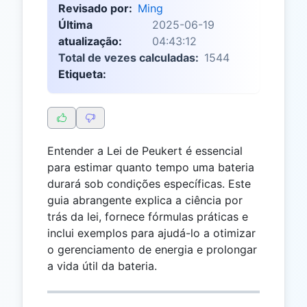
Revisado por:
Ming
Última
2025-06-19
atualização:
04:43:12
Total de vezes calculadas:
1544
Etiqueta:
Entender a Lei de Peukert é essencial
para estimar quanto tempo uma bateria
durará sob condições específicas. Este
guia abrangente explica a ciência por
trás da lei, fornece fórmulas práticas e
inclui exemplos para ajudá-lo a otimizar
o gerenciamento de energia e prolongar
a vida útil da bateria.