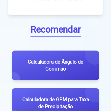
Recomendar
Calculadora de Ângulo de
Corrimão
Calculadora de GPM para Taxa
de Precipitação