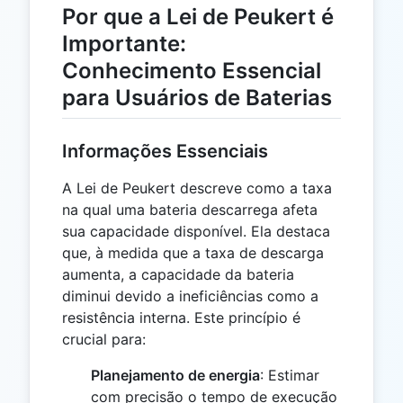
Por que a Lei de Peukert é
Importante:
Conhecimento Essencial
para Usuários de Baterias
Informações Essenciais
A Lei de Peukert descreve como a taxa
na qual uma bateria descarrega afeta
sua capacidade disponível. Ela destaca
que, à medida que a taxa de descarga
aumenta, a capacidade da bateria
diminui devido a ineficiências como a
resistência interna. Este princípio é
crucial para:
Planejamento de energia
: Estimar
com precisão o tempo de execução