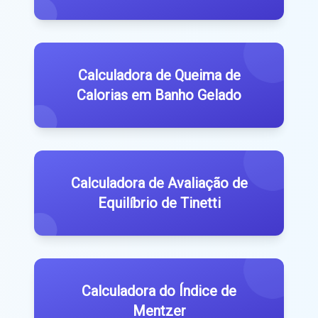
Calculadora de Queima de
Calorias em Banho Gelado
Calculadora de Avaliação de
Equilíbrio de Tinetti
Calculadora do Índice de
Mentzer