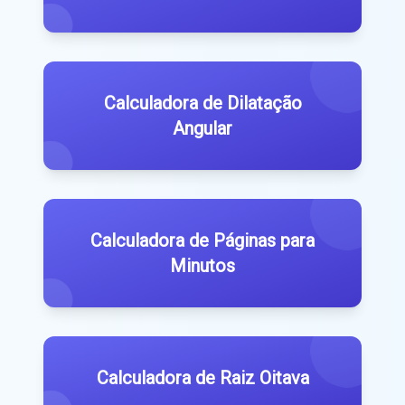
Calculadora de Dilatação
Angular
Calculadora de Páginas para
Minutos
Calculadora de Raiz Oitava