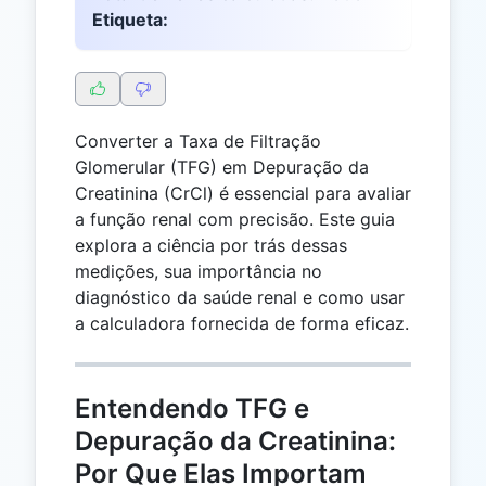
Etiqueta:
Converter a Taxa de Filtração
Glomerular (TFG) em Depuração da
Creatinina (CrCl) é essencial para avaliar
a função renal com precisão. Este guia
explora a ciência por trás dessas
medições, sua importância no
diagnóstico da saúde renal e como usar
a calculadora fornecida de forma eficaz.
Entendendo TFG e
Depuração da Creatinina:
Por Que Elas Importam