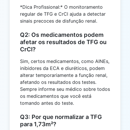
*Dica Profissional:* O monitoramento
regular de TFG e CrCl ajuda a detectar
sinais precoces de disfunção renal.
Q2: Os medicamentos podem
afetar os resultados de TFG ou
CrCl?
Sim, certos medicamentos, como AINEs,
inibidores da ECA e diuréticos, podem
alterar temporariamente a função renal,
afetando os resultados dos testes.
Sempre informe seu médico sobre todos
os medicamentos que você está
tomando antes do teste.
Q3: Por que normalizar a TFG
para 1,73m²?