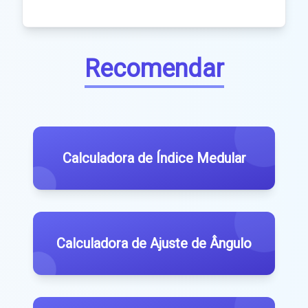
Recomendar
Calculadora de Índice Medular
Calculadora de Ajuste de Ângulo