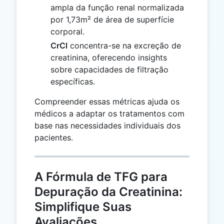
ampla da função renal normalizada
por 1,73m² de área de superfície
corporal.
CrCl
concentra-se na excreção de
creatinina, oferecendo insights
sobre capacidades de filtração
específicas.
Compreender essas métricas ajuda os
médicos a adaptar os tratamentos com
base nas necessidades individuais dos
pacientes.
A Fórmula de TFG para
Depuração da Creatinina:
Simplifique Suas
Avaliações