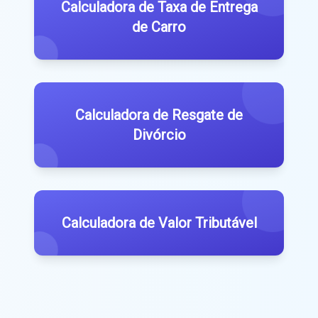
Calculadora de Taxa de Entrega
de Carro
Calculadora de Resgate de
Divórcio
Calculadora de Valor Tributável