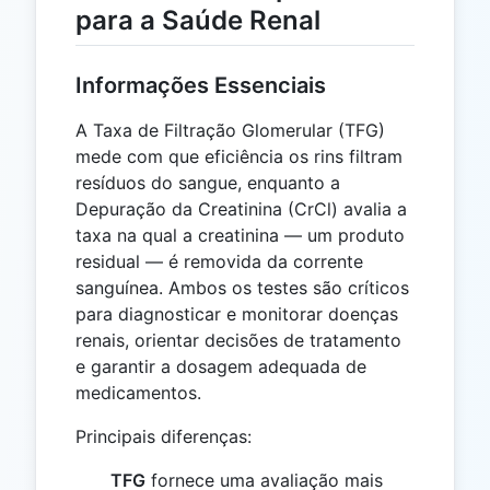
para a Saúde Renal
Informações Essenciais
A Taxa de Filtração Glomerular (TFG)
mede com que eficiência os rins filtram
resíduos do sangue, enquanto a
Depuração da Creatinina (CrCl) avalia a
taxa na qual a creatinina — um produto
residual — é removida da corrente
sanguínea. Ambos os testes são críticos
para diagnosticar e monitorar doenças
renais, orientar decisões de tratamento
e garantir a dosagem adequada de
medicamentos.
Principais diferenças:
TFG
fornece uma avaliação mais