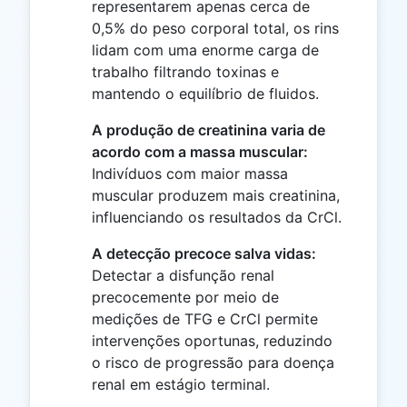
representarem apenas cerca de
0,5% do peso corporal total, os rins
lidam com uma enorme carga de
trabalho filtrando toxinas e
mantendo o equilíbrio de fluidos.
A produção de creatinina varia de
acordo com a massa muscular:
Indivíduos com maior massa
muscular produzem mais creatinina,
influenciando os resultados da CrCl.
A detecção precoce salva vidas:
Detectar a disfunção renal
precocemente por meio de
medições de TFG e CrCl permite
intervenções oportunas, reduzindo
o risco de progressão para doença
renal em estágio terminal.