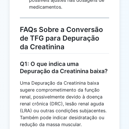
medicamentos.
FAQs Sobre a Conversão
de TFG para Depuração
da Creatinina
Q1: O que indica uma
Depuração da Creatinina baixa?
Uma Depuração da Creatinina baixa
sugere comprometimento da função
renal, possivelmente devido à doença
renal crônica (DRC), lesão renal aguda
(LRA) ou outras condições subjacentes.
Também pode indicar desidratação ou
redução da massa muscular.