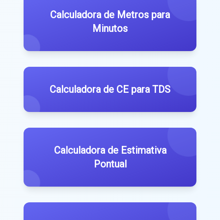
Calculadora de Metros para
Minutos
Calculadora de CE para TDS
Calculadora de Estimativa
Pontual