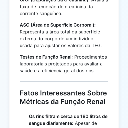
taxa de remoção de creatinina da
corrente sanguínea.
ASC (Área de Superfície Corporal):
Representa a área total da superfície
externa do corpo de um indivíduo,
usada para ajustar os valores da TFG.
Testes de Função Renal:
Procedimentos
laboratoriais projetados para avaliar a
saúde e a eficiência geral dos rins.
Fatos Interessantes Sobre
Métricas da Função Renal
Os rins filtram cerca de 180 litros de
sangue diariamente:
Apesar de