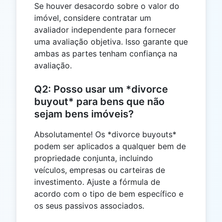
Se houver desacordo sobre o valor do
imóvel, considere contratar um
avaliador independente para fornecer
uma avaliação objetiva. Isso garante que
ambas as partes tenham confiança na
avaliação.
Q2: Posso usar um *divorce
buyout* para bens que não
sejam bens imóveis?
Absolutamente! Os *divorce buyouts*
podem ser aplicados a qualquer bem de
propriedade conjunta, incluindo
veículos, empresas ou carteiras de
investimento. Ajuste a fórmula de
acordo com o tipo de bem específico e
os seus passivos associados.