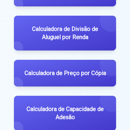
Calculadora de Divisão de
Aluguel por Renda
Calculadora de Preço por Cópia
Calculadora de Capacidade de
Adesão