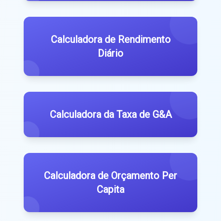
Calculadora de Rendimento
Diário
Calculadora da Taxa de G&A
Calculadora de Orçamento Per
Capita