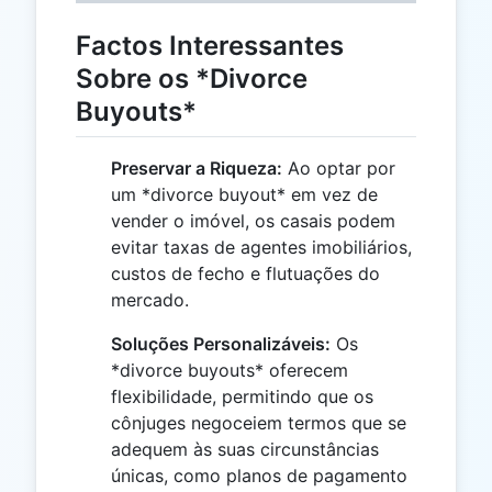
Factos Interessantes
Sobre os *Divorce
Buyouts*
Preservar a Riqueza:
Ao optar por
um *divorce buyout* em vez de
vender o imóvel, os casais podem
evitar taxas de agentes imobiliários,
custos de fecho e flutuações do
mercado.
Soluções Personalizáveis:
Os
*divorce buyouts* oferecem
flexibilidade, permitindo que os
cônjuges negoceiem termos que se
adequem às suas circunstâncias
únicas, como planos de pagamento