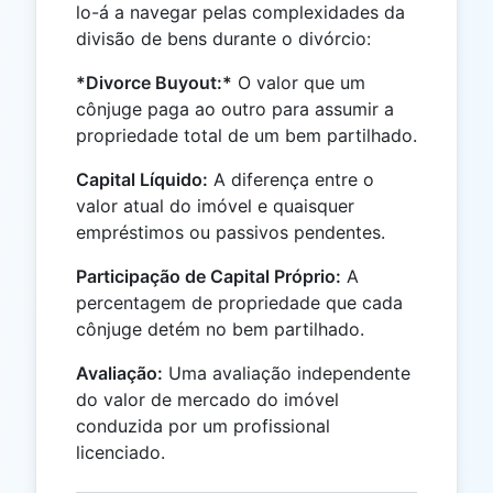
lo-á a navegar pelas complexidades da
divisão de bens durante o divórcio:
*Divorce Buyout:*
O valor que um
cônjuge paga ao outro para assumir a
propriedade total de um bem partilhado.
Capital Líquido:
A diferença entre o
valor atual do imóvel e quaisquer
empréstimos ou passivos pendentes.
Participação de Capital Próprio:
A
percentagem de propriedade que cada
cônjuge detém no bem partilhado.
Avaliação:
Uma avaliação independente
do valor de mercado do imóvel
conduzida por um profissional
licenciado.