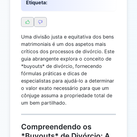
Etiqueta:
Uma divisão justa e equitativa dos bens
matrimoniais é um dos aspetos mais
críticos dos processos de divórcio. Este
guia abrangente explora o conceito de
*buyouts* de divórcio, fornecendo
fórmulas práticas e dicas de
especialistas para ajudá-lo a determinar
o valor exato necessário para que um
cônjuge assuma a propriedade total de
um bem partilhado.
Compreendendo os
*Buyouts* de Divórcio: A