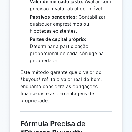
Valor de mercado justo:
Avaliar com
precisão o valor atual do imóvel.
Passivos pendentes:
Contabilizar
quaisquer empréstimos ou
hipotecas existentes.
Partes de capital próprio:
Determinar a participação
proporcional de cada cônjuge na
propriedade.
Este método garante que o valor do
*buyout* reflita o valor real do bem,
enquanto considera as obrigações
financeiras e as percentagens de
propriedade.
Fórmula Precisa de