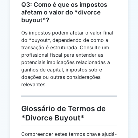
Q3: Como é que os impostos
afetam o valor do *divorce
buyout*?
Os impostos podem afetar o valor final
do *buyout*, dependendo de como a
transação é estruturada. Consulte um
profissional fiscal para entender as
potenciais implicações relacionadas a
ganhos de capital, impostos sobre
doações ou outras considerações
relevantes.
Glossário de Termos de
*Divorce Buyout*
Compreender estes termos chave ajudá-