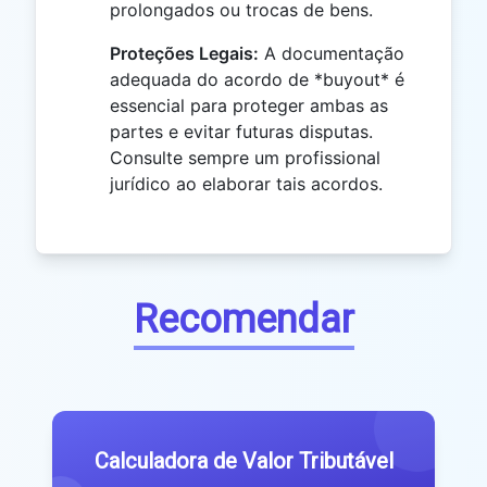
prolongados ou trocas de bens.
Proteções Legais:
A documentação
adequada do acordo de *buyout* é
essencial para proteger ambas as
partes e evitar futuras disputas.
Consulte sempre um profissional
jurídico ao elaborar tais acordos.
Recomendar
Calculadora de Valor Tributável