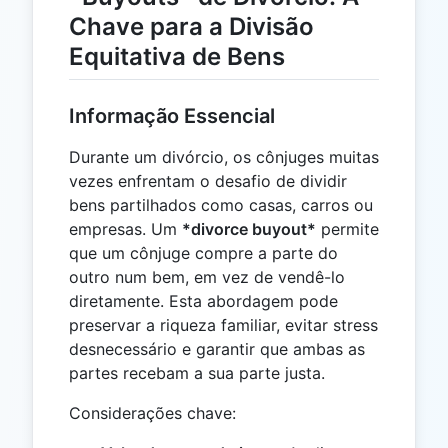
Chave para a Divisão
Equitativa de Bens
Informação Essencial
Durante um divórcio, os cônjuges muitas
vezes enfrentam o desafio de dividir
bens partilhados como casas, carros ou
empresas. Um
*divorce buyout*
permite
que um cônjuge compre a parte do
outro num bem, em vez de vendê-lo
diretamente. Esta abordagem pode
preservar a riqueza familiar, evitar stress
desnecessário e garantir que ambas as
partes recebam a sua parte justa.
Considerações chave: