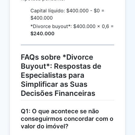
Capital líquido: $400.000 - $0 =
$400.000
*Divorce buyout*: $400.000 × 0,6 =
$240.000
FAQs sobre *Divorce
Buyout*: Respostas de
Especialistas para
Simplificar as Suas
Decisões Financeiras
Q1: O que acontece se não
conseguirmos concordar com o
valor do imóvel?