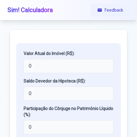
Sim! Calculadora
Feedback
Valor Atual do Imóvel (R$):
Saldo Devedor da Hipoteca (R$):
Participação do Cônjuge no Patrimônio Líquido
(%):