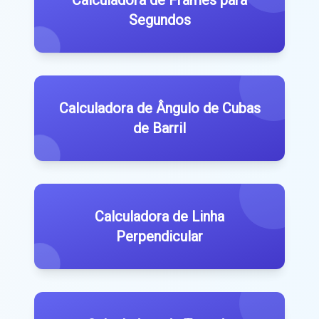
Segundos
Calculadora de Ângulo de Cubas
de Barril
Calculadora de Linha
Perpendicular