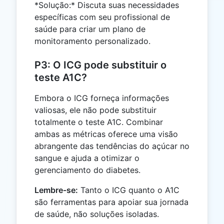
*Solução:* Discuta suas necessidades
específicas com seu profissional de
saúde para criar um plano de
monitoramento personalizado.
P3: O ICG pode substituir o
teste A1C?
Embora o ICG forneça informações
valiosas, ele não pode substituir
totalmente o teste A1C. Combinar
ambas as métricas oferece uma visão
abrangente das tendências do açúcar no
sangue e ajuda a otimizar o
gerenciamento do diabetes.
Lembre-se:
Tanto o ICG quanto o A1C
são ferramentas para apoiar sua jornada
de saúde, não soluções isoladas.