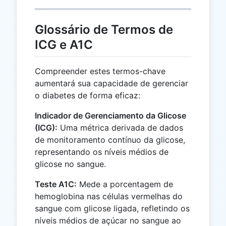
Glossário de Termos de
ICG e A1C
Compreender estes termos-chave
aumentará sua capacidade de gerenciar
o diabetes de forma eficaz:
Indicador de Gerenciamento da Glicose
(ICG):
Uma métrica derivada de dados
de monitoramento contínuo da glicose,
representando os níveis médios de
glicose no sangue.
Teste A1C:
Mede a porcentagem de
hemoglobina nas células vermelhas do
sangue com glicose ligada, refletindo os
níveis médios de açúcar no sangue ao