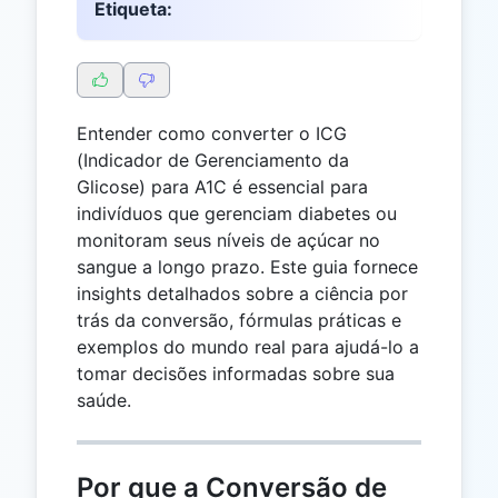
Etiqueta:
Entender como converter o ICG
(Indicador de Gerenciamento da
Glicose) para A1C é essencial para
indivíduos que gerenciam diabetes ou
monitoram seus níveis de açúcar no
sangue a longo prazo. Este guia fornece
insights detalhados sobre a ciência por
trás da conversão, fórmulas práticas e
exemplos do mundo real para ajudá-lo a
tomar decisões informadas sobre sua
saúde.
Por que a Conversão de