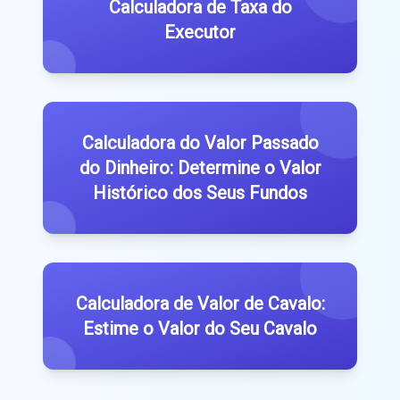
Calculadora de Taxa do
Executor
Calculadora do Valor Passado
do Dinheiro: Determine o Valor
Histórico dos Seus Fundos
Calculadora de Valor de Cavalo:
Estime o Valor do Seu Cavalo