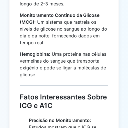
longo de 2-3 meses.
Monitoramento Contínuo da Glicose
(MCG):
Um sistema que rastreia os
níveis de glicose no sangue ao longo do
dia e da noite, fornecendo dados em
tempo real.
Hemoglobina:
Uma proteína nas células
vermelhas do sangue que transporta
oxigênio e pode se ligar a moléculas de
glicose.
Fatos Interessantes Sobre
ICG e A1C
Precisão no Monitoramento:
Estudos mostram que o ICG se