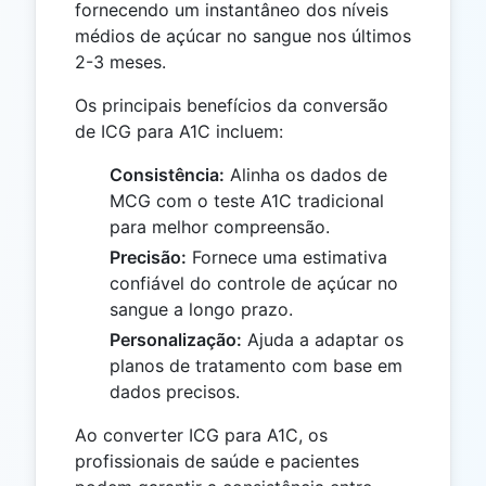
fornecendo um instantâneo dos níveis
médios de açúcar no sangue nos últimos
2-3 meses.
Os principais benefícios da conversão
de ICG para A1C incluem:
Consistência:
Alinha os dados de
MCG com o teste A1C tradicional
para melhor compreensão.
Precisão:
Fornece uma estimativa
confiável do controle de açúcar no
sangue a longo prazo.
Personalização:
Ajuda a adaptar os
planos de tratamento com base em
dados precisos.
Ao converter ICG para A1C, os
profissionais de saúde e pacientes