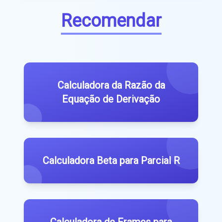
Recomendar
Calculadora da Razão da
Equação de Derivação
Calculadora Beta para Parcial R
Calculadora de Frames para