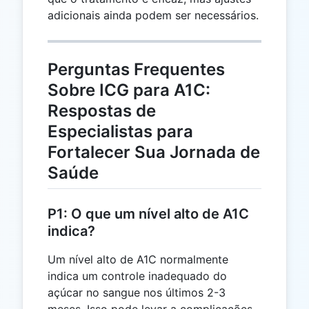
adicionais ainda podem ser necessários.
Perguntas Frequentes
Sobre ICG para A1C:
Respostas de
Especialistas para
Fortalecer Sua Jornada de
Saúde
P1: O que um nível alto de A1C
indica?
Um nível alto de A1C normalmente
indica um controle inadequado do
açúcar no sangue nos últimos 2-3