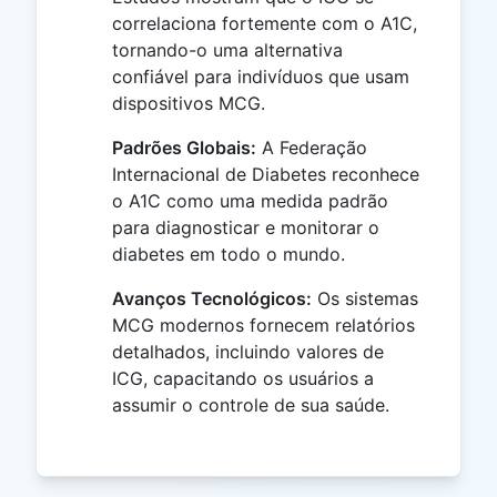
correlaciona fortemente com o A1C,
tornando-o uma alternativa
confiável para indivíduos que usam
dispositivos MCG.
Padrões Globais:
A Federação
Internacional de Diabetes reconhece
o A1C como uma medida padrão
para diagnosticar e monitorar o
diabetes em todo o mundo.
Avanços Tecnológicos:
Os sistemas
MCG modernos fornecem relatórios
detalhados, incluindo valores de
ICG, capacitando os usuários a
assumir o controle de sua saúde.