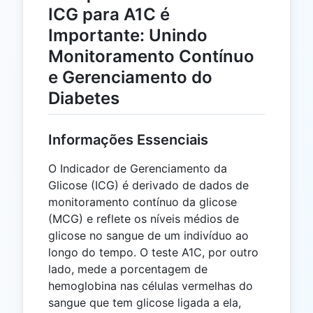
ICG para A1C é
Importante: Unindo
Monitoramento Contínuo
e Gerenciamento do
Diabetes
Informações Essenciais
O Indicador de Gerenciamento da
Glicose (ICG) é derivado de dados de
monitoramento contínuo da glicose
(MCG) e reflete os níveis médios de
glicose no sangue de um indivíduo ao
longo do tempo. O teste A1C, por outro
lado, mede a porcentagem de
hemoglobina nas células vermelhas do
sangue que tem glicose ligada a ela,