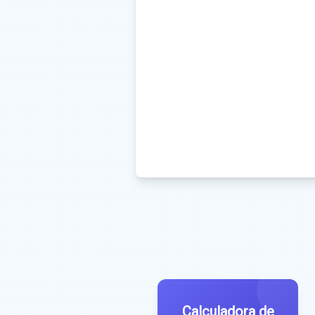
Calculadora de