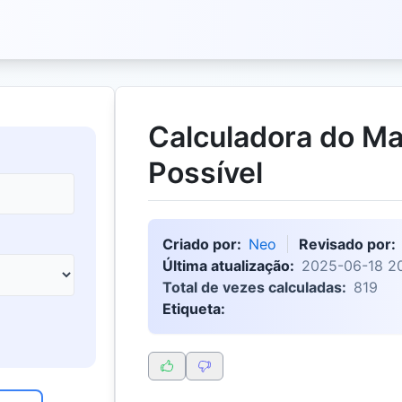
Calculadora do Ma
Possível
Criado por:
Neo
Revisado por:
Última atualização:
2025-06-18 20
Total de vezes calculadas:
819
Etiqueta: