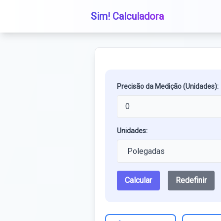
Sim! Calculadora
Precisão da Medição (Unidades):
Unidades:
Calcular
Redefinir