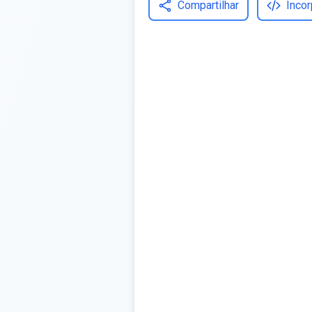
Compartilhar
Incor