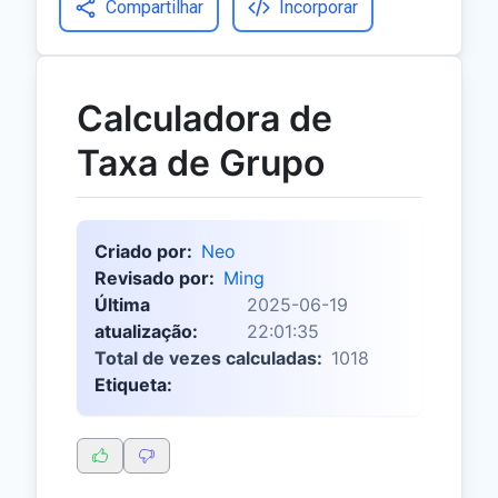
Compartilhar
Incorporar
Calculadora de
Taxa de Grupo
Criado por:
Neo
Revisado por:
Ming
Última
2025-06-19
atualização:
22:01:35
Total de vezes calculadas:
1018
Etiqueta: