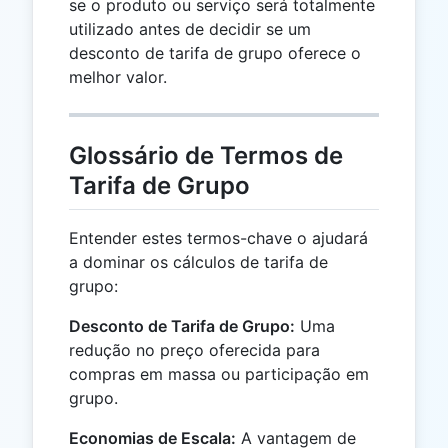
se o produto ou serviço será totalmente
utilizado antes de decidir se um
desconto de tarifa de grupo oferece o
melhor valor.
Glossário de Termos de
Tarifa de Grupo
Entender estes termos-chave o ajudará
a dominar os cálculos de tarifa de
grupo:
Desconto de Tarifa de Grupo:
Uma
redução no preço oferecida para
compras em massa ou participação em
grupo.
Economias de Escala:
A vantagem de