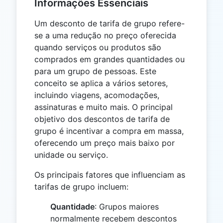
Informações Essenciais
Um desconto de tarifa de grupo refere-
se a uma redução no preço oferecida
quando serviços ou produtos são
comprados em grandes quantidades ou
para um grupo de pessoas. Este
conceito se aplica a vários setores,
incluindo viagens, acomodações,
assinaturas e muito mais. O principal
objetivo dos descontos de tarifa de
grupo é incentivar a compra em massa,
oferecendo um preço mais baixo por
unidade ou serviço.
Os principais fatores que influenciam as
tarifas de grupo incluem:
Quantidade
: Grupos maiores
normalmente recebem descontos