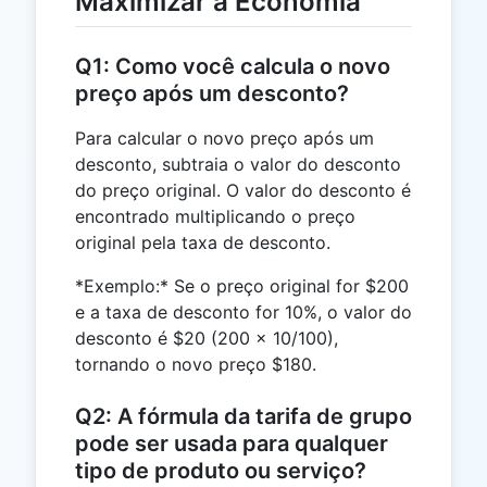
Maximizar a Economia
Q1: Como você calcula o novo
preço após um desconto?
Para calcular o novo preço após um
desconto, subtraia o valor do desconto
do preço original. O valor do desconto é
encontrado multiplicando o preço
original pela taxa de desconto.
*Exemplo:* Se o preço original for $200
e a taxa de desconto for 10%, o valor do
desconto é $20 (200 × 10/100),
tornando o novo preço $180.
Q2: A fórmula da tarifa de grupo
pode ser usada para qualquer
tipo de produto ou serviço?