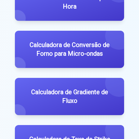
Hora
Calculadora de Conversão de
Forno para Micro-ondas
Calculadora de Gradiente de
Fluxo