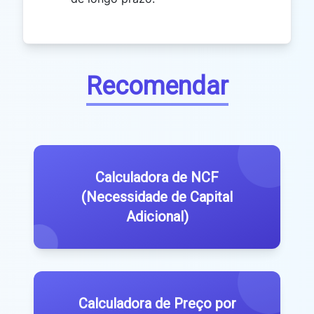
Recomendar
Calculadora de NCF
(Necessidade de Capital
Adicional)
Calculadora de Preço por