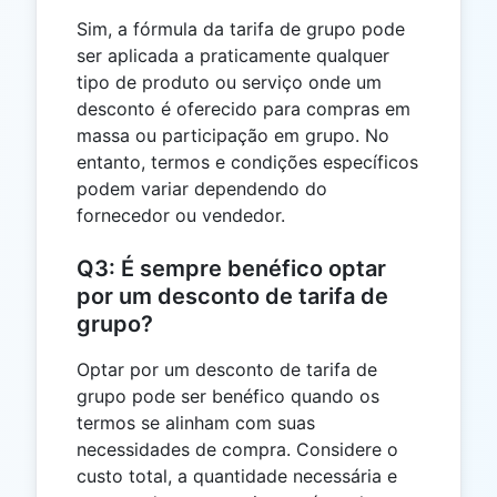
Sim, a fórmula da tarifa de grupo pode
ser aplicada a praticamente qualquer
tipo de produto ou serviço onde um
desconto é oferecido para compras em
massa ou participação em grupo. No
entanto, termos e condições específicos
podem variar dependendo do
fornecedor ou vendedor.
Q3: É sempre benéfico optar
por um desconto de tarifa de
grupo?
Optar por um desconto de tarifa de
grupo pode ser benéfico quando os
termos se alinham com suas
necessidades de compra. Considere o
custo total, a quantidade necessária e