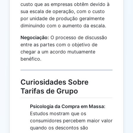
custo que as empresas obtêm devido à
sua escala de operação, com o custo
por unidade de produção geralmente
diminuindo com o aumento da escala.
Negociação:
O processo de discussão
entre as partes com o objetivo de
chegar a um acordo mutuamente
benéfico.
Curiosidades Sobre
Tarifas de Grupo
Psicologia da Compra em Massa:
Estudos mostram que os
consumidores percebem maior valor
quando os descontos são