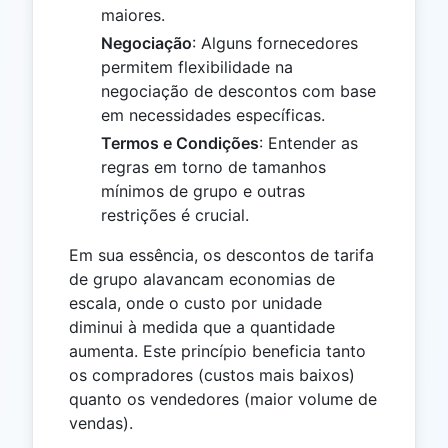
maiores.
Negociação
: Alguns fornecedores
permitem flexibilidade na
negociação de descontos com base
em necessidades específicas.
Termos e Condições
: Entender as
regras em torno de tamanhos
mínimos de grupo e outras
restrições é crucial.
Em sua essência, os descontos de tarifa
de grupo alavancam economias de
escala, onde o custo por unidade
diminui à medida que a quantidade
aumenta. Este princípio beneficia tanto
os compradores (custos mais baixos)
quanto os vendedores (maior volume de
vendas).