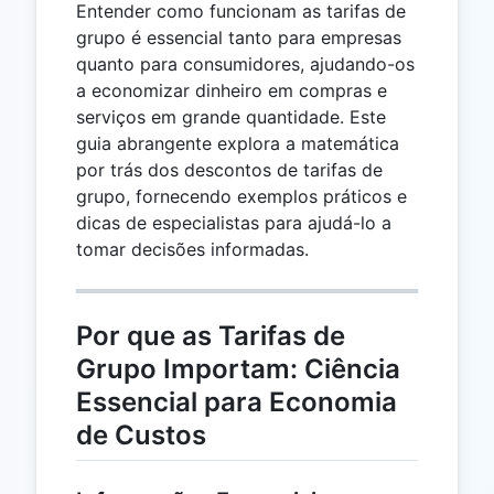
Entender como funcionam as tarifas de
grupo é essencial tanto para empresas
quanto para consumidores, ajudando-os
a economizar dinheiro em compras e
serviços em grande quantidade. Este
guia abrangente explora a matemática
por trás dos descontos de tarifas de
grupo, fornecendo exemplos práticos e
dicas de especialistas para ajudá-lo a
tomar decisões informadas.
Por que as Tarifas de
Grupo Importam: Ciência
Essencial para Economia
de Custos