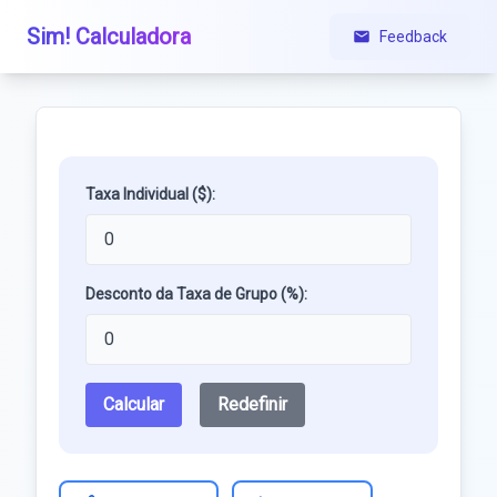
Sim! Calculadora
Feedback
Taxa Individual ($):
Desconto da Taxa de Grupo (%):
Calcular
Redefinir