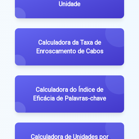
Unidade
Calculadora da Taxa de
Enroscamento de Cabos
Calculadora do Índice de
Eficácia de Palavras-chave
Calculadora de Unidades por