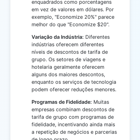
enquadrados como porcentagens
em vez de valores em dólares. Por
exemplo, "Economize 20%" parece
melhor do que "Economize $20".
Variação da Indústria:
Diferentes
indústrias oferecem diferentes
níveis de descontos de tarifa de
grupo. Os setores de viagens e
hotelaria geralmente oferecem
alguns dos maiores descontos,
enquanto os serviços de tecnologia
podem oferecer reduções menores.
Programas de Fidelidade:
Muitas
empresas combinam descontos de
tarifa de grupo com programas de
fidelidade, incentivando ainda mais
a repetição de negócios e parcerias
de longo prazo.