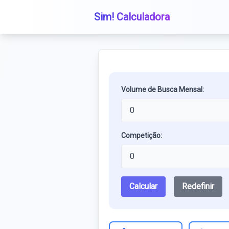
Sim! Calculadora
Volume de Busca Mensal:
Competição:
Calcular
Redefinir