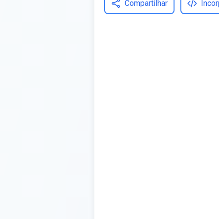
Compartilhar
Incor