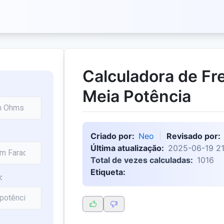
Calculadora de Fr
Meia Potência
Criado por:
Neo
Revisado por:
Última atualização:
2025-06-19 21
Total de vezes calculadas:
1016
Etiqueta:
: