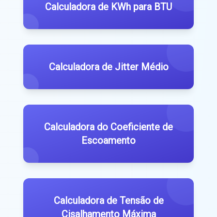
Calculadora de KWh para BTU
Calculadora de Jitter Médio
Calculadora do Coeficiente de
Escoamento
Calculadora de Tensão de
Cisalhamento Máxima