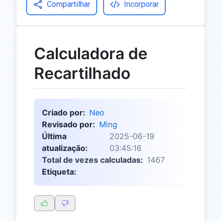
Compartilhar
Incorporar
Calculadora de
Recartilhado
Criado por:
Neo
Revisado por:
Ming
Última
2025-06-19
atualização:
03:45:16
Total de vezes calculadas:
1467
Etiqueta: