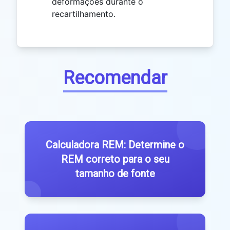
deformações durante o
recartilhamento.
Recomendar
Calculadora REM: Determine o
REM correto para o seu
tamanho de fonte