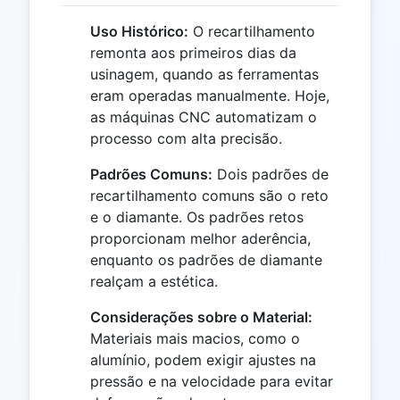
Uso Histórico:
O recartilhamento
remonta aos primeiros dias da
usinagem, quando as ferramentas
eram operadas manualmente. Hoje,
as máquinas CNC automatizam o
processo com alta precisão.
Padrões Comuns:
Dois padrões de
recartilhamento comuns são o reto
e o diamante. Os padrões retos
proporcionam melhor aderência,
enquanto os padrões de diamante
realçam a estética.
Considerações sobre o Material:
Materiais mais macios, como o
alumínio, podem exigir ajustes na
pressão e na velocidade para evitar