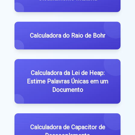
Calculadora do Raio de Bohr
Calculadora da Lei de Heap:
Estime Palavras Únicas em um
Documento
Calculadora de Capacitor de