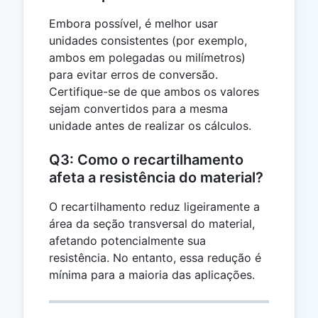
Embora possível, é melhor usar
unidades consistentes (por exemplo,
ambos em polegadas ou milímetros)
para evitar erros de conversão.
Certifique-se de que ambos os valores
sejam convertidos para a mesma
unidade antes de realizar os cálculos.
Q3: Como o recartilhamento
afeta a resistência do material?
O recartilhamento reduz ligeiramente a
área da seção transversal do material,
afetando potencialmente sua
resistência. No entanto, essa redução é
mínima para a maioria das aplicações.