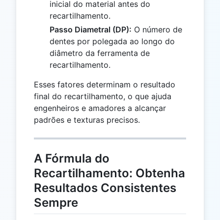
inicial do material antes do
recartilhamento.
Passo Diametral (DP):
O número de
dentes por polegada ao longo do
diâmetro da ferramenta de
recartilhamento.
Esses fatores determinam o resultado
final do recartilhamento, o que ajuda
engenheiros e amadores a alcançar
padrões e texturas precisos.
A Fórmula do
Recartilhamento: Obtenha
Resultados Consistentes
Sempre