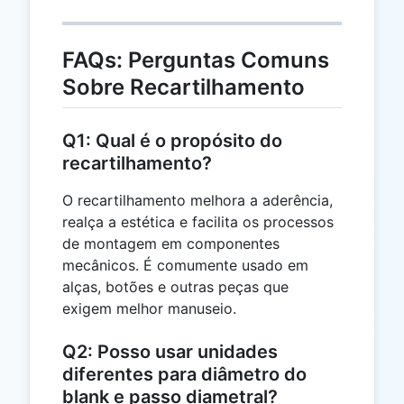
FAQs: Perguntas Comuns
Sobre Recartilhamento
Q1: Qual é o propósito do
recartilhamento?
O recartilhamento melhora a aderência,
realça a estética e facilita os processos
de montagem em componentes
mecânicos. É comumente usado em
alças, botões e outras peças que
exigem melhor manuseio.
Q2: Posso usar unidades
diferentes para diâmetro do
blank e passo diametral?