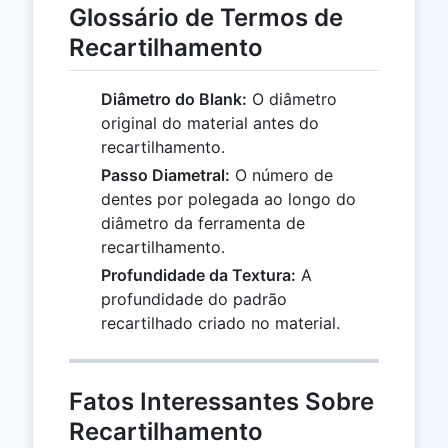
Glossário de Termos de
Recartilhamento
Diâmetro do Blank:
O diâmetro
original do material antes do
recartilhamento.
Passo Diametral:
O número de
dentes por polegada ao longo do
diâmetro da ferramenta de
recartilhamento.
Profundidade da Textura:
A
profundidade do padrão
recartilhado criado no material.
Fatos Interessantes Sobre
Recartilhamento