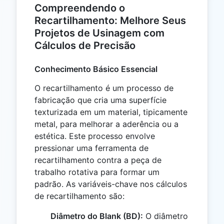
Compreendendo o
Recartilhamento: Melhore Seus
Projetos de Usinagem com
Cálculos de Precisão
Conhecimento Básico Essencial
O recartilhamento é um processo de
fabricação que cria uma superfície
texturizada em um material, tipicamente
metal, para melhorar a aderência ou a
estética. Este processo envolve
pressionar uma ferramenta de
recartilhamento contra a peça de
trabalho rotativa para formar um
padrão. As variáveis-chave nos cálculos
de recartilhamento são:
Diâmetro do Blank (BD):
O diâmetro