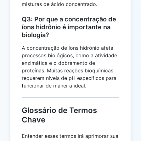
misturas de ácido concentrado.
Q3: Por que a concentração de
íons hidrônio é importante na
biologia?
A concentração de íons hidrônio afeta
processos biológicos, como a atividade
enzimática e o dobramento de
proteínas. Muitas reações bioquímicas
requerem níveis de pH específicos para
funcionar de maneira ideal.
Glossário de Termos
Chave
Entender esses termos irá aprimorar sua