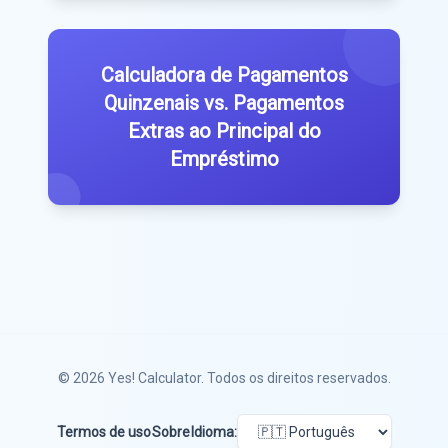
Calculadora de Pagamentos
Quinzenais vs. Pagamentos
Extras ao Principal do
Empréstimo
© 2026
Yes! Calculator
. Todos os direitos reservados.
Termos de uso
Sobre
Idioma: