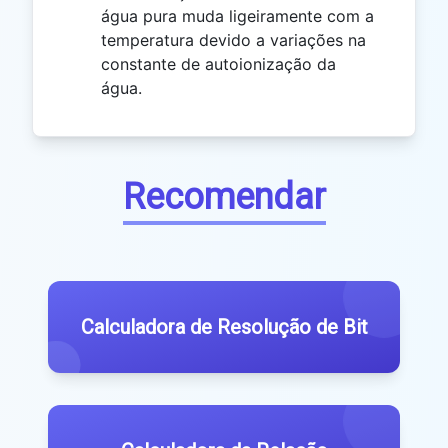
água pura muda ligeiramente com a
temperatura devido a variações na
constante de autoionização da
água.
Recomendar
Calculadora de Resolução de Bit