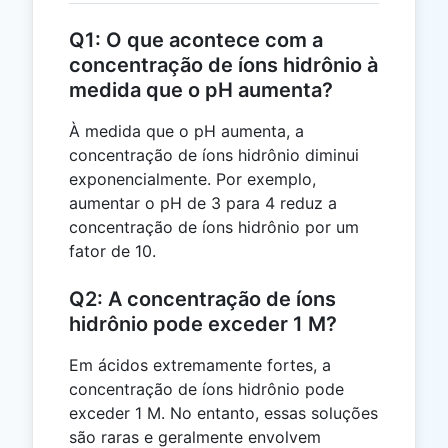
Q1: O que acontece com a
concentração de íons hidrônio à
medida que o pH aumenta?
À medida que o pH aumenta, a
concentração de íons hidrônio diminui
exponencialmente. Por exemplo,
aumentar o pH de 3 para 4 reduz a
concentração de íons hidrônio por um
fator de 10.
Q2: A concentração de íons
hidrônio pode exceder 1 M?
Em ácidos extremamente fortes, a
concentração de íons hidrônio pode
exceder 1 M. No entanto, essas soluções
são raras e geralmente envolvem