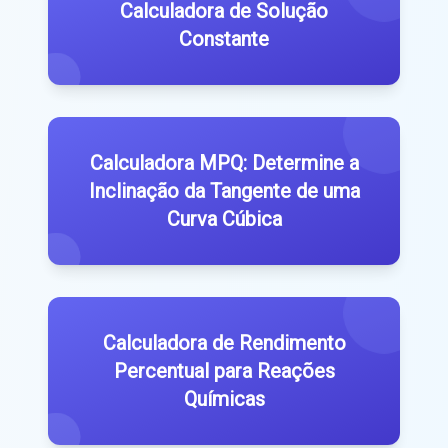
Calculadora de Solução
Constante
Calculadora MPQ: Determine a
Inclinação da Tangente de uma
Curva Cúbica
Calculadora de Rendimento
Percentual para Reações
Químicas