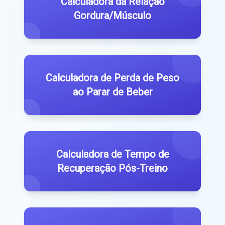
Calculadora da Relação
Gordura/Músculo
Calculadora de Perda de Peso
ao Parar de Beber
Calculadora de Tempo de
Recuperação Pós-Treino