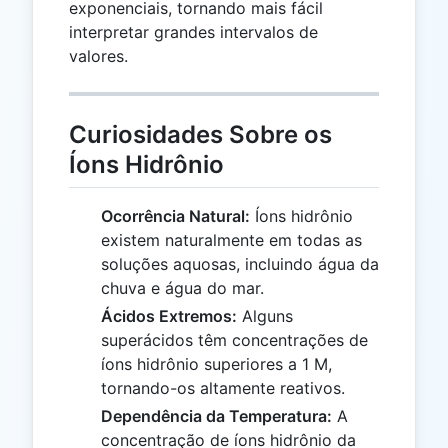
exponenciais, tornando mais fácil
interpretar grandes intervalos de
valores.
Curiosidades Sobre os
Íons Hidrônio
Ocorrência Natural:
Íons hidrônio
existem naturalmente em todas as
soluções aquosas, incluindo água da
chuva e água do mar.
Ácidos Extremos:
Alguns
superácidos têm concentrações de
íons hidrônio superiores a 1 M,
tornando-os altamente reativos.
Dependência da Temperatura:
A
concentração de íons hidrônio da