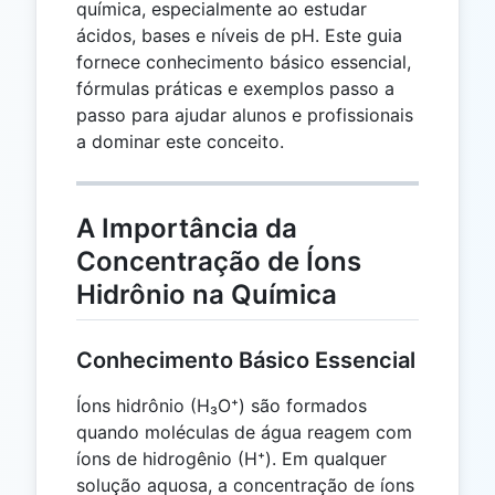
química, especialmente ao estudar
ácidos, bases e níveis de pH. Este guia
fornece conhecimento básico essencial,
fórmulas práticas e exemplos passo a
passo para ajudar alunos e profissionais
a dominar este conceito.
A Importância da
Concentração de Íons
Hidrônio na Química
Conhecimento Básico Essencial
Íons hidrônio (H₃O⁺) são formados
quando moléculas de água reagem com
íons de hidrogênio (H⁺). Em qualquer
solução aquosa, a concentração de íons