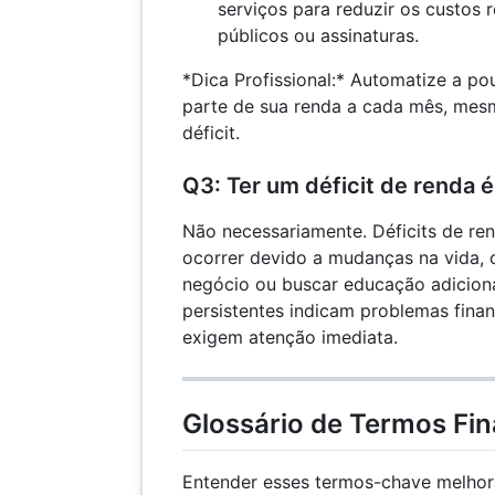
serviços para reduzir os custos 
públicos ou assinaturas.
*Dica Profissional:* Automatize a p
parte de sua renda a cada mês, mes
déficit.
Q3: Ter um déficit de renda 
Não necessariamente. Déficits de r
ocorrer devido a mudanças na vida, 
negócio ou buscar educação adicional
persistentes indicam problemas fina
exigem atenção imediata.
Glossário de Termos Fin
Entender esses termos-chave melhor