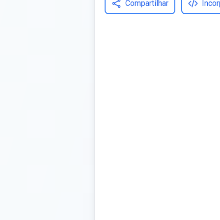
Compartilhar
Incor