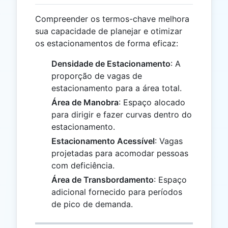
Compreender os termos-chave melhora
sua capacidade de planejar e otimizar
os estacionamentos de forma eficaz:
Densidade de Estacionamento
: A
proporção de vagas de
estacionamento para a área total.
Área de Manobra
: Espaço alocado
para dirigir e fazer curvas dentro do
estacionamento.
Estacionamento Acessível
: Vagas
projetadas para acomodar pessoas
com deficiência.
Área de Transbordamento
: Espaço
adicional fornecido para períodos
de pico de demanda.