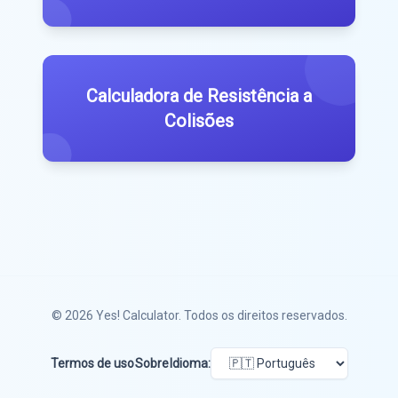
Calculadora de Resistência a
Colisões
© 2026
Yes! Calculator
. Todos os direitos reservados.
Termos de uso
Sobre
Idioma: