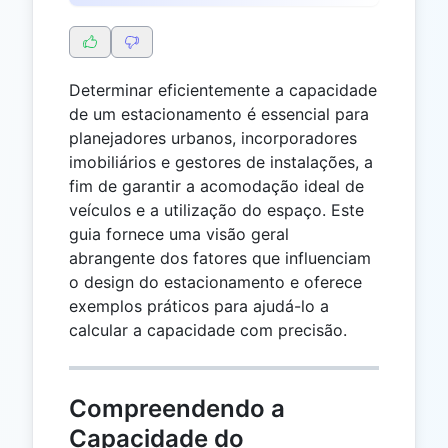
Determinar eficientemente a capacidade
de um estacionamento é essencial para
planejadores urbanos, incorporadores
imobiliários e gestores de instalações, a
fim de garantir a acomodação ideal de
veículos e a utilização do espaço. Este
guia fornece uma visão geral
abrangente dos fatores que influenciam
o design do estacionamento e oferece
exemplos práticos para ajudá-lo a
calcular a capacidade com precisão.
Compreendendo a
Capacidade do