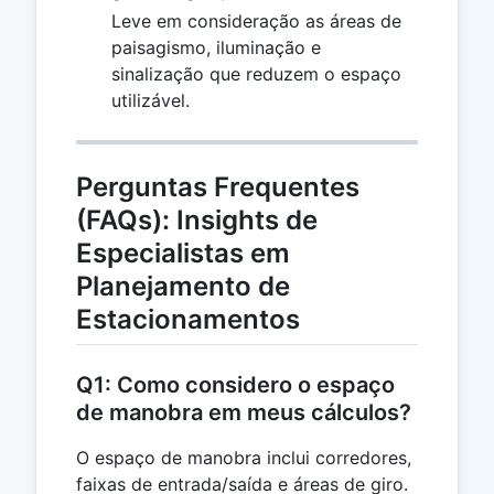
Leve em consideração as áreas de
paisagismo, iluminação e
sinalização que reduzem o espaço
utilizável.
Perguntas Frequentes
(FAQs): Insights de
Especialistas em
Planejamento de
Estacionamentos
Q1: Como considero o espaço
de manobra em meus cálculos?
O espaço de manobra inclui corredores,
faixas de entrada/saída e áreas de giro.