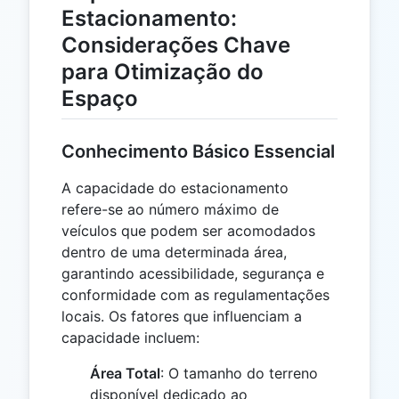
Estacionamento:
Considerações Chave
para Otimização do
Espaço
Conhecimento Básico Essencial
A capacidade do estacionamento
refere-se ao número máximo de
veículos que podem ser acomodados
dentro de uma determinada área,
garantindo acessibilidade, segurança e
conformidade com as regulamentações
locais. Os fatores que influenciam a
capacidade incluem:
Área Total
: O tamanho do terreno
disponível dedicado ao