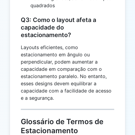
quadrados
Q3: Como o layout afeta a
capacidade do
estacionamento?
Layouts eficientes, como
estacionamento em ângulo ou
perpendicular, podem aumentar a
capacidade em comparação com o
estacionamento paralelo. No entanto,
esses designs devem equilibrar a
capacidade com a facilidade de acesso
e a segurança.
Glossário de Termos de
Estacionamento