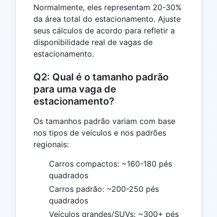
Normalmente, eles representam 20-30%
da área total do estacionamento. Ajuste
seus cálculos de acordo para refletir a
disponibilidade real de vagas de
estacionamento.
Q2: Qual é o tamanho padrão
para uma vaga de
estacionamento?
Os tamanhos padrão variam com base
nos tipos de veículos e nos padrões
regionais:
Carros compactos: ~160-180 pés
quadrados
Carros padrão: ~200-250 pés
quadrados
Veículos grandes/SUVs: ~300+ pés