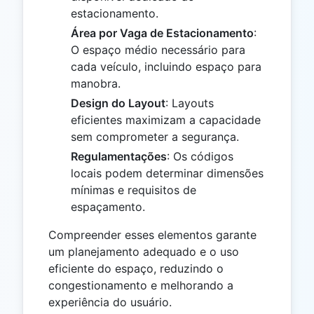
estacionamento.
Área por Vaga de Estacionamento
:
O espaço médio necessário para
cada veículo, incluindo espaço para
manobra.
Design do Layout
: Layouts
eficientes maximizam a capacidade
sem comprometer a segurança.
Regulamentações
: Os códigos
locais podem determinar dimensões
mínimas e requisitos de
espaçamento.
Compreender esses elementos garante
um planejamento adequado e o uso
eficiente do espaço, reduzindo o
congestionamento e melhorando a
experiência do usuário.