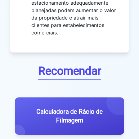
estacionamento adequadamente
planejadas podem aumentar o valor
da propriedade e atrair mais
clientes para estabelecimentos
comerciais.
Recomendar
Calculadora de Rácio de
Filmagem