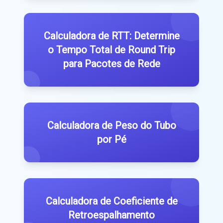
Calculadora de RTT: Determine
o Tempo Total de Round Trip
para Pacotes de Rede
Calculadora de Peso do Tubo
por Pé
Calculadora de Coeficiente de
Retroespalhamento