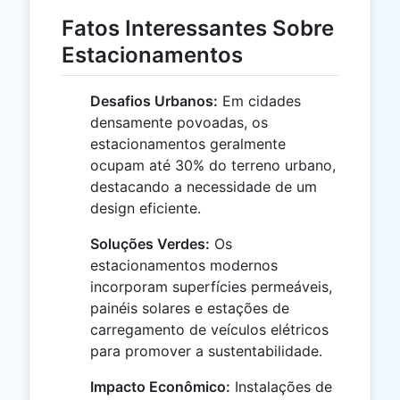
Fatos Interessantes Sobre
Estacionamentos
Desafios Urbanos:
Em cidades
densamente povoadas, os
estacionamentos geralmente
ocupam até 30% do terreno urbano,
destacando a necessidade de um
design eficiente.
Soluções Verdes:
Os
estacionamentos modernos
incorporam superfícies permeáveis,
painéis solares e estações de
carregamento de veículos elétricos
para promover a sustentabilidade.
Impacto Econômico:
Instalações de