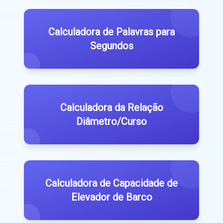
Calculadora de Palavras para
Segundos
Calculadora da Relação
Diâmetro/Curso
Calculadora de Capacidade de
Elevador de Barco