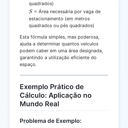
quadrados)
S
= Área necessária por vaga de
S
estacionamento (em metros
quadrados ou pés quadrados)
Esta fórmula simples, mas poderosa,
ajuda a determinar quantos veículos
podem caber em uma área designada,
garantindo a utilização eficiente do
espaço.
Exemplo Prático de
Cálculo: Aplicação no
Mundo Real
Problema de Exemplo: