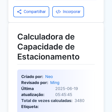
Compartilhar
Incorporar
Calculadora de
Capacidade de
Estacionamento
Criado por:
Neo
Revisado por:
Ming
Última
2025-06-19
atualização:
05:45:45
Total de vezes calculadas:
3480
Etiqueta: