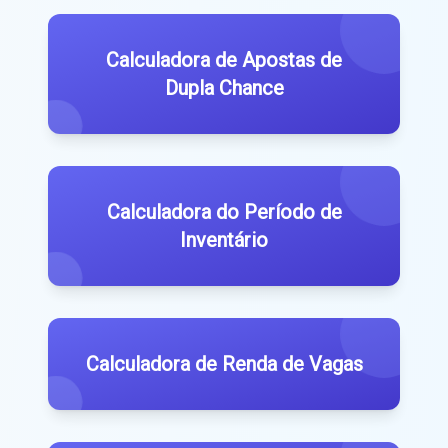
Calculadora de Apostas de
Dupla Chance
Calculadora do Período de
Inventário
Calculadora de Renda de Vagas