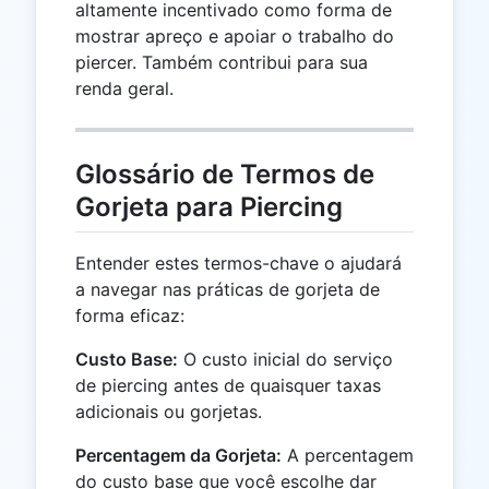
altamente incentivado como forma de
mostrar apreço e apoiar o trabalho do
piercer. Também contribui para sua
renda geral.
Glossário de Termos de
Gorjeta para Piercing
Entender estes termos-chave o ajudará
a navegar nas práticas de gorjeta de
forma eficaz:
Custo Base:
O custo inicial do serviço
de piercing antes de quaisquer taxas
adicionais ou gorjetas.
Percentagem da Gorjeta:
A percentagem
do custo base que você escolhe dar