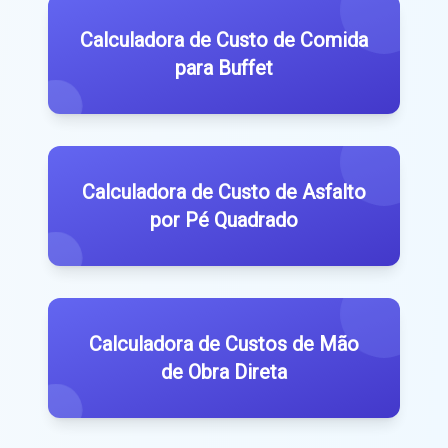
Calculadora de Custo de Comida
para Buffet
Calculadora de Custo de Asfalto
por Pé Quadrado
Calculadora de Custos de Mão
de Obra Direta