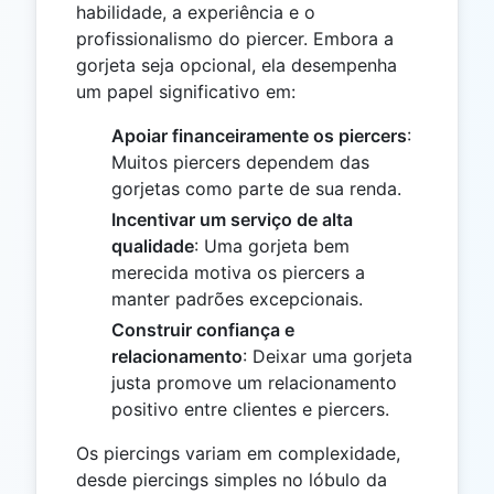
habilidade, a experiência e o
profissionalismo do piercer. Embora a
gorjeta seja opcional, ela desempenha
um papel significativo em:
Apoiar financeiramente os piercers
:
Muitos piercers dependem das
gorjetas como parte de sua renda.
Incentivar um serviço de alta
qualidade
: Uma gorjeta bem
merecida motiva os piercers a
manter padrões excepcionais.
Construir confiança e
relacionamento
: Deixar uma gorjeta
justa promove um relacionamento
positivo entre clientes e piercers.
Os piercings variam em complexidade,
desde piercings simples no lóbulo da