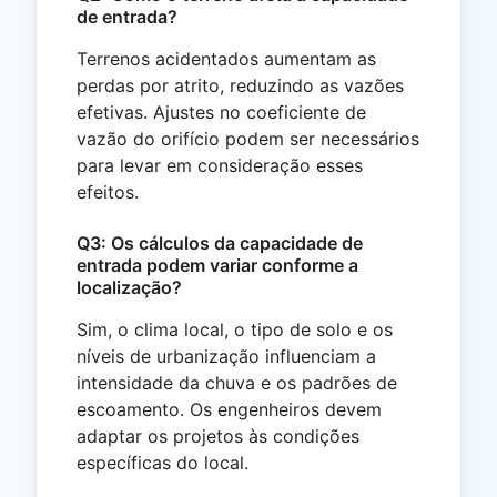
de entrada?
Terrenos acidentados aumentam as
perdas por atrito, reduzindo as vazões
efetivas. Ajustes no coeficiente de
vazão do orifício podem ser necessários
para levar em consideração esses
efeitos.
Q3: Os cálculos da capacidade de
entrada podem variar conforme a
localização?
Sim, o clima local, o tipo de solo e os
níveis de urbanização influenciam a
intensidade da chuva e os padrões de
escoamento. Os engenheiros devem
adaptar os projetos às condições
específicas do local.