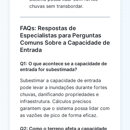
=
chuvas sem transbordar.
10,28
FAQs: Respostas de
Especialistas para Perguntas
Comuns Sobre a Capacidade de
Entrada
Q1: O que acontece se a capacidade de
entrada for subestimada?
Subestimar a capacidade de entrada
pode levar a inundações durante fortes
chuvas, danificando propriedades e
infraestrutura. Cálculos precisos
garantem que o sistema possa lidar com
as vazões de pico de forma eficaz.
Q2: Como o terreno afeta a capacidade