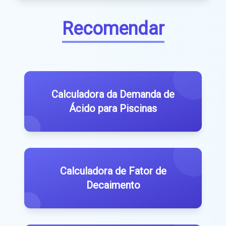
Recomendar
Calculadora da Demanda de
Ácido para Piscinas
Calculadora de Fator de
Decaimento