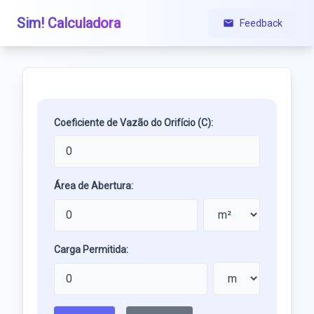
Sim! Calculadora
Feedback
Coeficiente de Vazão do Orifício (C):
Área de Abertura:
Carga Permitida: