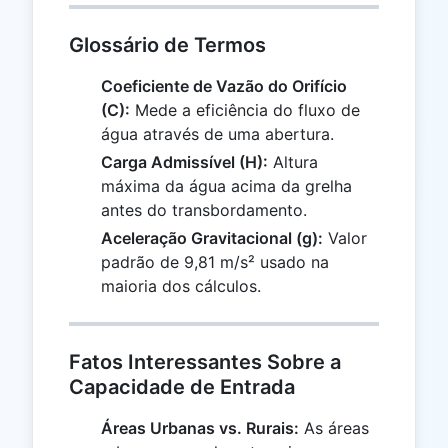
Glossário de Termos
Coeficiente de Vazão do Orifício
(C):
Mede a eficiência do fluxo de
água através de uma abertura.
Carga Admissível (H):
Altura
máxima da água acima da grelha
antes do transbordamento.
Aceleração Gravitacional (g):
Valor
padrão de 9,81 m/s² usado na
maioria dos cálculos.
Fatos Interessantes Sobre a
Capacidade de Entrada
Áreas Urbanas vs. Rurais:
As áreas