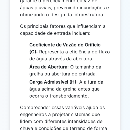
garante o gerenciamento eficaz de
águas pluviais, prevenindo inundações e
otimizando o design da infraestrutura.
Os principais fatores que influenciam a
capacidade de entrada incluem:
Coeficiente de Vazão do Orifício
(C):
Representa a eficiência do fluxo
de água através da abertura.
Área de Abertura:
O tamanho da
grelha ou abertura de entrada.
Carga Admissível (H):
A altura da
água acima da grelha antes que
ocorra o transbordamento.
Compreender essas variáveis ajuda os
engenheiros a projetar sistemas que
lidem com diferentes intensidades de
chuva e condições de terreno de forma