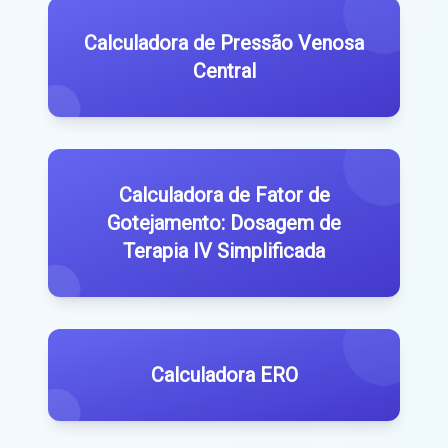
Calculadora de Pressão Venosa
Central
Calculadora de Fator de
Gotejamento: Dosagem de
Terapia IV Simplificada
Calculadora ERO