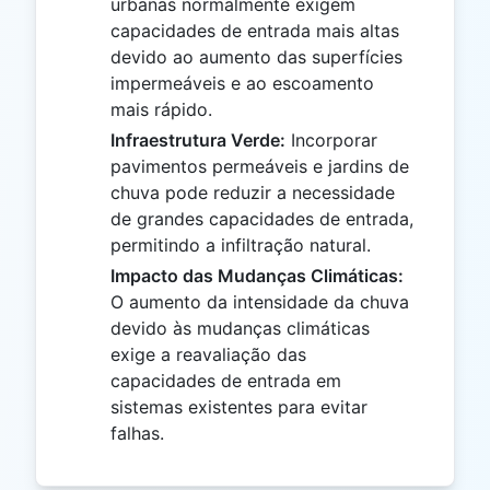
urbanas normalmente exigem
capacidades de entrada mais altas
devido ao aumento das superfícies
impermeáveis e ao escoamento
mais rápido.
Infraestrutura Verde:
Incorporar
pavimentos permeáveis e jardins de
chuva pode reduzir a necessidade
de grandes capacidades de entrada,
permitindo a infiltração natural.
Impacto das Mudanças Climáticas:
O aumento da intensidade da chuva
devido às mudanças climáticas
exige a reavaliação das
capacidades de entrada em
sistemas existentes para evitar
falhas.