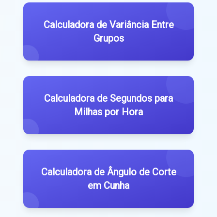
Calculadora de Variância Entre
Grupos
Calculadora de Segundos para
Milhas por Hora
Calculadora de Ângulo de Corte
em Cunha