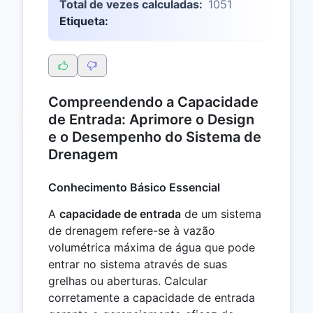
Total de vezes calculadas:
1051
Etiqueta:
Compreendendo a Capacidade
de Entrada: Aprimore o Design
e o Desempenho do Sistema de
Drenagem
Conhecimento Básico Essencial
A
capacidade de entrada
de um sistema
de drenagem refere-se à vazão
volumétrica máxima de água que pode
entrar no sistema através de suas
grelhas ou aberturas. Calcular
corretamente a capacidade de entrada