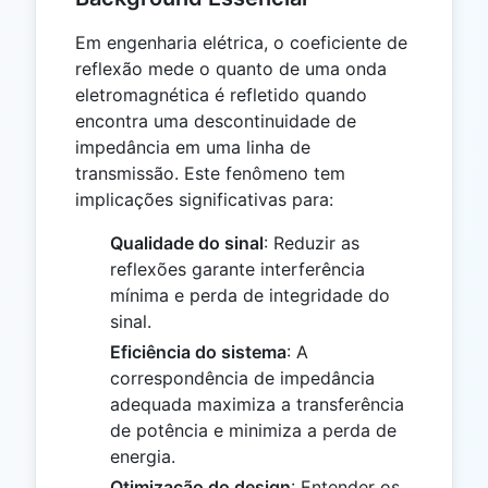
Em engenharia elétrica, o coeficiente de
reflexão mede o quanto de uma onda
eletromagnética é refletido quando
encontra uma descontinuidade de
impedância em uma linha de
transmissão. Este fenômeno tem
implicações significativas para:
Qualidade do sinal
: Reduzir as
reflexões garante interferência
mínima e perda de integridade do
sinal.
Eficiência do sistema
: A
correspondência de impedância
adequada maximiza a transferência
de potência e minimiza a perda de
energia.
Otimização do design
: Entender os