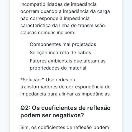
Incompatibilidades de impedância
ocorrem quando a impedância da carga
não corresponde à impedância
característica da linha de transmissão.
Causas comuns incluem:
Componentes mal projetados
Seleção incorreta de cabos
Fatores ambientais que afetam as
propriedades do material
*Solução:* Use redes ou
transformadores de correspondência de
impedância para alinhar as impedâncias.
Q2: Os coeficientes de reflexão
podem ser negativos?
Sim, os coeficientes de reflexão podem