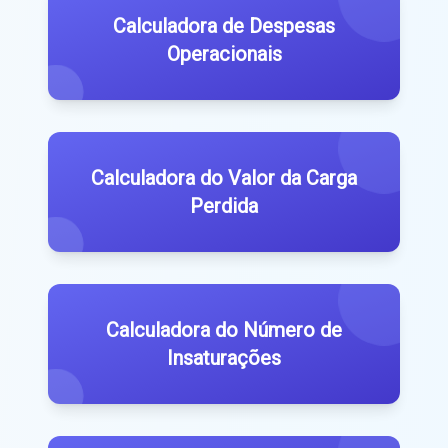
Calculadora de Despesas
Operacionais
Calculadora do Valor da Carga
Perdida
Calculadora do Número de
Insaturações