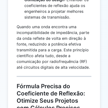
coeficientes de reflexão ajuda os
engenheiros a projetar melhores
sistemas de transmissão.
Quando uma onda encontra uma
incompatibilidade de impedância, parte
da onda reflete de volta em direção à
fonte, reduzindo a potência efetiva
transmitida para a carga. Este princípio
científico afeta tudo, desde a
comunicação por radiofrequência (RF)
até circuitos digitais de alta velocidade.
Fórmula Precisa do
Coeficiente de Reflexão:
Otimize Seus Projetos
com Cálculos Precisos