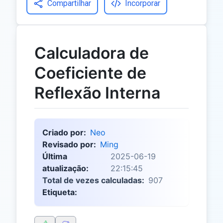
Compartilhar
Incorporar
Calculadora de
Coeficiente de
Reflexão Interna
Criado por:
Neo
Revisado por:
Ming
Última
2025-06-19
atualização:
22:15:45
Total de vezes calculadas:
907
Etiqueta: