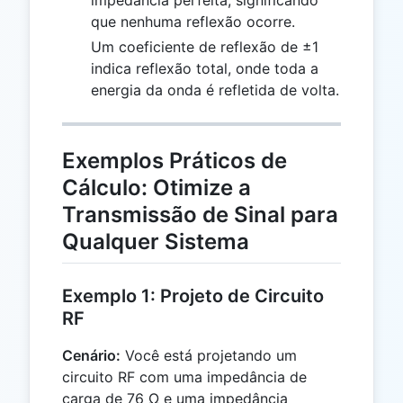
impedância perfeita, significando
que nenhuma reflexão ocorre.
Um coeficiente de reflexão de ±1
indica reflexão total, onde toda a
energia da onda é refletida de volta.
Exemplos Práticos de
Cálculo: Otimize a
Transmissão de Sinal para
Qualquer Sistema
Exemplo 1: Projeto de Circuito
RF
Cenário:
Você está projetando um
circuito RF com uma impedância de
carga de 76 Ω e uma impedância