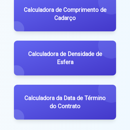
Calculadora de Comprimento de
Cadarço
Calculadora de Densidade de
Esfera
Calculadora da Data de Término
do Contrato