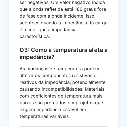
ser negativos. Um valor negativo indica
que a onda refletida está 180 graus fora
de fase com a onda incidente. Isso
acontece quando a impedância da carga
é menor que a impedância
característica.
Q3: Como a temperatura afeta a
impedância?
As mudanças de temperatura podem
alterar os componentes resistivos e
reativos da impedância, potencialmente
causando incompatibilidades. Materiais
com coeficientes de temperatura mais
baixos são preferidos em projetos que
exigem impedância estável em
temperaturas variáveis.