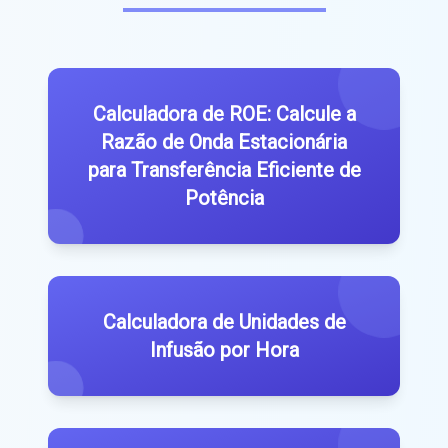
Calculadora de ROE: Calcule a
Razão de Onda Estacionária
para Transferência Eficiente de
Potência
Calculadora de Unidades de
Infusão por Hora