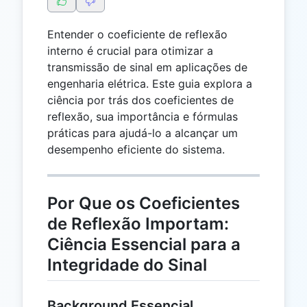
Entender o coeficiente de reflexão
interno é crucial para otimizar a
transmissão de sinal em aplicações de
engenharia elétrica. Este guia explora a
ciência por trás dos coeficientes de
reflexão, sua importância e fórmulas
práticas para ajudá-lo a alcançar um
desempenho eficiente do sistema.
Por Que os Coeficientes
de Reflexão Importam:
Ciência Essencial para a
Integridade do Sinal
Background Essencial