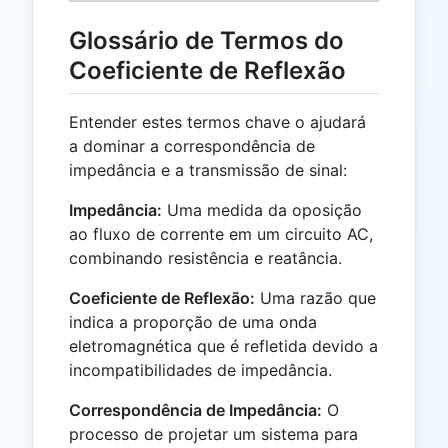
Glossário de Termos do
Coeficiente de Reflexão
Entender estes termos chave o ajudará
a dominar a correspondência de
impedância e a transmissão de sinal:
Impedância:
Uma medida da oposição
ao fluxo de corrente em um circuito AC,
combinando resistência e reatância.
Coeficiente de Reflexão:
Uma razão que
indica a proporção de uma onda
eletromagnética que é refletida devido a
incompatibilidades de impedância.
Correspondência de Impedância:
O
processo de projetar um sistema para