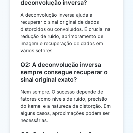
deconvolução inversa?
A deconvolução inversa ajuda a
recuperar o sinal original de dados
distorcidos ou convoluídos. É crucial na
redução de ruído, aprimoramento de
imagem e recuperação de dados em
vários setores.
Q2: A deconvolução inversa
sempre consegue recuperar o
sinal original exato?
Nem sempre. O sucesso depende de
fatores como níveis de ruído, precisão
do kernel e a natureza da distorção. Em
alguns casos, aproximações podem ser
necessárias.