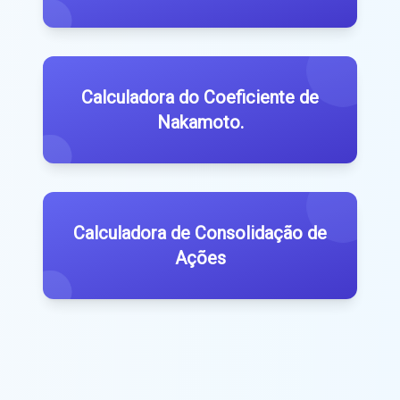
Calculadora do Coeficiente de
Nakamoto.
Calculadora de Consolidação de
Ações