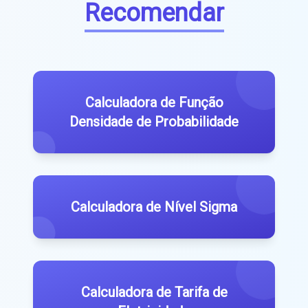
Recomendar
Calculadora de Função
Densidade de Probabilidade
Calculadora de Nível Sigma
Calculadora de Tarifa de