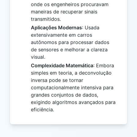
onde os engenheiros procuravam
maneiras de recuperar sinais
transmitidos.
Aplicações Modernas
: Usada
extensivamente em carros
autônomos para processar dados
de sensores e melhorar a clareza
visual.
Complexidade Matemática
: Embora
simples em teoria, a deconvolução
inversa pode se tornar
computacionalmente intensiva para
grandes conjuntos de dados,
exigindo algoritmos avançados para
eficiência.