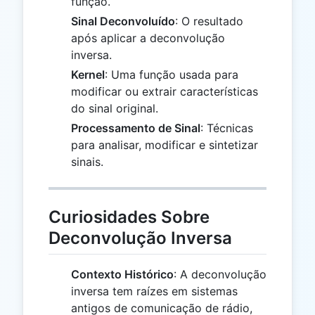
função.
Sinal Deconvoluído
: O resultado
após aplicar a deconvolução
inversa.
Kernel
: Uma função usada para
modificar ou extrair características
do sinal original.
Processamento de Sinal
: Técnicas
para analisar, modificar e sintetizar
sinais.
Curiosidades Sobre
Deconvolução Inversa
Contexto Histórico
: A deconvolução
inversa tem raízes em sistemas
antigos de comunicação de rádio,