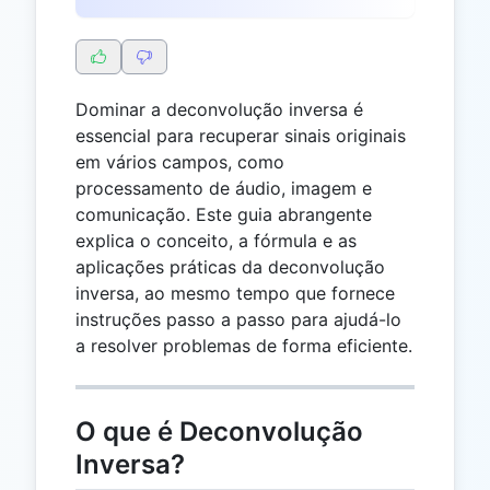
Dominar a deconvolução inversa é
essencial para recuperar sinais originais
em vários campos, como
processamento de áudio, imagem e
comunicação. Este guia abrangente
explica o conceito, a fórmula e as
aplicações práticas da deconvolução
inversa, ao mesmo tempo que fornece
instruções passo a passo para ajudá-lo
a resolver problemas de forma eficiente.
O que é Deconvolução
Inversa?