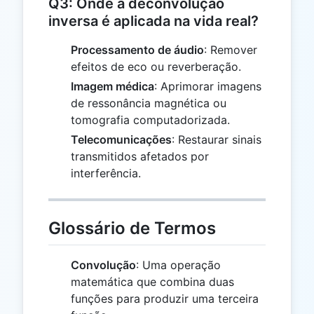
Q3: Onde a deconvolução
inversa é aplicada na vida real?
Processamento de áudio
: Remover
efeitos de eco ou reverberação.
Imagem médica
: Aprimorar imagens
de ressonância magnética ou
tomografia computadorizada.
Telecomunicações
: Restaurar sinais
transmitidos afetados por
interferência.
Glossário de Termos
Convolução
: Uma operação
matemática que combina duas
funções para produzir uma terceira