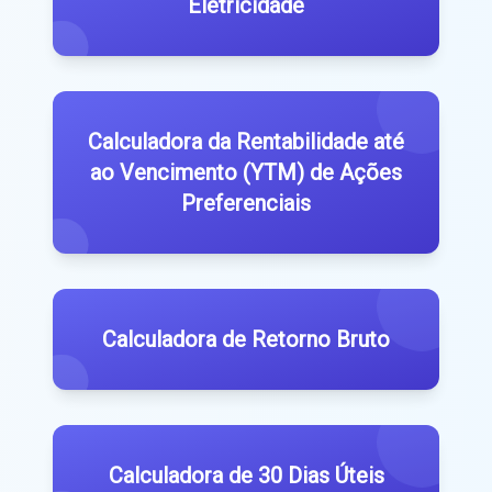
Eletricidade
Calculadora da Rentabilidade até
ao Vencimento (YTM) de Ações
Preferenciais
Calculadora de Retorno Bruto
Calculadora de 30 Dias Úteis