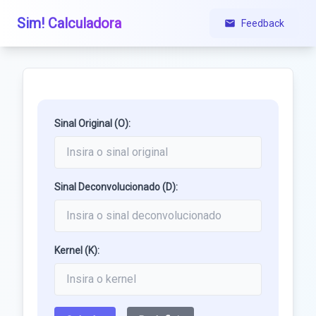
Sim! Calculadora
Feedback
Sinal Original (O):
Sinal Deconvolucionado (D):
Kernel (K):