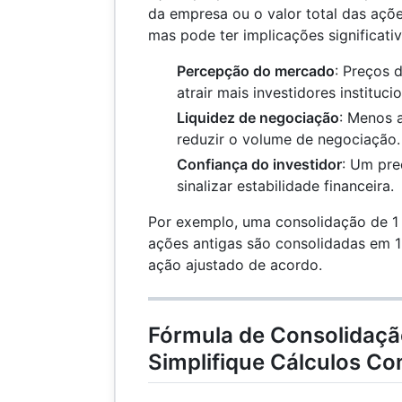
da empresa ou o valor total das açõe
mas pode ter implicações significativ
Percepção do mercado
: Preços 
atrair mais investidores institucio
Liquidez de negociação
: Menos 
reduzir o volume de negociação.
Confiança do investidor
: Um pre
sinalizar estabilidade financeira.
Por exemplo, uma consolidação de 1 p
ações antigas são consolidadas em 
ação ajustado de acordo.
Fórmula de Consolidaçã
Simplifique Cálculos C