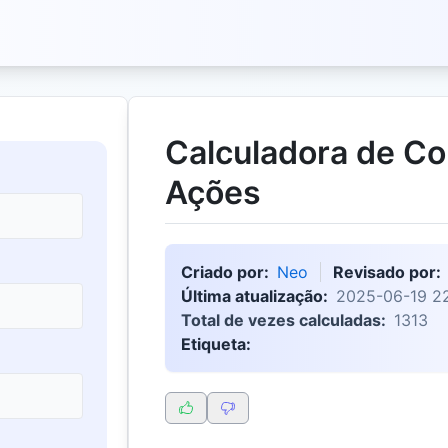
Calculadora de Co
Ações
Criado por:
Neo
Revisado por:
Última atualização:
2025-06-19 22
Total de vezes calculadas:
1313
Etiqueta: