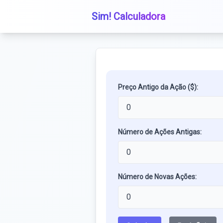
Sim! Calculadora
Preço Antigo da Ação ($):
Número de Ações Antigas:
Número de Novas Ações: