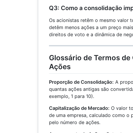
Q3: Como a consolidação imp
Os acionistas retêm o mesmo valor t
detêm menos ações a um preço mais a
direitos de voto e a dinâmica de neg
Glossário de Termos de
Ações
Proporção de Consolidação:
A propo
quantas ações antigas são converti
exemplo, 1 para 10).
Capitalização de Mercado:
O valor t
de uma empresa, calculado como o p
pelo número de ações.