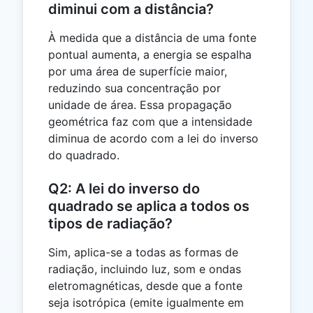
diminui com a distância?
À medida que a distância de uma fonte
pontual aumenta, a energia se espalha
por uma área de superfície maior,
reduzindo sua concentração por
unidade de área. Essa propagação
geométrica faz com que a intensidade
diminua de acordo com a lei do inverso
do quadrado.
Q2: A lei do inverso do
quadrado se aplica a todos os
tipos de radiação?
Sim, aplica-se a todas as formas de
radiação, incluindo luz, som e ondas
eletromagnéticas, desde que a fonte
seja isotrópica (emite igualmente em