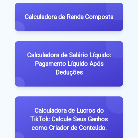
Calculadora de Renda Composta
Calculadora de Salário Líquido:
Pagamento Líquido Após
Deduções
Calculadora de Lucros do
TikTok: Calcule Seus Ganhos
como Criador de Conteúdo.