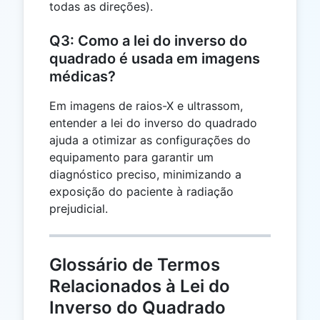
todas as direções).
Q3: Como a lei do inverso do
quadrado é usada em imagens
médicas?
Em imagens de raios-X e ultrassom,
entender a lei do inverso do quadrado
ajuda a otimizar as configurações do
equipamento para garantir um
diagnóstico preciso, minimizando a
exposição do paciente à radiação
prejudicial.
Glossário de Termos
Relacionados à Lei do
Inverso do Quadrado