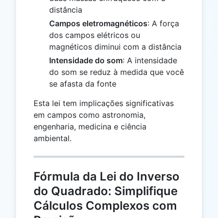
distância
Campos eletromagnéticos
: A força
dos campos elétricos ou
magnéticos diminui com a distância
Intensidade do som
: A intensidade
do som se reduz à medida que você
se afasta da fonte
Esta lei tem implicações significativas
em campos como astronomia,
engenharia, medicina e ciência
ambiental.
Fórmula da Lei do Inverso
do Quadrado: Simplifique
Cálculos Complexos com