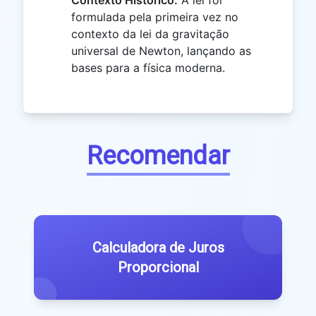
Contexto Histórico:
A lei foi
formulada pela primeira vez no
contexto da lei da gravitação
universal de Newton, lançando as
bases para a física moderna.
Recomendar
Calculadora de Juros
Proporcional