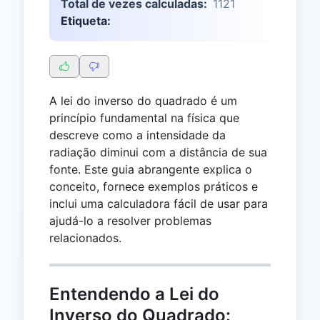
Total de vezes calculadas:
1121
Etiqueta:
A lei do inverso do quadrado é um
princípio fundamental na física que
descreve como a intensidade da
radiação diminui com a distância de sua
fonte. Este guia abrangente explica o
conceito, fornece exemplos práticos e
inclui uma calculadora fácil de usar para
ajudá-lo a resolver problemas
relacionados.
Entendendo a Lei do
Inverso do Quadrado: