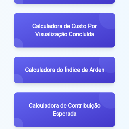
Calculadora de Custo Por
Visualização Concluída
Calculadora do Índice de Arden
Calculadora de Contribuição
Esperada