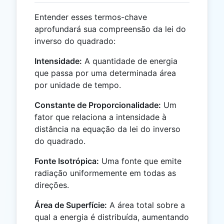
Entender esses termos-chave
aprofundará sua compreensão da lei do
inverso do quadrado:
Intensidade:
A quantidade de energia
que passa por uma determinada área
por unidade de tempo.
Constante de Proporcionalidade:
Um
fator que relaciona a intensidade à
distância na equação da lei do inverso
do quadrado.
Fonte Isotrópica:
Uma fonte que emite
radiação uniformemente em todas as
direções.
Área de Superfície:
A área total sobre a
qual a energia é distribuída, aumentando