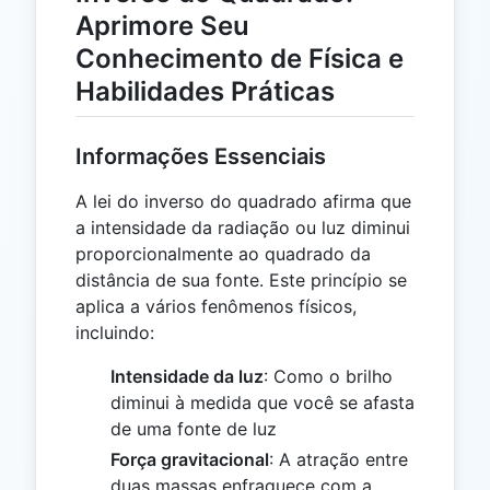
Aprimore Seu
Conhecimento de Física e
Habilidades Práticas
Informações Essenciais
A lei do inverso do quadrado afirma que
a intensidade da radiação ou luz diminui
proporcionalmente ao quadrado da
distância de sua fonte. Este princípio se
aplica a vários fenômenos físicos,
incluindo:
Intensidade da luz
: Como o brilho
diminui à medida que você se afasta
de uma fonte de luz
Força gravitacional
: A atração entre
duas massas enfraquece com a