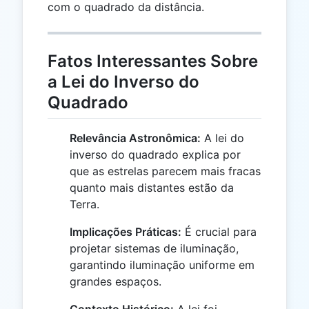
com o quadrado da distância.
Fatos Interessantes Sobre
a Lei do Inverso do
Quadrado
Relevância Astronômica:
A lei do
inverso do quadrado explica por
que as estrelas parecem mais fracas
quanto mais distantes estão da
Terra.
Implicações Práticas:
É crucial para
projetar sistemas de iluminação,
garantindo iluminação uniforme em
grandes espaços.