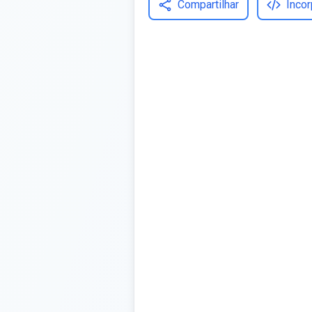
Compartilhar
Incor