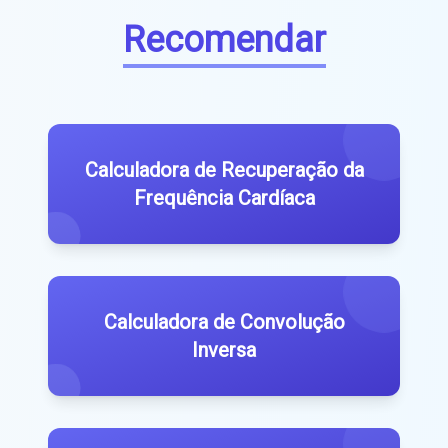
Recomendar
Calculadora de Recuperação da
Frequência Cardíaca
Calculadora de Convolução
Inversa