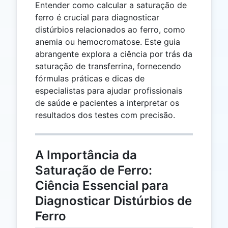
Entender como calcular a saturação de
ferro é crucial para diagnosticar
distúrbios relacionados ao ferro, como
anemia ou hemocromatose. Este guia
abrangente explora a ciência por trás da
saturação de transferrina, fornecendo
fórmulas práticas e dicas de
especialistas para ajudar profissionais
de saúde e pacientes a interpretar os
resultados dos testes com precisão.
A Importância da
Saturação de Ferro:
Ciência Essencial para
Diagnosticar Distúrbios de
Ferro