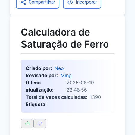
Compartilhar
Incorporar
Calculadora de
Saturação de Ferro
Criado por:
Neo
Revisado por:
Ming
Última
2025-06-19
atualização:
22:48:56
Total de vezes calculadas:
1390
Etiqueta: