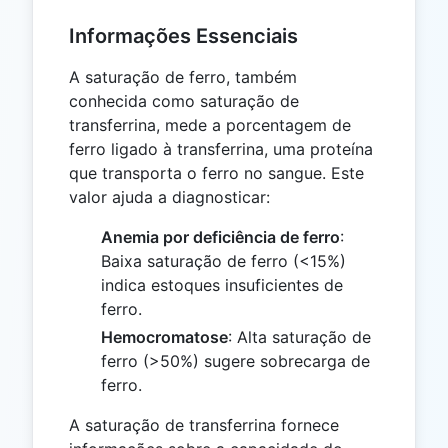
Informações Essenciais
A saturação de ferro, também
conhecida como saturação de
transferrina, mede a porcentagem de
ferro ligado à transferrina, uma proteína
que transporta o ferro no sangue. Este
valor ajuda a diagnosticar:
Anemia por deficiência de ferro
:
Baixa saturação de ferro (<15%)
indica estoques insuficientes de
ferro.
Hemocromatose
: Alta saturação de
ferro (>50%) sugere sobrecarga de
ferro.
A saturação de transferrina fornece