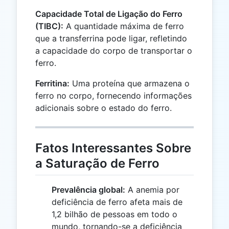
Capacidade Total de Ligação do Ferro
(TIBC):
A quantidade máxima de ferro
que a transferrina pode ligar, refletindo
a capacidade do corpo de transportar o
ferro.
Ferritina:
Uma proteína que armazena o
ferro no corpo, fornecendo informações
adicionais sobre o estado do ferro.
Fatos Interessantes Sobre
a Saturação de Ferro
Prevalência global:
A anemia por
deficiência de ferro afeta mais de
1,2 bilhão de pessoas em todo o
mundo, tornando-se a deficiência