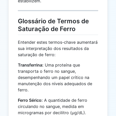
estabilizem.
Glossário de Termos de
Saturação de Ferro
Entender estes termos-chave aumentará
sua interpretação dos resultados da
saturação de ferro:
Transferrina:
Uma proteína que
transporta o ferro no sangue,
desempenhando um papel crítico na
manutenção dos níveis adequados de
ferro.
Ferro Sérico:
A quantidade de ferro
circulando no sangue, medida em
microgramas por decilitro (µg/dL).