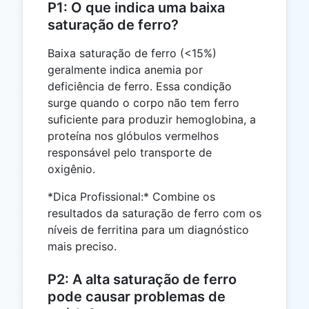
P1: O que indica uma baixa
saturação de ferro?
Baixa saturação de ferro (<15%)
geralmente indica anemia por
deficiência de ferro. Essa condição
surge quando o corpo não tem ferro
suficiente para produzir hemoglobina, a
proteína nos glóbulos vermelhos
responsável pelo transporte de
oxigênio.
*Dica Profissional:* Combine os
resultados da saturação de ferro com os
níveis de ferritina para um diagnóstico
mais preciso.
P2: A alta saturação de ferro
pode causar problemas de