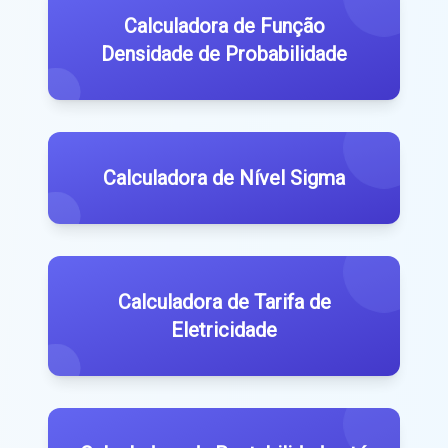
Calculadora de Função
Densidade de Probabilidade
Calculadora de Nível Sigma
Calculadora de Tarifa de
Eletricidade