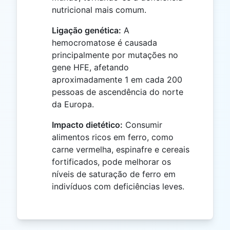
nutricional mais comum.
Ligação genética:
A
hemocromatose é causada
principalmente por mutações no
gene HFE, afetando
aproximadamente 1 em cada 200
pessoas de ascendência do norte
da Europa.
Impacto dietético:
Consumir
alimentos ricos em ferro, como
carne vermelha, espinafre e cereais
fortificados, pode melhorar os
níveis de saturação de ferro em
indivíduos com deficiências leves.