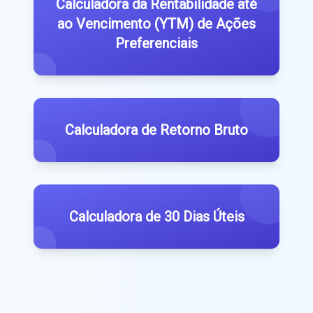
Calculadora da Rentabilidade até
ao Vencimento (YTM) de Ações
Preferenciais
Calculadora de Retorno Bruto
Calculadora de 30 Dias Úteis