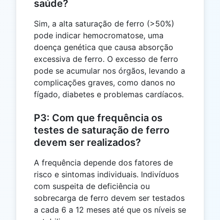
saúde?
Sim, a alta saturação de ferro (>50%)
pode indicar hemocromatose, uma
doença genética que causa absorção
excessiva de ferro. O excesso de ferro
pode se acumular nos órgãos, levando a
complicações graves, como danos no
fígado, diabetes e problemas cardíacos.
P3: Com que frequência os
testes de saturação de ferro
devem ser realizados?
A frequência depende dos fatores de
risco e sintomas individuais. Indivíduos
com suspeita de deficiência ou
sobrecarga de ferro devem ser testados
a cada 6 a 12 meses até que os níveis se