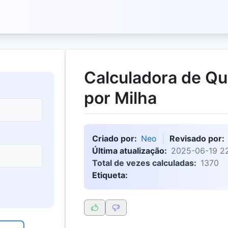
Calculadora de Qu
por Milha
Criado por:
Neo
Revisado por:
Última atualização:
2025-06-19 22
Total de vezes calculadas:
1370
Etiqueta: