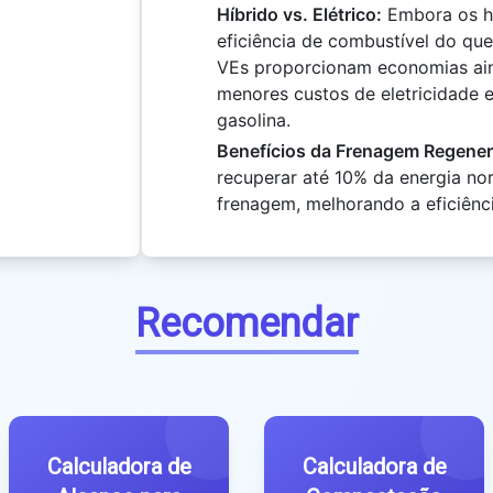
Híbrido vs. Elétrico:
Embora os h
eficiência de combustível do que 
VEs proporcionam economias ai
menores custos de eletricidade
gasolina.
Benefícios da Frenagem Regener
recuperar até 10% da energia no
frenagem, melhorando a eficiênci
Recomendar
Calculadora de
Calculadora de