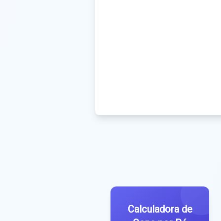
Calculadora de