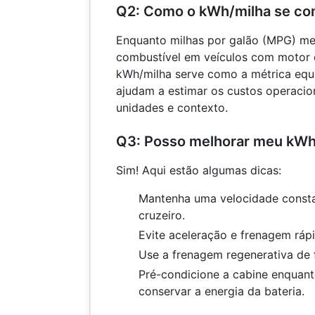
Q2: Como o kWh/milha se c
Enquanto milhas por galão (MPG) med
combustível em veículos com motor 
kWh/milha serve como a métrica equ
ajudam a estimar os custos operacio
unidades e contexto.
Q3: Posso melhorar meu kWh
Sim! Aqui estão algumas dicas:
Mantenha uma velocidade consta
cruzeiro.
Evite aceleração e frenagem rápi
Use a frenagem regenerativa de 
Pré-condicione a cabine enquant
conservar a energia da bateria.