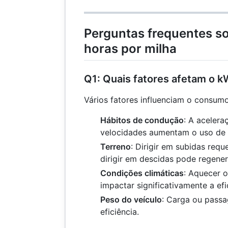
Perguntas frequentes so
horas por milha
Q1: Quais fatores afetam o 
Vários fatores influenciam o consumo
Hábitos de condução
: A acelera
velocidades aumentam o uso de 
Terreno
: Dirigir em subidas requ
dirigir em descidas pode regene
Condições climáticas
: Aquecer o
impactar significativamente a efi
Peso do veículo
: Carga ou passa
eficiência.