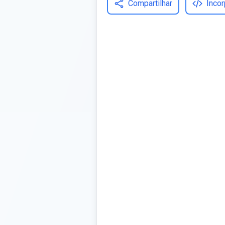
Compartilhar
Incor