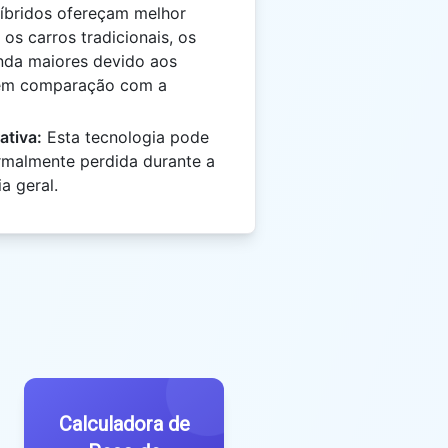
íbridos ofereçam melhor
os carros tradicionais, os
nda maiores devido aos
 em comparação com a
ativa:
Esta tecnologia pode
rmalmente perdida durante a
a geral.
Calculadora de