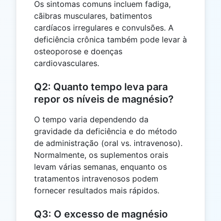
Os sintomas comuns incluem fadiga,
cãibras musculares, batimentos
cardíacos irregulares e convulsões. A
deficiência crônica também pode levar à
osteoporose e doenças
cardiovasculares.
Q2: Quanto tempo leva para
repor os níveis de magnésio?
O tempo varia dependendo da
gravidade da deficiência e do método
de administração (oral vs. intravenoso).
Normalmente, os suplementos orais
levam várias semanas, enquanto os
tratamentos intravenosos podem
fornecer resultados mais rápidos.
Q3: O excesso de magnésio