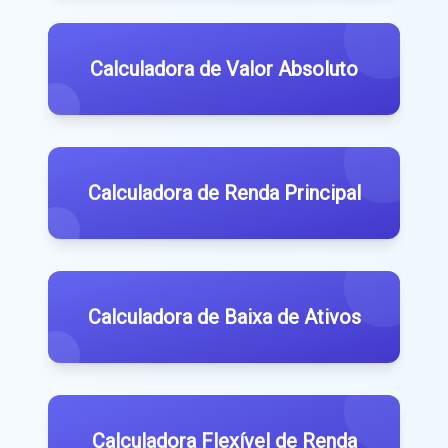
Calculadora de Valor Absoluto
Calculadora de Renda Principal
Calculadora de Baixa de Ativos
Calculadora Flexível de Renda