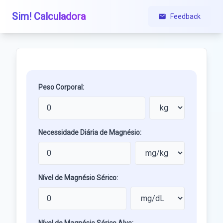
Sim! Calculadora
Feedback
Peso Corporal:
Necessidade Diária de Magnésio:
Nível de Magnésio Sérico: