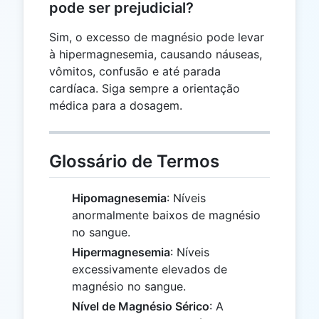
pode ser prejudicial?
Sim, o excesso de magnésio pode levar
à hipermagnesemia, causando náuseas,
vômitos, confusão e até parada
cardíaca. Siga sempre a orientação
médica para a dosagem.
Glossário de Termos
Hipomagnesemia
: Níveis
anormalmente baixos de magnésio
no sangue.
Hipermagnesemia
: Níveis
excessivamente elevados de
magnésio no sangue.
Nível de Magnésio Sérico
: A