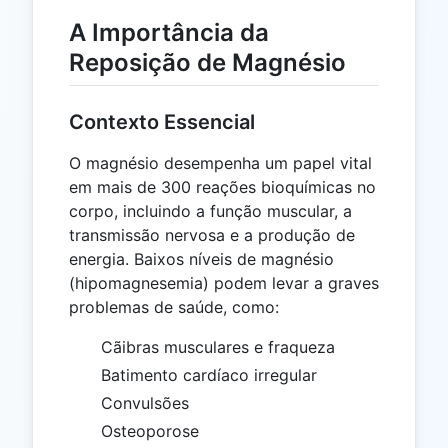
A Importância da
Reposição de Magnésio
Contexto Essencial
O magnésio desempenha um papel vital
em mais de 300 reações bioquímicas no
corpo, incluindo a função muscular, a
transmissão nervosa e a produção de
energia. Baixos níveis de magnésio
(hipomagnesemia) podem levar a graves
problemas de saúde, como:
Cãibras musculares e fraqueza
Batimento cardíaco irregular
Convulsões
Osteoporose