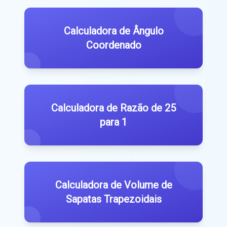
Calculadora de Ângulo
Coordenado
Calculadora de Razão de 25
para 1
Calculadora de Volume de
Sapatas Trapezoidais