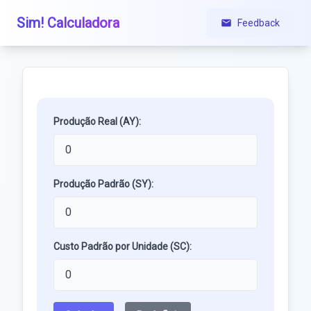
Sim! Calculadora
Feedback
Produção Real (AY):
Produção Padrão (SY):
Custo Padrão por Unidade (SC):