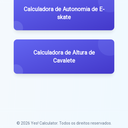
Calculadora de Autonomia de E-
skate
Calculadora de Altura de
Cavalete
© 2026
Yes! Calculator
. Todos os direitos reservados.