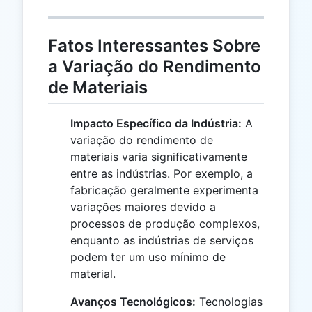
Fatos Interessantes Sobre
a Variação do Rendimento
de Materiais
Impacto Específico da Indústria:
A
variação do rendimento de
materiais varia significativamente
entre as indústrias. Por exemplo, a
fabricação geralmente experimenta
variações maiores devido a
processos de produção complexos,
enquanto as indústrias de serviços
podem ter um uso mínimo de
material.
Avanços Tecnológicos:
Tecnologias