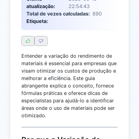
atualização:
22:54:43
Total de vezes calculadas:
890
Etiqueta:
Entender a variação do rendimento de
materiais é essencial para empresas que
visam otimizar os custos de produção e
melhorar a eficiência. Este guia
abrangente explica o conceito, fornece
fórmulas práticas e oferece dicas de
especialistas para ajudá-lo a identificar
áreas onde o uso de materiais pode ser
otimizado.