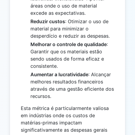
áreas onde o uso de material
excede as expectativas.
Reduzir custos
: Otimizar o uso de
material para minimizar o
desperdício e reduzir as despesas.
Melhorar o controle de qualidade
:
Garantir que os materiais estão
sendo usados de forma eficaz e
consistente.
Aumentar a lucratividade
: Alcançar
melhores resultados financeiros
através de uma gestão eficiente dos
recursos.
Esta métrica é particularmente valiosa
em indústrias onde os custos de
matérias-primas impactam
significativamente as despesas gerais