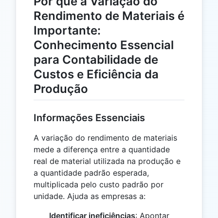
Por que a Variação do
Rendimento de Materiais é
Importante:
Conhecimento Essencial
para Contabilidade de
Custos e Eficiência da
Produção
Informações Essenciais
A variação do rendimento de materiais
mede a diferença entre a quantidade
real de material utilizada na produção e
a quantidade padrão esperada,
multiplicada pelo custo padrão por
unidade. Ajuda as empresas a:
Identificar ineficiências
: Apontar