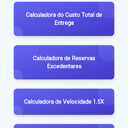
Calculadora do Custo Total de
Entrega
Calculadora de Reservas
Excedentares
Calculadora de Velocidade 1.5X