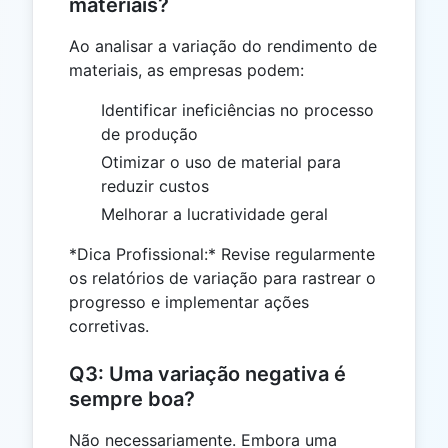
materiais?
Ao analisar a variação do rendimento de
materiais, as empresas podem:
Identificar ineficiências no processo
de produção
Otimizar o uso de material para
reduzir custos
Melhorar a lucratividade geral
*Dica Profissional:* Revise regularmente
os relatórios de variação para rastrear o
progresso e implementar ações
corretivas.
Q3: Uma variação negativa é
sempre boa?
Não necessariamente. Embora uma