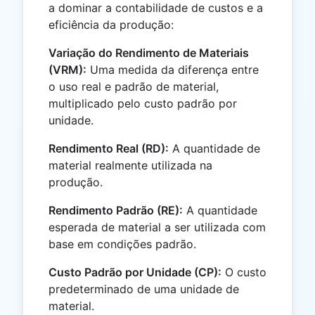
a dominar a contabilidade de custos e a
eficiência da produção:
Variação do Rendimento de Materiais
(VRM):
Uma medida da diferença entre
o uso real e padrão de material,
multiplicado pelo custo padrão por
unidade.
Rendimento Real (RD):
A quantidade de
material realmente utilizada na
produção.
Rendimento Padrão (RE):
A quantidade
esperada de material a ser utilizada com
base em condições padrão.
Custo Padrão por Unidade (CP):
O custo
predeterminado de uma unidade de
material.