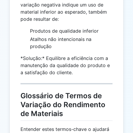
variação negativa indique um uso de
material inferior ao esperado, também
pode resultar de:
Produtos de qualidade inferior
Atalhos não intencionais na
produção
*Solução:* Equilibre a eficiência com a
manutenção da qualidade do produto e
a satisfação do cliente.
Glossário de Termos de
Variação do Rendimento
de Materiais
Entender estes termos-chave o ajudará