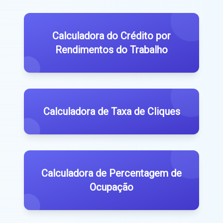
Calculadora do Crédito por
Rendimentos do Trabalho
Calculadora de Taxa de Cliques
Calculadora de Percentagem de
Ocupação