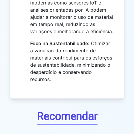
modernas como sensores IoT e
análises orientadas por IA podem
ajudar a monitorar o uso de material
em tempo real, reduzindo as
variações e melhorando a eficiência.
Foco na Sustentabilidade:
Otimizar
a variação do rendimento de
materiais contribui para os esforços
de sustentabilidade, minimizando o
desperdício e conservando
recursos.
Recomendar