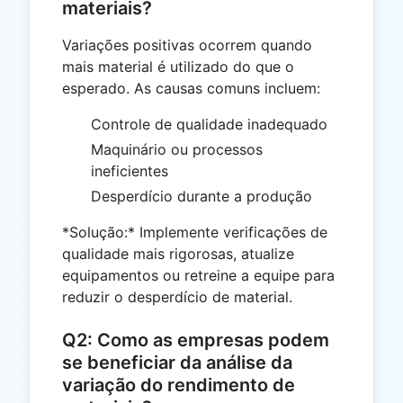
materiais?
Variações positivas ocorrem quando
mais material é utilizado do que o
esperado. As causas comuns incluem:
Controle de qualidade inadequado
Maquinário ou processos
ineficientes
Desperdício durante a produção
*Solução:* Implemente verificações de
qualidade mais rigorosas, atualize
equipamentos ou retreine a equipe para
reduzir o desperdício de material.
Q2: Como as empresas podem
se beneficiar da análise da
variação do rendimento de