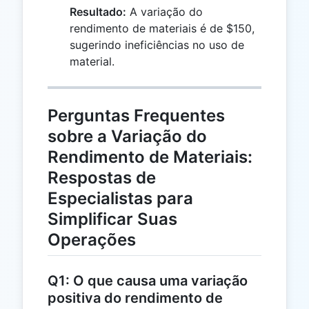
\times
Resultado:
A variação do
3 =
rendimento de materiais é de $150,
150
sugerindo ineficiências no uso de
material.
Perguntas Frequentes
sobre a Variação do
Rendimento de Materiais:
Respostas de
Especialistas para
Simplificar Suas
Operações
Q1: O que causa uma variação
positiva do rendimento de