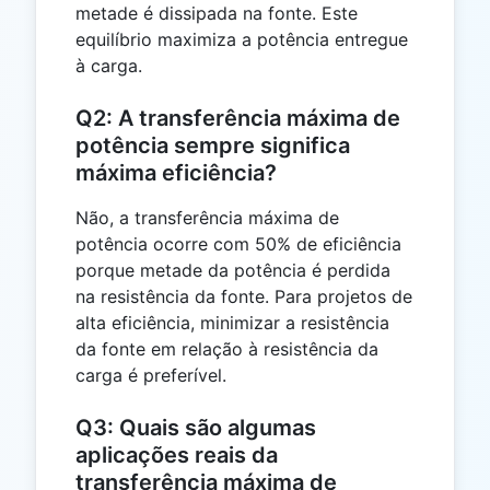
metade é dissipada na fonte. Este
equilíbrio maximiza a potência entregue
à carga.
Q2: A transferência máxima de
potência sempre significa
máxima eficiência?
Não, a transferência máxima de
potência ocorre com 50% de eficiência
porque metade da potência é perdida
na resistência da fonte. Para projetos de
alta eficiência, minimizar a resistência
da fonte em relação à resistência da
carga é preferível.
Q3: Quais são algumas
aplicações reais da
transferência máxima de