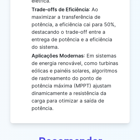
elétrica.
Trade-offs de Eficiência
: Ao
maximizar a transferência de
potência, a eficiência cai para 50%,
destacando o trade-off entre a
entrega de potência e a eficiência
do sistema.
Aplicações Modernas
: Em sistemas
de energia renovável, como turbinas
eólicas e painéis solares, algoritmos
de rastreamento do ponto de
potência máxima (MPPT) ajustam
dinamicamente a resistência da
carga para otimizar a saída de
potência.