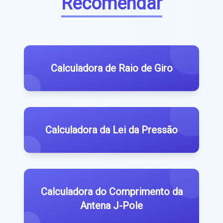
Recomendar
Calculadora de Raio de Giro
Calculadora da Lei da Pressão
Calculadora do Comprimento da
Antena J-Pole