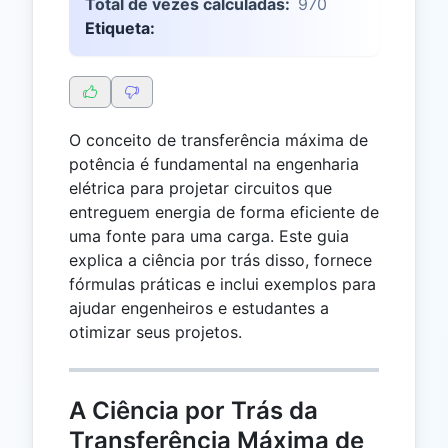
Total de vezes calculadas:
970
Etiqueta:
O conceito de transferência máxima de
potência é fundamental na engenharia
elétrica para projetar circuitos que
entreguem energia de forma eficiente de
uma fonte para uma carga. Este guia
explica a ciência por trás disso, fornece
fórmulas práticas e inclui exemplos para
ajudar engenheiros e estudantes a
otimizar seus projetos.
A Ciência por Trás da
Transferência Máxima de