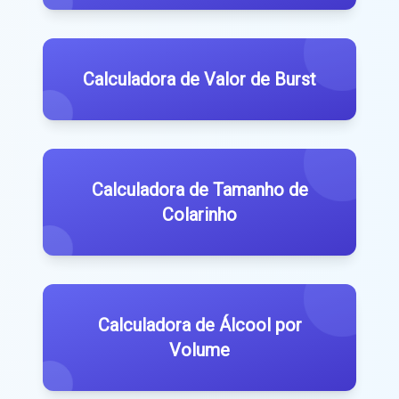
Calculadora de Valor de Burst
Calculadora de Tamanho de
Colarinho
Calculadora de Álcool por
Volume