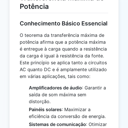
Potência
Conhecimento Básico Essencial
O teorema da transferência máxima de
potência afirma que a potência máxima
é entregue à carga quando a resistência
da carga é igual à resistência da fonte.
Este princípio se aplica tanto a circuitos
AC quanto DC e é amplamente utilizado
em várias aplicações, tais como:
Amplificadores de áudio
: Garantir a
saída de som máxima sem
distorção.
Painéis solares
: Maximizar a
eficiência da conversão de energia.
Sistemas de comunicação
: Otimizar