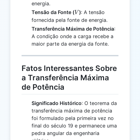
energia.
V
Tensão da Fonte (
)
: A tensão
V
fornecida pela fonte de energia.
Transferência Máxima de Potência
:
A condição onde a carga recebe a
maior parte da energia da fonte.
Fatos Interessantes Sobre
a Transferência Máxima
de Potência
Significado Histórico
: O teorema da
transferência máxima de potência
foi formulado pela primeira vez no
final do século 19 e permanece uma
pedra angular da engenharia