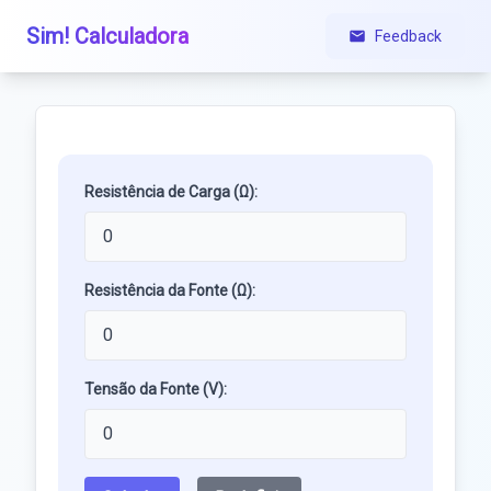
Sim! Calculadora
Feedback
Resistência de Carga (Ω):
Resistência da Fonte (Ω):
Tensão da Fonte (V):