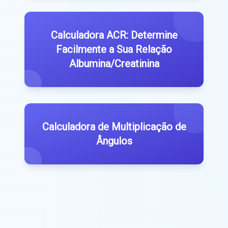
Calculadora ACR: Determine
Facilmente a Sua Relação
Albumina/Creatinina
Calculadora de Multiplicação de
Ângulos