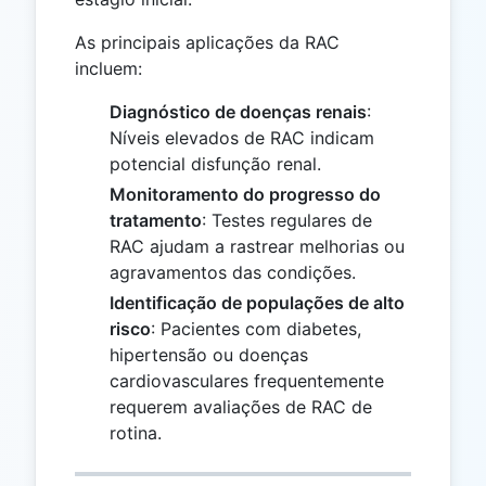
As principais aplicações da RAC
incluem:
Diagnóstico de doenças renais
:
Níveis elevados de RAC indicam
potencial disfunção renal.
Monitoramento do progresso do
tratamento
: Testes regulares de
RAC ajudam a rastrear melhorias ou
agravamentos das condições.
Identificação de populações de alto
risco
: Pacientes com diabetes,
hipertensão ou doenças
cardiovasculares frequentemente
requerem avaliações de RAC de
rotina.