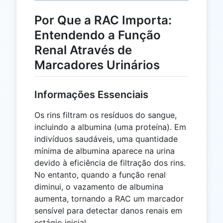
Por Que a RAC Importa:
Entendendo a Função
Renal Através de
Marcadores Urinários
Informações Essenciais
Os rins filtram os resíduos do sangue,
incluindo a albumina (uma proteína). Em
indivíduos saudáveis, uma quantidade
mínima de albumina aparece na urina
devido à eficiência de filtração dos rins.
No entanto, quando a função renal
diminui, o vazamento de albumina
aumenta, tornando a RAC um marcador
sensível para detectar danos renais em
estágio inicial.