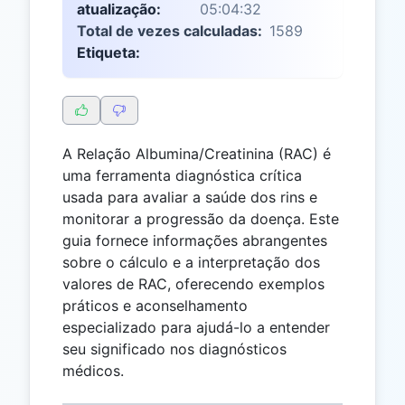
atualização:
05:04:32
Total de vezes calculadas:
1589
Etiqueta:
A Relação Albumina/Creatinina (RAC) é
uma ferramenta diagnóstica crítica
usada para avaliar a saúde dos rins e
monitorar a progressão da doença. Este
guia fornece informações abrangentes
sobre o cálculo e a interpretação dos
valores de RAC, oferecendo exemplos
práticos e aconselhamento
especializado para ajudá-lo a entender
seu significado nos diagnósticos
médicos.