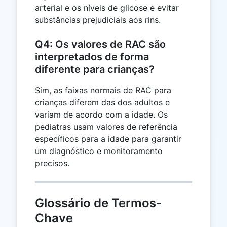
arterial e os níveis de glicose e evitar
substâncias prejudiciais aos rins.
Q4: Os valores de RAC são
interpretados de forma
diferente para crianças?
Sim, as faixas normais de RAC para
crianças diferem das dos adultos e
variam de acordo com a idade. Os
pediatras usam valores de referência
específicos para a idade para garantir
um diagnóstico e monitoramento
precisos.
Glossário de Termos-
Chave