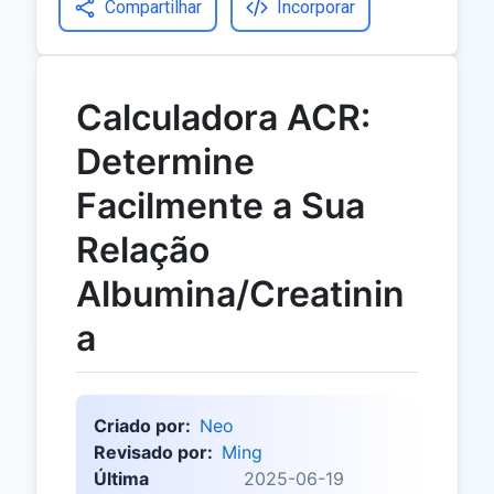
Compartilhar
Incorporar
Calculadora ACR:
Determine
Facilmente a Sua
Relação
Albumina/Creatinin
a
Criado por:
Neo
Revisado por:
Ming
Última
2025-06-19