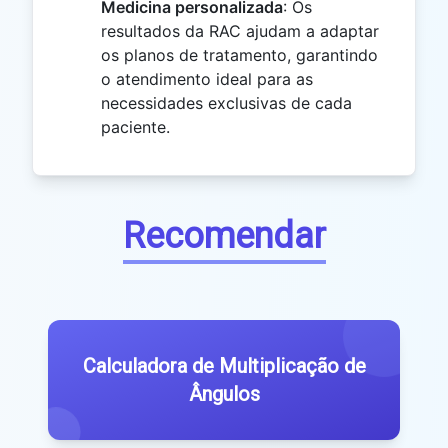
Medicina personalizada
: Os
resultados da RAC ajudam a adaptar
os planos de tratamento, garantindo
o atendimento ideal para as
necessidades exclusivas de cada
paciente.
Recomendar
Calculadora de Multiplicação de
Ângulos