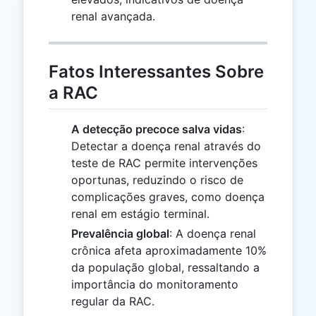
renal avançada.
Fatos Interessantes Sobre
a RAC
A detecção precoce salva vidas
:
Detectar a doença renal através do
teste de RAC permite intervenções
oportunas, reduzindo o risco de
complicações graves, como doença
renal em estágio terminal.
Prevalência global
: A doença renal
crônica afeta aproximadamente 10%
da população global, ressaltando a
importância do monitoramento
regular da RAC.