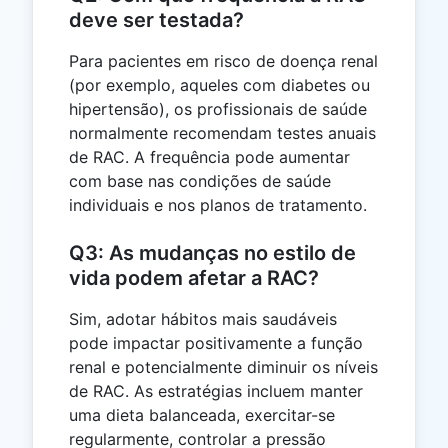
deve ser testada?
Para pacientes em risco de doença renal
(por exemplo, aqueles com diabetes ou
hipertensão), os profissionais de saúde
normalmente recomendam testes anuais
de RAC. A frequência pode aumentar
com base nas condições de saúde
individuais e nos planos de tratamento.
Q3: As mudanças no estilo de
vida podem afetar a RAC?
Sim, adotar hábitos mais saudáveis
pode impactar positivamente a função
renal e potencialmente diminuir os níveis
de RAC. As estratégias incluem manter
uma dieta balanceada, exercitar-se
regularmente, controlar a pressão