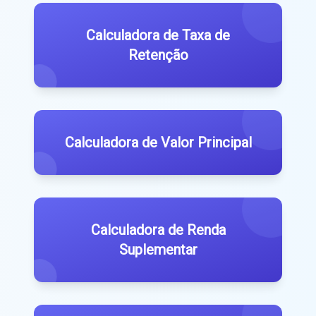
Calculadora de Taxa de
Retenção
Calculadora de Valor Principal
Calculadora de Renda
Suplementar