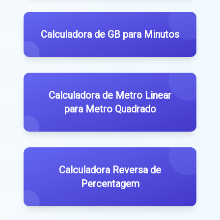
Calculadora de GB para Minutos
Calculadora de Metro Linear
para Metro Quadrado
Calculadora Reversa de
Percentagem