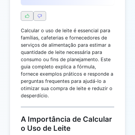
Calcular o uso de leite é essencial para
famílias, cafeterias e fornecedores de
serviços de alimentação para estimar a
quantidade de leite necessária para
consumo ou fins de planejamento. Este
guia completo explica a fórmula,
fornece exemplos práticos e responde a
perguntas frequentes para ajudá-lo a
otimizar sua compra de leite e reduzir o
desperdício.
A Importância de Calcular
o Uso de Leite