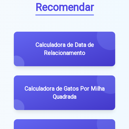
Recomendar
Calculadora de Data de
Relacionamento
Calculadora de Gatos Por Milha
Quadrada