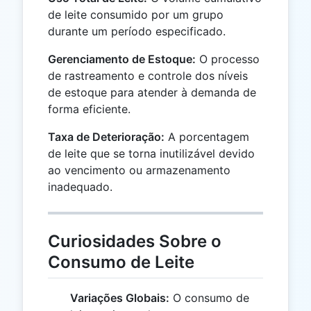
de leite consumido por um grupo
durante um período especificado.
Gerenciamento de Estoque:
O processo
de rastreamento e controle dos níveis
de estoque para atender à demanda de
forma eficiente.
Taxa de Deterioração:
A porcentagem
de leite que se torna inutilizável devido
ao vencimento ou armazenamento
inadequado.
Curiosidades Sobre o
Consumo de Leite
Variações Globais:
O consumo de