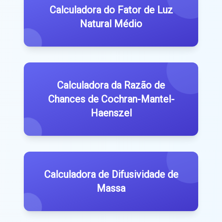
Calculadora do Fator de Luz
Natural Médio
Calculadora da Razão de
Chances de Cochran-Mantel-
Haenszel
Calculadora de Difusividade de
Massa