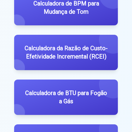
Calculadora de BPM para
Mudança de Tom
Calculadora da Razão de Custo-
Efetividade Incremental (RCEI)
Calculadora de BTU para Fogão
a Gás