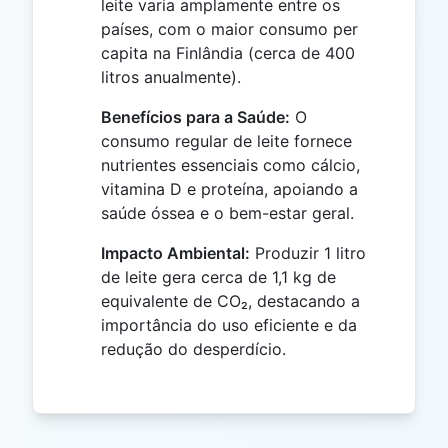
leite varia amplamente entre os
países, com o maior consumo per
capita na Finlândia (cerca de 400
litros anualmente).
Benefícios para a Saúde:
O
consumo regular de leite fornece
nutrientes essenciais como cálcio,
vitamina D e proteína, apoiando a
saúde óssea e o bem-estar geral.
Impacto Ambiental:
Produzir 1 litro
de leite gera cerca de 1,1 kg de
equivalente de CO₂, destacando a
importância do uso eficiente e da
redução do desperdício.