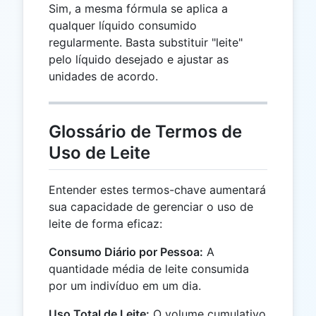
Sim, a mesma fórmula se aplica a
qualquer líquido consumido
regularmente. Basta substituir "leite"
pelo líquido desejado e ajustar as
unidades de acordo.
Glossário de Termos de
Uso de Leite
Entender estes termos-chave aumentará
sua capacidade de gerenciar o uso de
leite de forma eficaz:
Consumo Diário por Pessoa:
A
quantidade média de leite consumida
por um indivíduo em um dia.
Uso Total de Leite:
O volume cumulativo