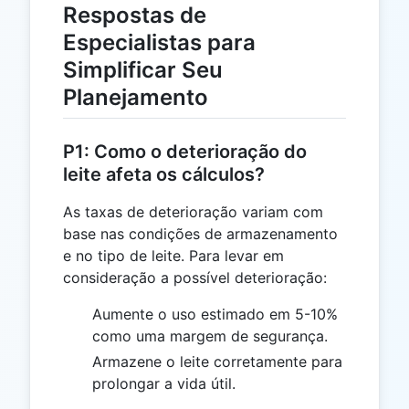
Respostas de
Especialistas para
Simplificar Seu
Planejamento
P1: Como o deterioração do
leite afeta os cálculos?
As taxas de deterioração variam com
base nas condições de armazenamento
e no tipo de leite. Para levar em
consideração a possível deterioração:
Aumente o uso estimado em 5-10%
como uma margem de segurança.
Armazene o leite corretamente para
prolongar a vida útil.