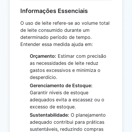
Informações Essenciais
O uso de leite refere-se ao volume total
de leite consumido durante um
determinado período de tempo.
Entender essa medida ajuda em:
Orçamento:
Estimar com precisão
as necessidades de leite reduz
gastos excessivos e minimiza o
desperdício.
Gerenciamento de Estoque:
Garantir níveis de estoque
adequados evita a escassez ou o
excesso de estoque.
Sustentabilidade:
O planejamento
adequado contribui para práticas
sustentáveis, reduzindo compras