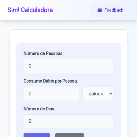
Sim! Calculadora
Feedback
Número de Pessoas:
Consumo Diário por Pessoa:
Número de Dias: