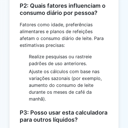
P2: Quais fatores influenciam o
consumo diário por pessoa?
Fatores como idade, preferências
alimentares e planos de refeições
afetam o consumo diário de leite. Para
estimativas precisas:
Realize pesquisas ou rastreie
padrões de uso anteriores.
Ajuste os cálculos com base nas
variações sazonais (por exemplo,
aumento do consumo de leite
durante os meses de café da
manhã).
P3: Posso usar esta calculadora
para outros líquidos?