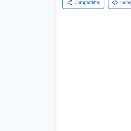
Compartilhar
Incor