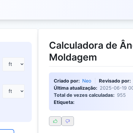
Calculadora de Ân
Moldagem
Criado por:
Neo
Revisado por:
Última atualização:
2025-06-19 00
Total de vezes calculadas:
955
Etiqueta: