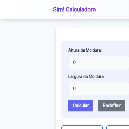
Sim! Calculadora
Altura da Moldura:
Largura da Moldura:
Calcular
Redefinir