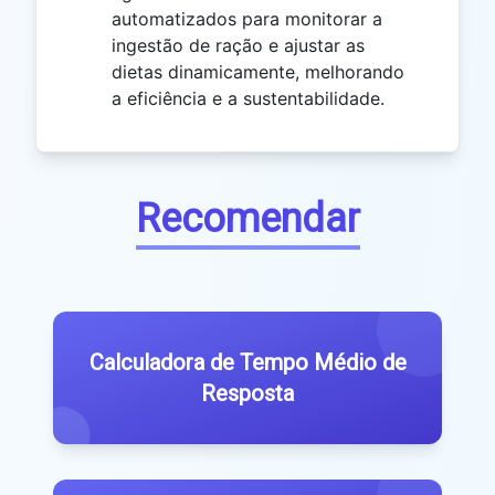
automatizados para monitorar a
ingestão de ração e ajustar as
dietas dinamicamente, melhorando
a eficiência e a sustentabilidade.
Recomendar
Calculadora de Tempo Médio de
Resposta