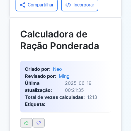
Compartilhar
Incorporar
Calculadora de
Ração Ponderada
Criado por:
Neo
Revisado por:
Ming
Última
2025-06-19
atualização:
00:21:35
Total de vezes calculadas:
1213
Etiqueta: