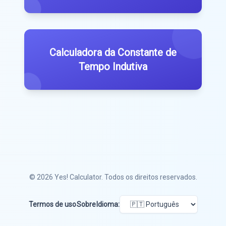
Calculadora da Constante de
Tempo Indutiva
© 2026
Yes! Calculator
. Todos os direitos reservados.
Termos de uso
Sobre
Idioma: