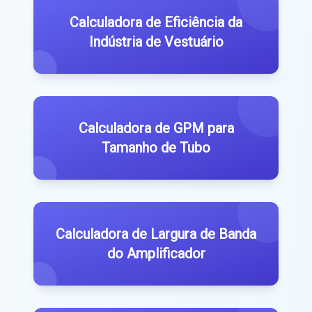
Calculadora de Eficiência da
Indústria de Vestuário
Calculadora de GPM para
Tamanho de Tubo
Calculadora de Largura de Banda
do Amplificador