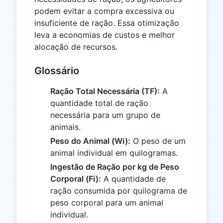
podem evitar a compra excessiva ou
insuficiente de ração. Essa otimização
leva a economias de custos e melhor
alocação de recursos.
Glossário
Ração Total Necessária (TF):
A
quantidade total de ração
necessária para um grupo de
animais.
Peso do Animal (Wi):
O peso de um
animal individual em quilogramas.
Ingestão de Ração por kg de Peso
Corporal (Fi):
A quantidade de
ração consumida por quilograma de
peso corporal para um animal
individual.