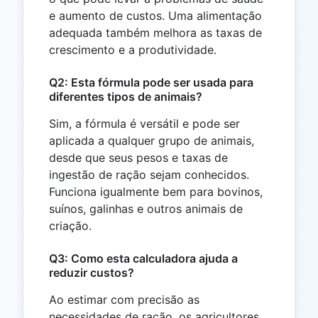
e aumento de custos. Uma alimentação
adequada também melhora as taxas de
crescimento e a produtividade.
Q2: Esta fórmula pode ser usada para
diferentes tipos de animais?
Sim, a fórmula é versátil e pode ser
aplicada a qualquer grupo de animais,
desde que seus pesos e taxas de
ingestão de ração sejam conhecidos.
Funciona igualmente bem para bovinos,
suínos, galinhas e outros animais de
criação.
Q3: Como esta calculadora ajuda a
reduzir custos?
Ao estimar com precisão as
necessidades de ração, os agricultores