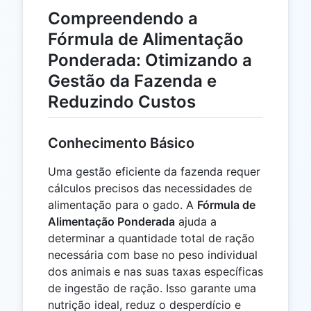
Compreendendo a
Fórmula de Alimentação
Ponderada: Otimizando a
Gestão da Fazenda e
Reduzindo Custos
Conhecimento Básico
Uma gestão eficiente da fazenda requer
cálculos precisos das necessidades de
alimentação para o gado. A
Fórmula de
Alimentação Ponderada
ajuda a
determinar a quantidade total de ração
necessária com base no peso individual
dos animais e nas suas taxas específicas
de ingestão de ração. Isso garante uma
nutrição ideal, reduz o desperdício e