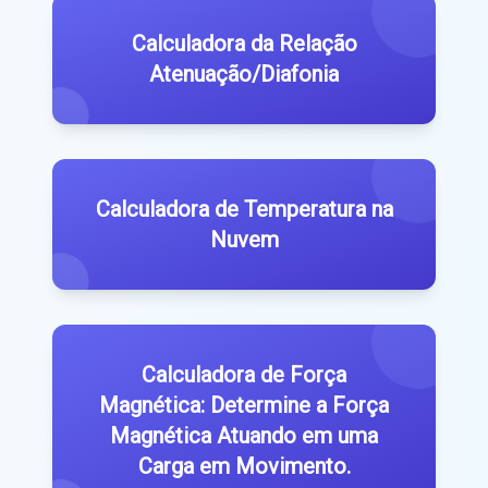
Calculadora da Relação
Atenuação/Diafonia
Calculadora de Temperatura na
Nuvem
Calculadora de Força
Magnética: Determine a Força
Magnética Atuando em uma
Carga em Movimento.