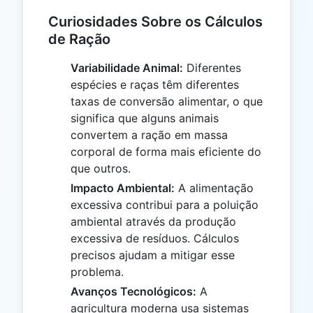
Curiosidades Sobre os Cálculos
de Ração
Variabilidade Animal:
Diferentes
espécies e raças têm diferentes
taxas de conversão alimentar, o que
significa que alguns animais
convertem a ração em massa
corporal de forma mais eficiente do
que outros.
Impacto Ambiental:
A alimentação
excessiva contribui para a poluição
ambiental através da produção
excessiva de resíduos. Cálculos
precisos ajudam a mitigar esse
problema.
Avanços Tecnológicos:
A
agricultura moderna usa sistemas