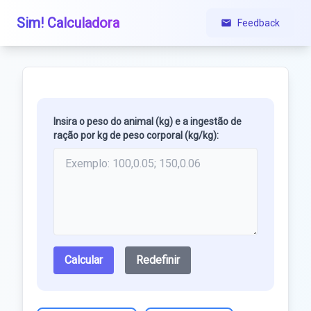
Sim! Calculadora
Feedback
Insira o peso do animal (kg) e a ingestão de
ração por kg de peso corporal (kg/kg):
Calcular
Redefinir