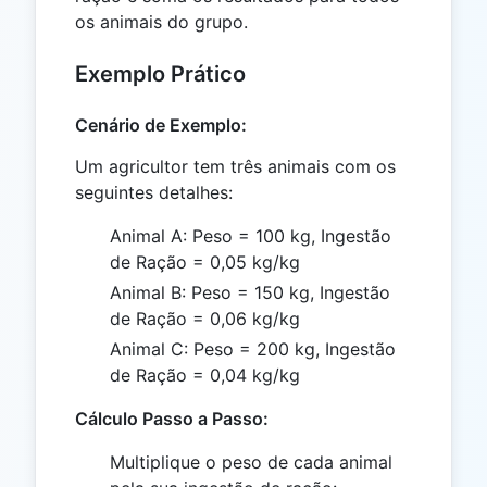
os animais do grupo.
Exemplo Prático
Cenário de Exemplo:
Um agricultor tem três animais com os
seguintes detalhes:
Animal A: Peso = 100 kg, Ingestão
de Ração = 0,05 kg/kg
Animal B: Peso = 150 kg, Ingestão
de Ração = 0,06 kg/kg
Animal C: Peso = 200 kg, Ingestão
de Ração = 0,04 kg/kg
Cálculo Passo a Passo:
Multiplique o peso de cada animal