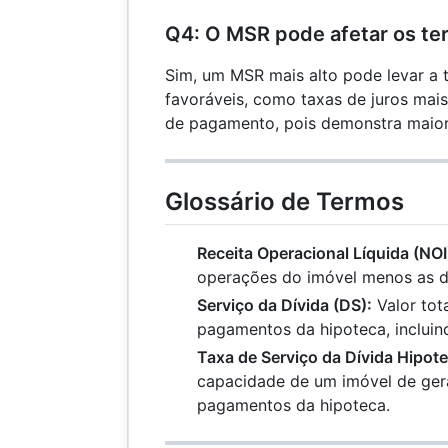
Q4: O MSR pode afetar os t
Sim, um MSR mais alto pode levar a
favoráveis, como taxas de juros mai
de pagamento, pois demonstra maior 
Glossário de Termos
Receita Operacional Líquida (NOI
operações do imóvel menos as d
Serviço da Dívida (DS):
Valor tot
pagamentos da hipoteca, incluind
Taxa de Serviço da Dívida Hipote
capacidade de um imóvel de gera
pagamentos da hipoteca.