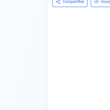
Compartilhar
Incor