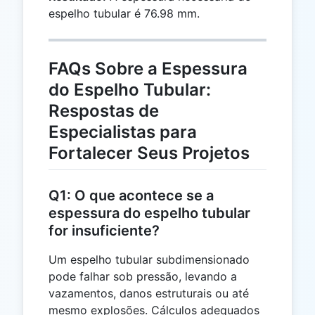
espelho tubular é 76.98 mm.
FAQs Sobre a Espessura
do Espelho Tubular:
Respostas de
Especialistas para
Fortalecer Seus Projetos
Q1: O que acontece se a
espessura do espelho tubular
for insuficiente?
Um espelho tubular subdimensionado
pode falhar sob pressão, levando a
vazamentos, danos estruturais ou até
mesmo explosões. Cálculos adequados