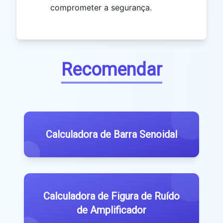
comprometer a segurança.
Recomendar
Calculadora de Barra Senoidal
Calculadora de Figura de Ruído
de Amplificador