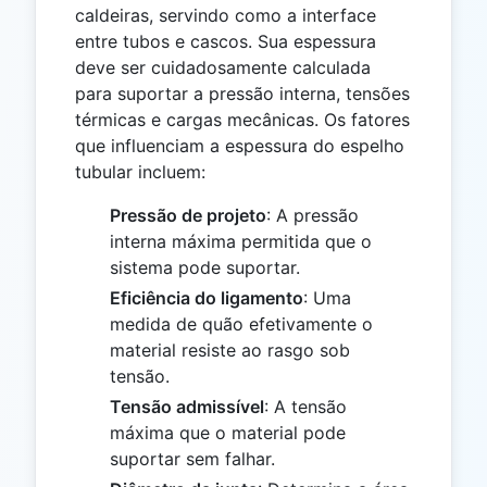
caldeiras, servindo como a interface
entre tubos e cascos. Sua espessura
deve ser cuidadosamente calculada
para suportar a pressão interna, tensões
térmicas e cargas mecânicas. Os fatores
que influenciam a espessura do espelho
tubular incluem:
Pressão de projeto
: A pressão
interna máxima permitida que o
sistema pode suportar.
Eficiência do ligamento
: Uma
medida de quão efetivamente o
material resiste ao rasgo sob
tensão.
Tensão admissível
: A tensão
máxima que o material pode
suportar sem falhar.