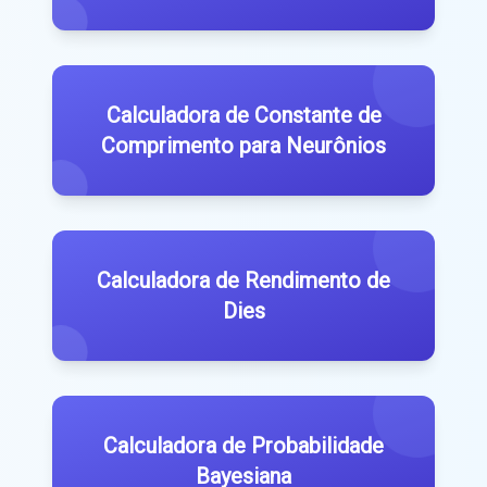
Calculadora de Constante de
Comprimento para Neurônios
Calculadora de Rendimento de
Dies
Calculadora de Probabilidade
Bayesiana