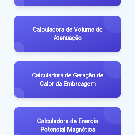
Calculadora de Volume de
Atenuação
Calculadora de Geração de
Calor da Embreagem
Calculadora de Energia
Potencial Magnética