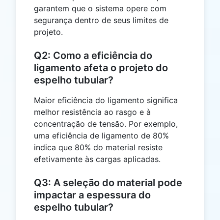
garantem que o sistema opere com
segurança dentro de seus limites de
projeto.
Q2: Como a eficiência do
ligamento afeta o projeto do
espelho tubular?
Maior eficiência do ligamento significa
melhor resistência ao rasgo e à
concentração de tensão. Por exemplo,
uma eficiência de ligamento de 80%
indica que 80% do material resiste
efetivamente às cargas aplicadas.
Q3: A seleção do material pode
impactar a espessura do
espelho tubular?