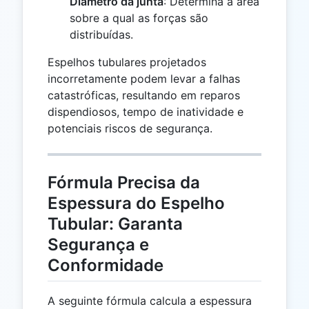
Diâmetro da junta
: Determina a área
sobre a qual as forças são
distribuídas.
Espelhos tubulares projetados
incorretamente podem levar a falhas
catastróficas, resultando em reparos
dispendiosos, tempo de inatividade e
potenciais riscos de segurança.
Fórmula Precisa da
Espessura do Espelho
Tubular: Garanta
Segurança e
Conformidade
A seguinte fórmula calcula a espessura