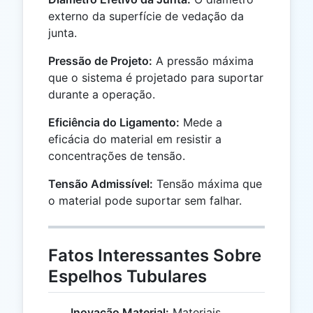
externo da superfície de vedação da
junta.
Pressão de Projeto:
A pressão máxima
que o sistema é projetado para suportar
durante a operação.
Eficiência do Ligamento:
Mede a
eficácia do material em resistir a
concentrações de tensão.
Tensão Admissível:
Tensão máxima que
o material pode suportar sem falhar.
Fatos Interessantes Sobre
Espelhos Tubulares
Inovação Material:
Materiais