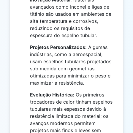
avançados como Inconel e ligas de
titânio são usados em ambientes de
alta temperatura e corrosivos,
reduzindo os requisitos de
espessura do espelho tubular.
Projetos Personalizados:
Algumas
indústrias, como a aeroespacial,
usam espelhos tubulares projetados
sob medida com geometrias
otimizadas para minimizar o peso e
maximizar a resistência.
Evolução Histórica:
Os primeiros
trocadores de calor tinham espelhos
tubulares mais espessos devido à
resistência limitada do material; os
avanços modernos permitem
projetos mais finos e leves sem