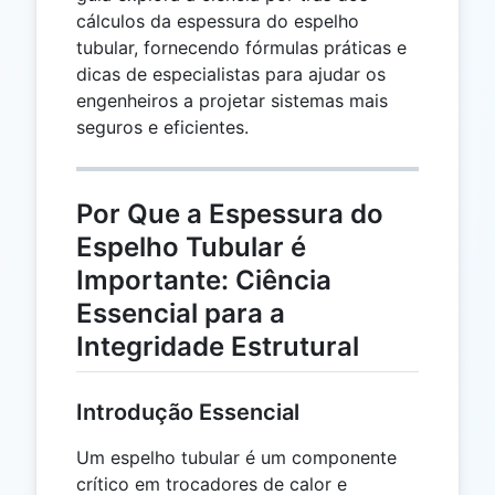
cálculos da espessura do espelho
tubular, fornecendo fórmulas práticas e
dicas de especialistas para ajudar os
engenheiros a projetar sistemas mais
seguros e eficientes.
Por Que a Espessura do
Espelho Tubular é
Importante: Ciência
Essencial para a
Integridade Estrutural
Introdução Essencial
Um espelho tubular é um componente
crítico em trocadores de calor e