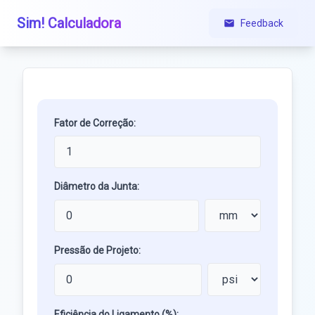
Sim! Calculadora
Feedback
Fator de Correção:
Diâmetro da Junta:
Pressão de Projeto:
Eficiência do Ligamento (%):