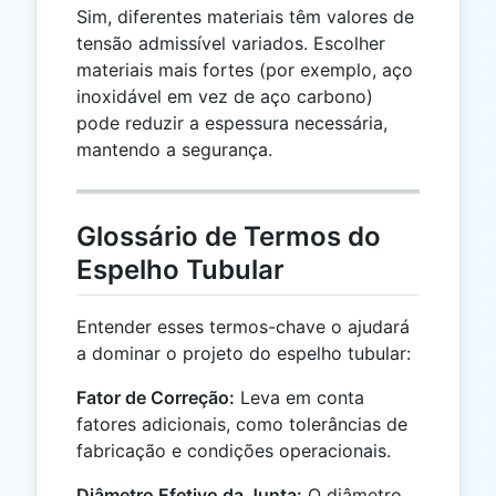
Sim, diferentes materiais têm valores de
tensão admissível variados. Escolher
materiais mais fortes (por exemplo, aço
inoxidável em vez de aço carbono)
pode reduzir a espessura necessária,
mantendo a segurança.
Glossário de Termos do
Espelho Tubular
Entender esses termos-chave o ajudará
a dominar o projeto do espelho tubular:
Fator de Correção:
Leva em conta
fatores adicionais, como tolerâncias de
fabricação e condições operacionais.
Diâmetro Efetivo da Junta:
O diâmetro