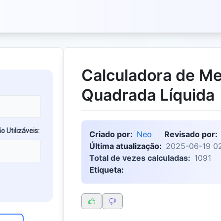
Calculadora de M
Quadrada Líquida
Utilizáveis:
Criado por:
Neo
Revisado por:
Última atualização:
2025-06-19 02
Total de vezes calculadas:
1091
Etiqueta: