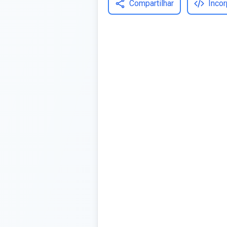
Compartilhar
Incor