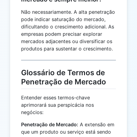
Não necessariamente. A alta penetração
pode indicar saturação do mercado,
dificultando o crescimento adicional. As
empresas podem precisar explorar
mercados adjacentes ou diversificar os
produtos para sustentar o crescimento.
Glossário de Termos de
Penetração de Mercado
Entender esses termos-chave
aprimorará sua perspicácia nos
negócios:
Penetração de Mercado:
A extensão em
que um produto ou serviço está sendo