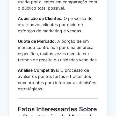
usado por clientes em comparação com
o público total possível.
Aquisição de Clientes:
O processo de
atrair novos clientes por meio de
esforços de marketing e vendas.
Quota de Mercado:
A porção de um
mercado controlada por uma empresa
específica, muitas vezes medida em
termos de receita ou unidades vendidas.
Análise Competitiva:
O processo de
avaliar os pontos fortes e fracos dos
concorrentes para informar as decisões
estratégicas.
Fatos Interessantes Sobre