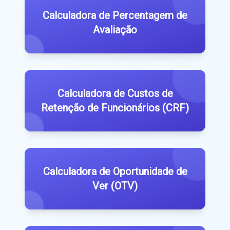
Calculadora de Percentagem de
Avaliação
Calculadora de Custos de
Retenção de Funcionários (CRF)
Calculadora de Oportunidade de
Ver (OTV)