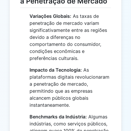
a Penetração de Mercado
Variações Globais:
As taxas de
penetração de mercado variam
significativamente entre as regiões
devido a diferenças no
comportamento do consumidor,
condições econômicas e
preferências culturais.
Impacto da Tecnologia:
As
plataformas digitais revolucionaram
a penetração de mercado,
permitindo que as empresas
alcancem públicos globais
instantaneamente.
Benchmarks da Indústria:
Algumas
indústrias, como serviços públicos,
atingem quase 100% de penetração,