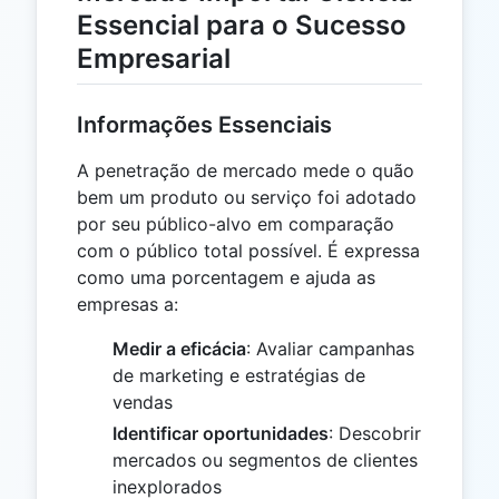
Essencial para o Sucesso
Empresarial
Informações Essenciais
A penetração de mercado mede o quão
bem um produto ou serviço foi adotado
por seu público-alvo em comparação
com o público total possível. É expressa
como uma porcentagem e ajuda as
empresas a:
Medir a eficácia
: Avaliar campanhas
de marketing e estratégias de
vendas
Identificar oportunidades
: Descobrir
mercados ou segmentos de clientes
inexplorados