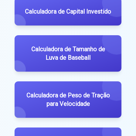
Calculadora de Capital Investido
Calculadora de Tamanho de
Luva de Baseball
Calculadora de Peso de Tração
para Velocidade