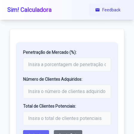
Sim! Calculadora
Feedback
Penetração de Mercado (%):
Número de Clientes Adquiridos:
Total de Clientes Potenciais: