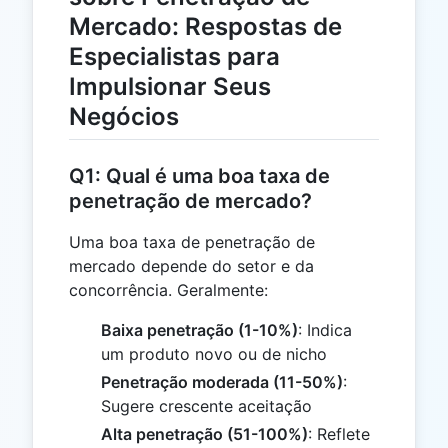
Mercado: Respostas de
Especialistas para
Impulsionar Seus
Negócios
Q1: Qual é uma boa taxa de
penetração de mercado?
Uma boa taxa de penetração de
mercado depende do setor e da
concorrência. Geralmente:
Baixa penetração (1-10%)
: Indica
um produto novo ou de nicho
Penetração moderada (11-50%)
:
Sugere crescente aceitação
Alta penetração (51-100%)
: Reflete