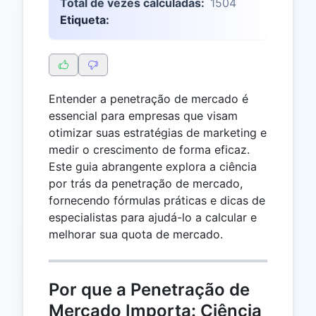
Total de vezes calculadas:
1504
Etiqueta:
Entender a penetração de mercado é
essencial para empresas que visam
otimizar suas estratégias de marketing e
medir o crescimento de forma eficaz.
Este guia abrangente explora a ciência
por trás da penetração de mercado,
fornecendo fórmulas práticas e dicas de
especialistas para ajudá-lo a calcular e
melhorar sua quota de mercado.
Por que a Penetração de
Mercado Importa: Ciência