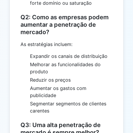
forte domínio ou saturação
Q2: Como as empresas podem
aumentar a penetração de
mercado?
As estratégias incluem:
Expandir os canais de distribuição
Melhorar as funcionalidades do
produto
Reduzir os preços
Aumentar os gastos com
publicidade
Segmentar segmentos de clientes
carentes
Q3: Uma alta penetração de
mercado é sempre melhor?