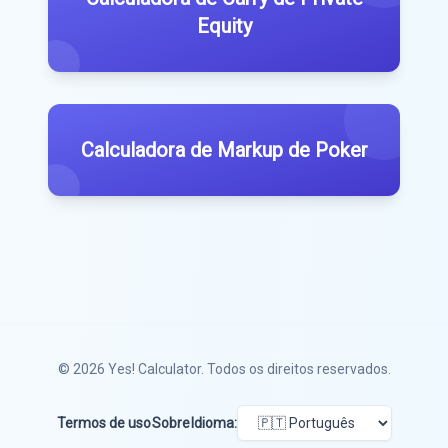
Equity
Calculadora de Markup de Poker
© 2026
Yes! Calculator
. Todos os direitos reservados.
Termos de uso
Sobre
Idioma: