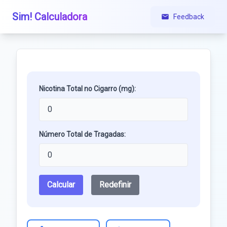
Sim! Calculadora
Feedback
Nicotina Total no Cigarro (mg):
Número Total de Tragadas:
Calcular
Redefinir