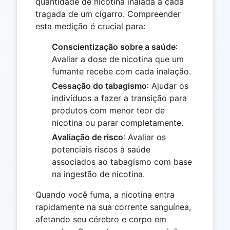
quantidade de nicotina inalada a cada
tragada de um cigarro. Compreender
esta medição é crucial para:
Conscientização sobre a saúde
:
Avaliar a dose de nicotina que um
fumante recebe com cada inalação.
Cessação do tabagismo
: Ajudar os
indivíduos a fazer a transição para
produtos com menor teor de
nicotina ou parar completamente.
Avaliação de risco
: Avaliar os
potenciais riscos à saúde
associados ao tabagismo com base
na ingestão de nicotina.
Quando você fuma, a nicotina entra
rapidamente na sua corrente sanguínea,
afetando seu cérebro e corpo em