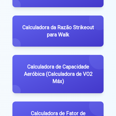
Calculadora da Razão Strikeout
para Walk
Calculadora de Capacidade
Aeróbica (Calculadora de VO2
Máx)
Calculadora de Fator de