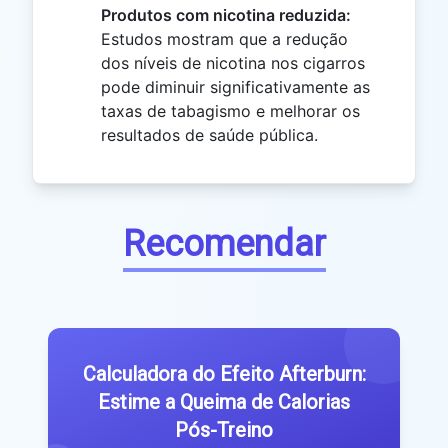
Produtos com nicotina reduzida:
Estudos mostram que a redução
dos níveis de nicotina nos cigarros
pode diminuir significativamente as
taxas de tabagismo e melhorar os
resultados de saúde pública.
Recomendar
Calculadora do Efeito Afterburn:
Estime a Queima de Calorias
Pós-Treino