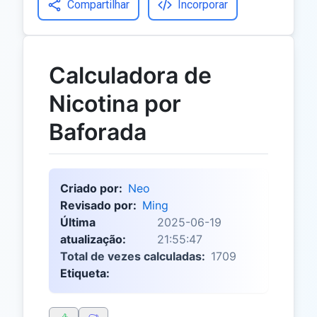
Compartilhar
Incorporar
Calculadora de
Nicotina por
Baforada
Criado por:
Neo
Revisado por:
Ming
Última
2025-06-19
atualização:
21:55:47
Total de vezes calculadas:
1709
Etiqueta: