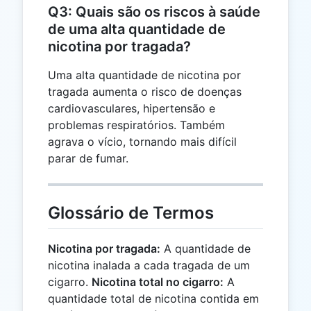
Q3: Quais são os riscos à saúde
de uma alta quantidade de
nicotina por tragada?
Uma alta quantidade de nicotina por
tragada aumenta o risco de doenças
cardiovasculares, hipertensão e
problemas respiratórios. Também
agrava o vício, tornando mais difícil
parar de fumar.
Glossário de Termos
Nicotina por tragada:
A quantidade de
nicotina inalada a cada tragada de um
cigarro.
Nicotina total no cigarro:
A
quantidade total de nicotina contida em