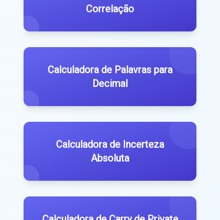
Correlação
Calculadora de Palavras para
Decimal
Calculadora de Incerteza
Absoluta
Calculadora de Carry de Private