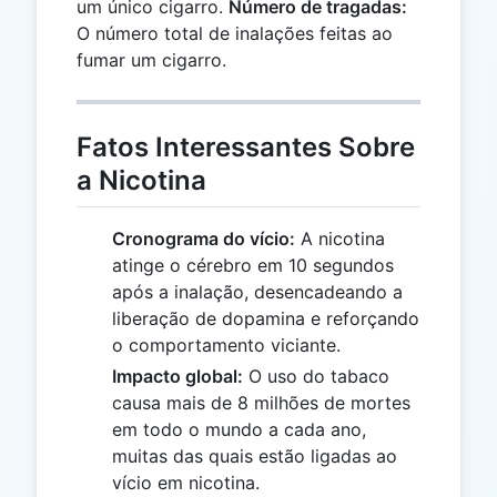
um único cigarro.
Número de tragadas:
O número total de inalações feitas ao
fumar um cigarro.
Fatos Interessantes Sobre
a Nicotina
Cronograma do vício:
A nicotina
atinge o cérebro em 10 segundos
após a inalação, desencadeando a
liberação de dopamina e reforçando
o comportamento viciante.
Impacto global:
O uso do tabaco
causa mais de 8 milhões de mortes
em todo o mundo a cada ano,
muitas das quais estão ligadas ao
vício em nicotina.