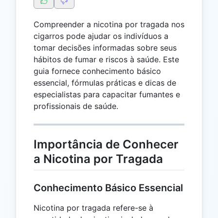
Compreender a nicotina por tragada nos
cigarros pode ajudar os indivíduos a
tomar decisões informadas sobre seus
hábitos de fumar e riscos à saúde. Este
guia fornece conhecimento básico
essencial, fórmulas práticas e dicas de
especialistas para capacitar fumantes e
profissionais de saúde.
Importância de Conhecer
a Nicotina por Tragada
Conhecimento Básico Essencial
Nicotina por tragada refere-se à