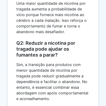
Uma maior quantidade de nicotina por
tragada aumenta a probabilidade de
vício porque fornece mais nicotina ao
cérebro a cada inalação. Isso reforça o
comportamento de fumar e torna o
abandono mais desafiador.
Q2: Reduzir a nicotina por
tragada pode ajudar os
fumantes a parar?
Sim, a transição para produtos com
menor quantidade de nicotina por
tragada pode reduzir gradualmente a
dependência e facilitar o abandono. No
entanto, é essencial combinar essa
abordagem com apoio comportamental
e aconselhamento.