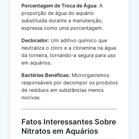
Porcentagem de Troca de Água:
A
proporção de água do aquário
substituída durante a manutenção,
expressa como uma porcentagem.
Declorador:
Um aditivo químico que
neutraliza o cloro e a cloramina na água
da torneira, tornando-a segura para uso
em aquários.
Bactérias Benéficas:
Microrganismos
responsáveis por decompor os produtos
de resíduos em substâncias menos
nocivas.
Fatos Interessantes Sobre
Nitratos em Aquários