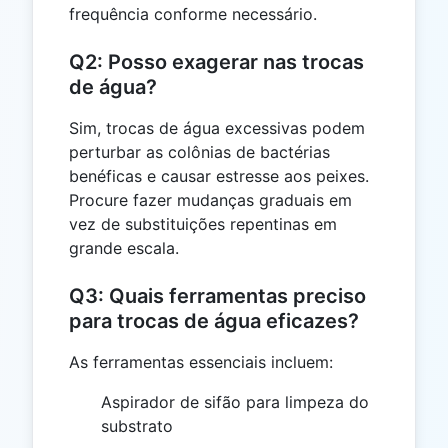
frequência conforme necessário.
Q2: Posso exagerar nas trocas
de água?
Sim, trocas de água excessivas podem
perturbar as colônias de bactérias
benéficas e causar estresse aos peixes.
Procure fazer mudanças graduais em
vez de substituições repentinas em
grande escala.
Q3: Quais ferramentas preciso
para trocas de água eficazes?
As ferramentas essenciais incluem:
Aspirador de sifão para limpeza do
substrato