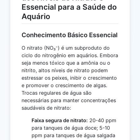
Essencial para a Saúde do
Aquário
Conhecimento Básico Essencial
O nitrato (NO₃⁻) é um subproduto do
ciclo do nitrogênio em aquários. Embora
seja menos tóxico que a amônia ou o
nitrito, altos níveis de nitrato podem
estressar os peixes, inibir o crescimento
e promover o crescimento de algas.
Trocas regulares de água são
necessárias para manter concentrações
saudáveis de nitrato:
Faixa segura de nitrato:
20-40 ppm
para tanques de água doce; 5-10
ppm para tanques de água salgada