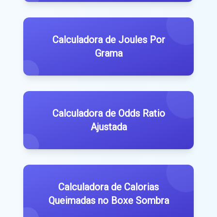
Calculadora de Joules Por
Grama
Calculadora de Odds Ratio
Ajustada
Calculadora de Calorias
Queimadas no Boxe Sombra