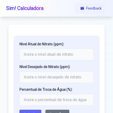
Sim! Calculadora
Feedback
Nível Atual de Nitrato (ppm):
Nível Desejado de Nitrato (ppm):
Percentual de Troca de Água (%):