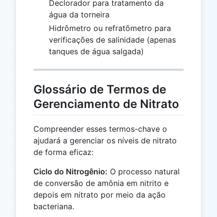
Declorador para tratamento da
água da torneira
Hidrômetro ou refratômetro para
verificações de salinidade (apenas
tanques de água salgada)
Glossário de Termos de
Gerenciamento de Nitrato
Compreender esses termos-chave o
ajudará a gerenciar os níveis de nitrato
de forma eficaz:
Ciclo do Nitrogênio:
O processo natural
de conversão de amônia em nitrito e
depois em nitrato por meio da ação
bacteriana.