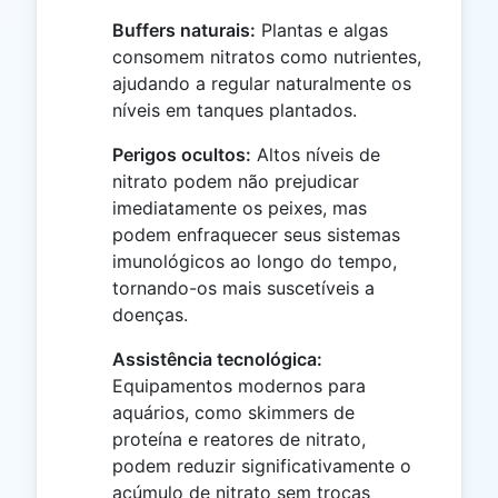
Buffers naturais:
Plantas e algas
consomem nitratos como nutrientes,
ajudando a regular naturalmente os
níveis em tanques plantados.
Perigos ocultos:
Altos níveis de
nitrato podem não prejudicar
imediatamente os peixes, mas
podem enfraquecer seus sistemas
imunológicos ao longo do tempo,
tornando-os mais suscetíveis a
doenças.
Assistência tecnológica:
Equipamentos modernos para
aquários, como skimmers de
proteína e reatores de nitrato,
podem reduzir significativamente o
acúmulo de nitrato sem trocas