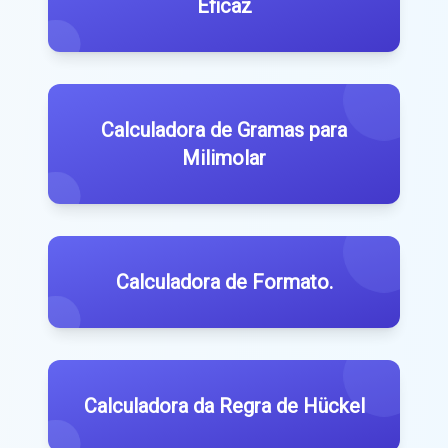
Eficaz
Calculadora de Gramas para
Milimolar
Calculadora de Formato.
Calculadora da Regra de Hückel