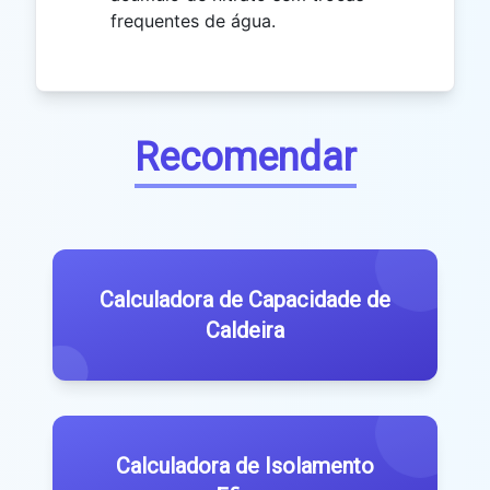
frequentes de água.
Recomendar
Calculadora de Capacidade de
Caldeira
Calculadora de Isolamento