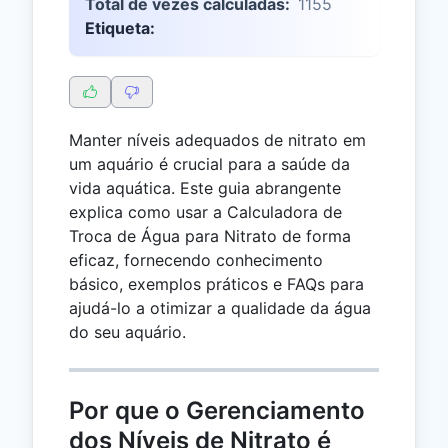
Total de vezes calculadas:
1155
Etiqueta:
Manter níveis adequados de nitrato em
um aquário é crucial para a saúde da
vida aquática. Este guia abrangente
explica como usar a Calculadora de
Troca de Água para Nitrato de forma
eficaz, fornecendo conhecimento
básico, exemplos práticos e FAQs para
ajudá-lo a otimizar a qualidade da água
do seu aquário.
Por que o Gerenciamento
dos Níveis de Nitrato é