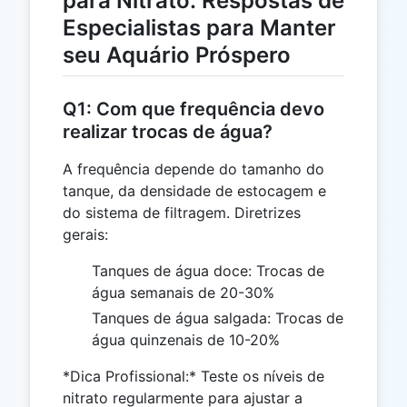
para Nitrato: Respostas de
Especialistas para Manter
seu Aquário Próspero
Q1: Com que frequência devo
realizar trocas de água?
A frequência depende do tamanho do
tanque, da densidade de estocagem e
do sistema de filtragem. Diretrizes
gerais:
Tanques de água doce: Trocas de
água semanais de 20-30%
Tanques de água salgada: Trocas de
água quinzenais de 10-20%
*Dica Profissional:* Teste os níveis de
nitrato regularmente para ajustar a