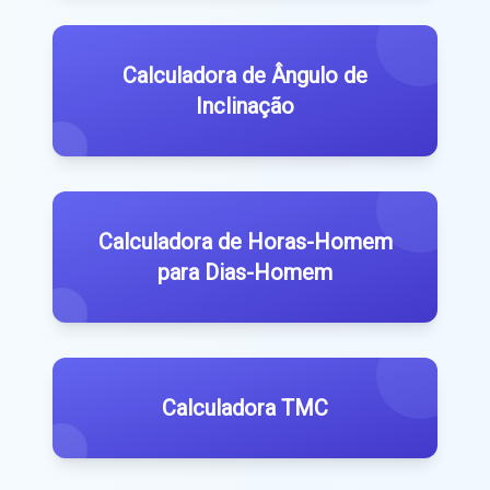
Calculadora de Ângulo de
Inclinação
Calculadora de Horas-Homem
para Dias-Homem
Calculadora TMC