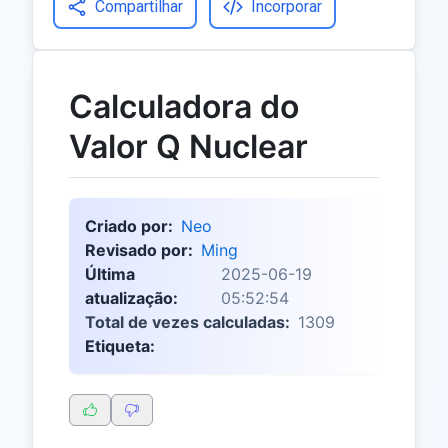
Compartilhar
Incorporar
Calculadora do
Valor Q Nuclear
Criado por:
Neo
Revisado por:
Ming
Última
2025-06-19
atualização:
05:52:54
Total de vezes calculadas:
1309
Etiqueta: