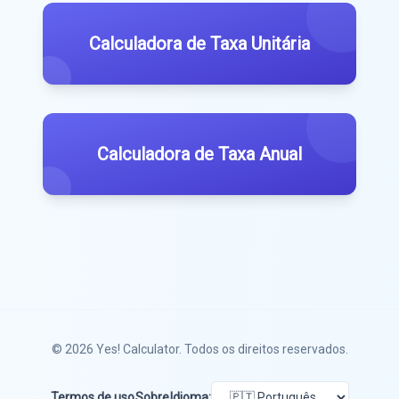
Calculadora de Taxa Unitária
Calculadora de Taxa Anual
© 2026
Yes! Calculator
. Todos os direitos reservados.
Termos de uso
Sobre
Idioma: