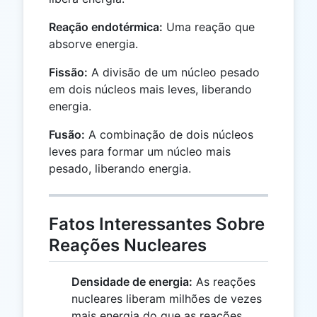
Reação endotérmica:
Uma reação que
absorve energia.
Fissão:
A divisão de um núcleo pesado
em dois núcleos mais leves, liberando
energia.
Fusão:
A combinação de dois núcleos
leves para formar um núcleo mais
pesado, liberando energia.
Fatos Interessantes Sobre
Reações Nucleares
Densidade de energia:
As reações
nucleares liberam milhões de vezes
mais energia do que as reações