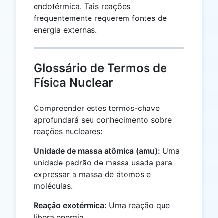
endotérmica. Tais reações
frequentemente requerem fontes de
energia externas.
Glossário de Termos de
Física Nuclear
Compreender estes termos-chave
aprofundará seu conhecimento sobre
reações nucleares:
Unidade de massa atômica (amu):
Uma
unidade padrão de massa usada para
expressar a massa de átomos e
moléculas.
Reação exotérmica:
Uma reação que
libera energia.