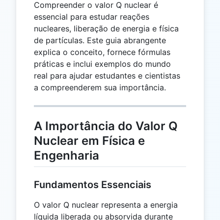
Compreender o valor Q nuclear é
essencial para estudar reações
nucleares, liberação de energia e física
de partículas. Este guia abrangente
explica o conceito, fornece fórmulas
práticas e inclui exemplos do mundo
real para ajudar estudantes e cientistas
a compreenderem sua importância.
A Importância do Valor Q
Nuclear em Física e
Engenharia
Fundamentos Essenciais
O valor Q nuclear representa a energia
líquida liberada ou absorvida durante