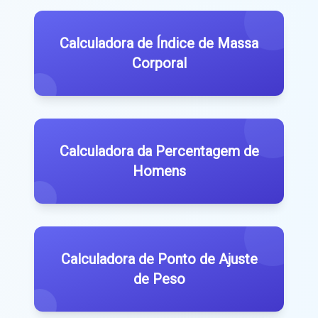
Calculadora de Índice de Massa
Corporal
Calculadora da Percentagem de
Homens
Calculadora de Ponto de Ajuste
de Peso