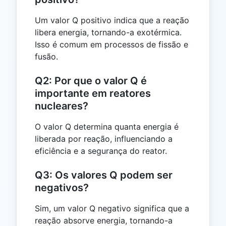
Um valor Q positivo indica que a reação
libera energia, tornando-a exotérmica.
Isso é comum em processos de fissão e
fusão.
Q2: Por que o valor Q é
importante em reatores
nucleares?
O valor Q determina quanta energia é
liberada por reação, influenciando a
eficiência e a segurança do reator.
Q3: Os valores Q podem ser
negativos?
Sim, um valor Q negativo significa que a
reação absorve energia, tornando-a