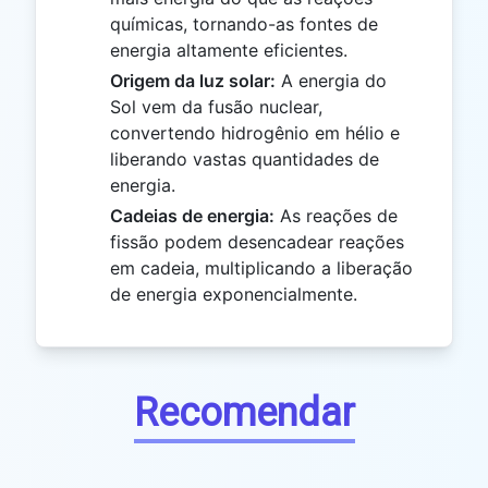
químicas, tornando-as fontes de
energia altamente eficientes.
Origem da luz solar:
A energia do
Sol vem da fusão nuclear,
convertendo hidrogênio em hélio e
liberando vastas quantidades de
energia.
Cadeias de energia:
As reações de
fissão podem desencadear reações
em cadeia, multiplicando a liberação
de energia exponencialmente.
Recomendar