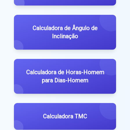
Calculadora de Ângulo de
Inclinação
Calculadora de Horas-Homem
para Dias-Homem
Calculadora TMC