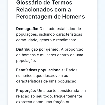
Glossário de Termos
Relacionados com a
Percentagem de Homens
Demografia:
O estudo estatístico de
populações, incluindo características
como idade, género e rendimento.
Distribuição por género:
A proporção
de homens e mulheres dentro de uma
população.
Estatísticas populacionais:
Dados
numéricos que descrevem as
características de uma população.
Proporção:
Uma parte considerada em
relação ao seu todo, frequentemente
expressa como uma fração ou