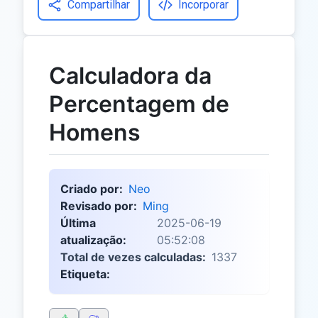
Compartilhar
Incorporar
Calculadora da
Percentagem de
Homens
Criado por:
Neo
Revisado por:
Ming
Última
2025-06-19
atualização:
05:52:08
Total de vezes calculadas:
1337
Etiqueta: