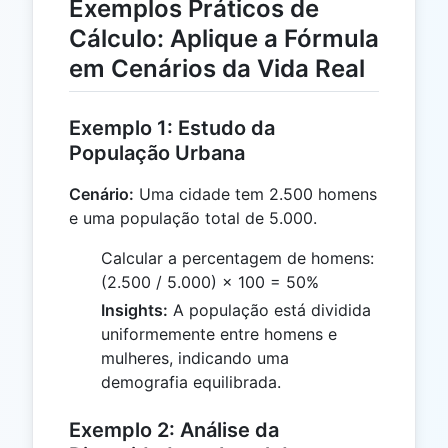
Exemplos Práticos de
Cálculo: Aplique a Fórmula
em Cenários da Vida Real
Exemplo 1: Estudo da
População Urbana
Cenário:
Uma cidade tem 2.500 homens
e uma população total de 5.000.
Calcular a percentagem de homens:
(2.500 / 5.000) × 100 = 50%
Insights:
A população está dividida
uniformemente entre homens e
mulheres, indicando uma
demografia equilibrada.
Exemplo 2: Análise da