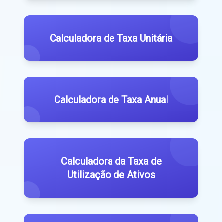
Calculadora de Taxa Unitária
Calculadora de Taxa Anual
Calculadora da Taxa de
Utilização de Ativos