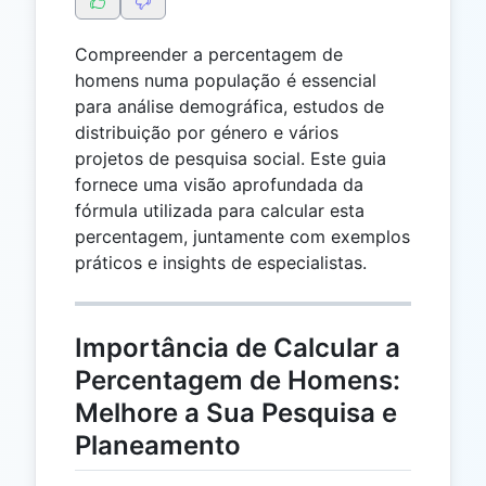
Compreender a percentagem de
homens numa população é essencial
para análise demográfica, estudos de
distribuição por género e vários
projetos de pesquisa social. Este guia
fornece uma visão aprofundada da
fórmula utilizada para calcular esta
percentagem, juntamente com exemplos
práticos e insights de especialistas.
Importância de Calcular a
Percentagem de Homens:
Melhore a Sua Pesquisa e
Planeamento