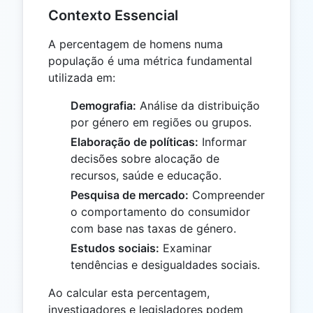
Contexto Essencial
A percentagem de homens numa
população é uma métrica fundamental
utilizada em:
Demografia:
Análise da distribuição
por género em regiões ou grupos.
Elaboração de políticas:
Informar
decisões sobre alocação de
recursos, saúde e educação.
Pesquisa de mercado:
Compreender
o comportamento do consumidor
com base nas taxas de género.
Estudos sociais:
Examinar
tendências e desigualdades sociais.
Ao calcular esta percentagem,
investigadores e legisladores podem