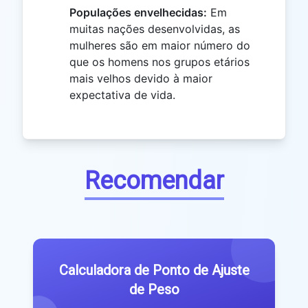
Populações envelhecidas:
Em
muitas nações desenvolvidas, as
mulheres são em maior número do
que os homens nos grupos etários
mais velhos devido à maior
expectativa de vida.
Recomendar
Calculadora de Ponto de Ajuste
de Peso