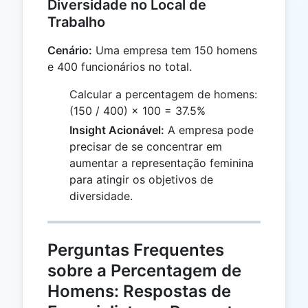
Diversidade no Local de
Trabalho
Cenário:
Uma empresa tem 150 homens
e 400 funcionários no total.
Calcular a percentagem de homens:
(150 / 400) × 100 = 37.5%
Insight Acionável:
A empresa pode
precisar de se concentrar em
aumentar a representação feminina
para atingir os objetivos de
diversidade.
Perguntas Frequentes
sobre a Percentagem de
Homens: Respostas de