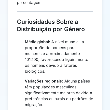
percentagem.
Curiosidades Sobre a
Distribuição por Género
Média global:
A nível mundial, a
proporção de homens para
mulheres é aproximadamente
101:100, favorecendo ligeiramente
os homens devido a fatores
biológicos.
Variações regionais:
Alguns países
têm populações masculinas
significativamente maiores devido a
preferências culturais ou padrões de
migração.