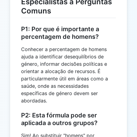
Especialistas a Perguntas
Comuns
P1: Por que é importante a
percentagem de homens?
Conhecer a percentagem de homens
ajuda a identificar desequilíbrios de
género, informar decisões políticas e
orientar a alocação de recursos. É
particularmente útil em áreas como a
saúde, onde as necessidades
específicas de género devem ser
abordadas.
P2: Esta fórmula pode ser
aplicada a outros grupos?
Sim! Ao substituir "homens" por