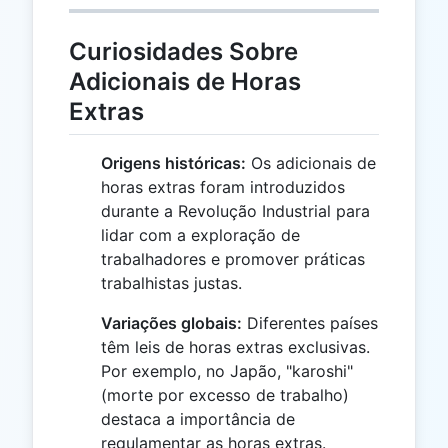
Curiosidades Sobre
Adicionais de Horas
Extras
Origens históricas:
Os adicionais de
horas extras foram introduzidos
durante a Revolução Industrial para
lidar com a exploração de
trabalhadores e promover práticas
trabalhistas justas.
Variações globais:
Diferentes países
têm leis de horas extras exclusivas.
Por exemplo, no Japão, "karoshi"
(morte por excesso de trabalho)
destaca a importância de
regulamentar as horas extras.