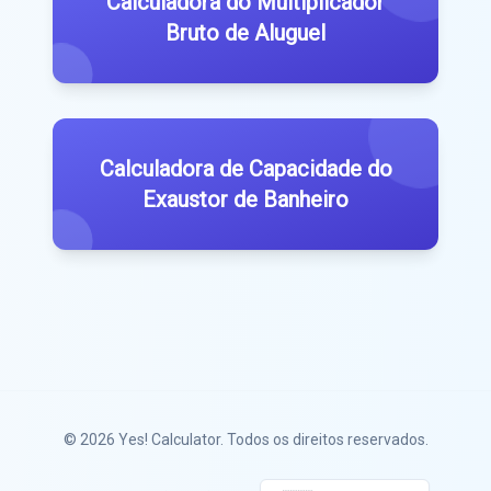
Calculadora do Multiplicador
Bruto de Aluguel
Calculadora de Capacidade do
Exaustor de Banheiro
© 2026
Yes! Calculator
. Todos os direitos reservados.