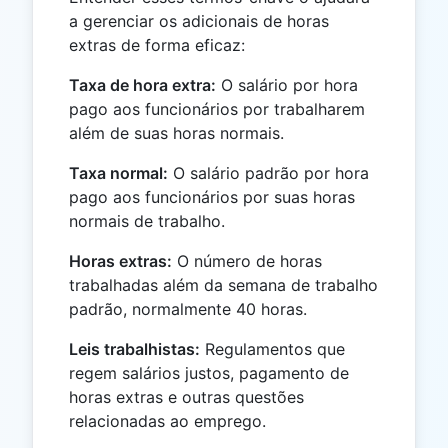
a gerenciar os adicionais de horas
extras de forma eficaz:
Taxa de hora extra:
O salário por hora
pago aos funcionários por trabalharem
além de suas horas normais.
Taxa normal:
O salário padrão por hora
pago aos funcionários por suas horas
normais de trabalho.
Horas extras:
O número de horas
trabalhadas além da semana de trabalho
padrão, normalmente 40 horas.
Leis trabalhistas:
Regulamentos que
regem salários justos, pagamento de
horas extras e outras questões
relacionadas ao emprego.