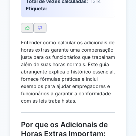
Total de vezes calculadas:
1314
Etiqueta:
Entender como calcular os adicionais de
horas extras garante uma compensação
justa para os funcionários que trabalham
além de suas horas normais. Este guia
abrangente explica o histórico essencial,
fornece fórmulas práticas e inclui
exemplos para ajudar empregadores e
funcionários a garantir a conformidade
com as leis trabalhistas.
Por que os Adicionais de
Horas Extras Importam: