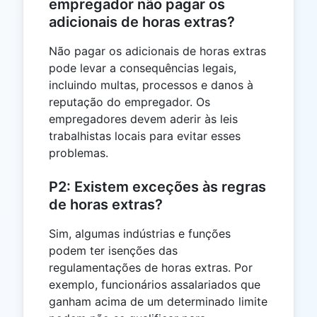
empregador não pagar os
adicionais de horas extras?
Não pagar os adicionais de horas extras
pode levar a consequências legais,
incluindo multas, processos e danos à
reputação do empregador. Os
empregadores devem aderir às leis
trabalhistas locais para evitar esses
problemas.
P2: Existem exceções às regras
de horas extras?
Sim, algumas indústrias e funções
podem ter isenções das
regulamentações de horas extras. Por
exemplo, funcionários assalariados que
ganham acima de um determinado limite