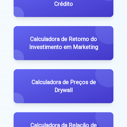
Crédito
Calculadora de Retorno do
Investimento em Marketing
Calculadora de Preços de
Drywall
Calculadora da Relação de