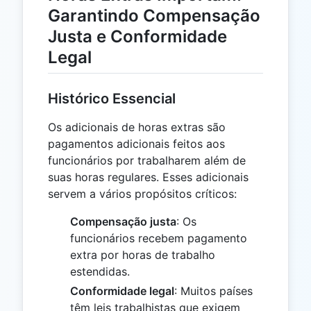
Garantindo Compensação
Justa e Conformidade
Legal
Histórico Essencial
Os adicionais de horas extras são
pagamentos adicionais feitos aos
funcionários por trabalharem além de
suas horas regulares. Esses adicionais
servem a vários propósitos críticos:
Compensação justa
: Os
funcionários recebem pagamento
extra por horas de trabalho
estendidas.
Conformidade legal
: Muitos países
têm leis trabalhistas que exigem