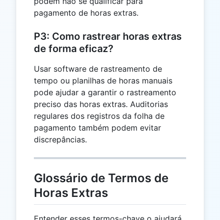
podem não se qualificar para
pagamento de horas extras.
P3: Como rastrear horas extras
de forma eficaz?
Usar software de rastreamento de
tempo ou planilhas de horas manuais
pode ajudar a garantir o rastreamento
preciso das horas extras. Auditorias
regulares dos registros da folha de
pagamento também podem evitar
discrepâncias.
Glossário de Termos de
Horas Extras
Entender esses termos-chave o ajudará