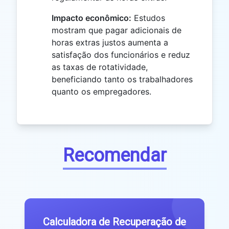
Impacto econômico:
Estudos
mostram que pagar adicionais de
horas extras justos aumenta a
satisfação dos funcionários e reduz
as taxas de rotatividade,
beneficiando tanto os trabalhadores
quanto os empregadores.
Recomendar
Calculadora de Recuperação de