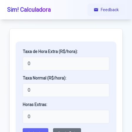
Sim! Calculadora
Feedback
Taxa de Hora Extra (R$/hora):
Taxa Normal (R$/hora):
Horas Extras: