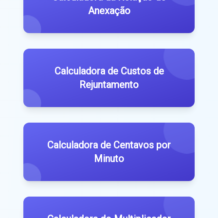
Anexação
Calculadora de Custos de
Rejuntamento
Calculadora de Centavos por
Minuto