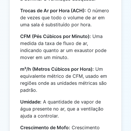
Trocas de Ar por Hora (ACH):
O número
de vezes que todo o volume de ar em
uma sala é substituído por hora.
CFM (Pés Cúbicos por Minuto):
Uma
medida da taxa de fluxo de ar,
indicando quanto ar um exaustor pode
mover em um minuto.
m³/h (Metros Cúbicos por Hora):
Um
equivalente métrico de CFM, usado em
regiões onde as unidades métricas são
padrão.
Umidade:
A quantidade de vapor de
água presente no ar, que a ventilação
ajuda a controlar.
Crescimento de Mofo:
Crescimento