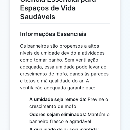
Espaços de Vida
Saudáveis
Informações Essenciais
Os banheiros são propensos a altos
níveis de umidade devido a atividades
como tomar banho. Sem ventilação
adequada, essa umidade pode levar ao
crescimento de mofo, danos às paredes
e tetos e má qualidade do ar. A
ventilação adequada garante que:
A umidade seja removida
: Previne o
crescimento de mofo
Odores sejam eliminados
: Mantém o
banheiro fresco e agradável
A qualidade do ar seja mantida
: