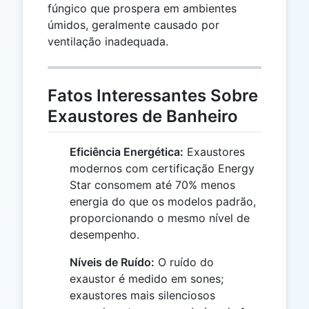
fúngico que prospera em ambientes
úmidos, geralmente causado por
ventilação inadequada.
Fatos Interessantes Sobre
Exaustores de Banheiro
Eficiência Energética:
Exaustores
modernos com certificação Energy
Star consomem até 70% menos
energia do que os modelos padrão,
proporcionando o mesmo nível de
desempenho.
Níveis de Ruído:
O ruído do
exaustor é medido em sones;
exaustores mais silenciosos