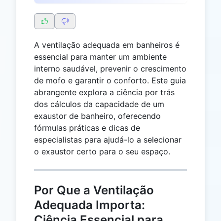
A ventilação adequada em banheiros é
essencial para manter um ambiente
interno saudável, prevenir o crescimento
de mofo e garantir o conforto. Este guia
abrangente explora a ciência por trás
dos cálculos da capacidade de um
exaustor de banheiro, oferecendo
fórmulas práticas e dicas de
especialistas para ajudá-lo a selecionar
o exaustor certo para o seu espaço.
Por Que a Ventilação
Adequada Importa:
Ciência Essencial para