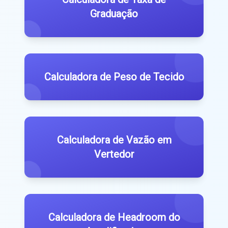
Graduação
Calculadora de Peso de Tecido
Calculadora de Vazão em
Vertedor
Calculadora de Headroom do