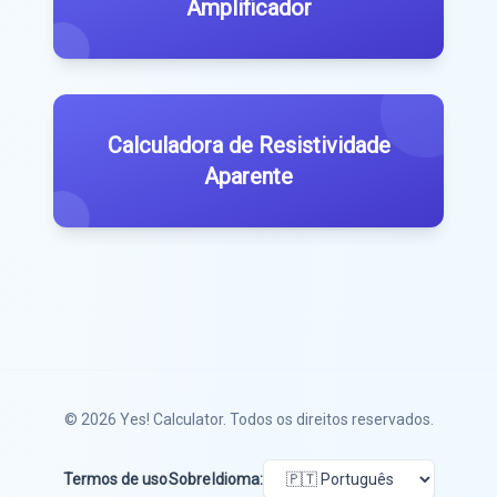
Amplificador
Calculadora de Resistividade
Aparente
© 2026
Yes! Calculator
. Todos os direitos reservados.
Termos de uso
Sobre
Idioma: