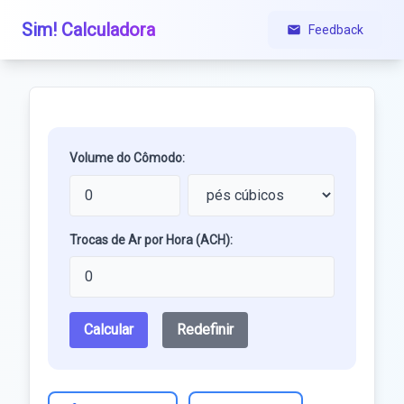
Sim! Calculadora
Feedback
Volume do Cômodo:
Trocas de Ar por Hora (ACH):
Calcular
Redefinir