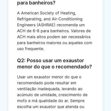
para banheiros?
A American Society of Heating,
Refrigerating, and Air-Conditioning
Engineers (ASHRAE) recomenda um
ACH de 6-8 para banheiros. Valores de
ACH mais altos podem ser necessários
para banheiros maiores ou aqueles com
uso frequente.
Q2: Posso usar um exaustor
menor do que o recomendado?
Usar um exaustor menor do que o
recomendado pode resultar em
ventilação inadequada, levando ao
acúmulo de umidade, crescimento de
mofo e má qualidade do ar. Sempre
escolha um exaustor que atenda ou