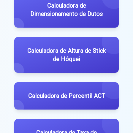
Calculadora de
Dimensionamento de Dutos
Calculadora de Altura de Stick
de Hóquei
Calculadora de Percentil ACT
Calculadora de Taxa de