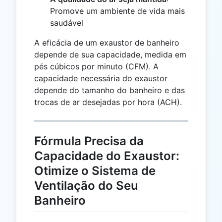
Promove um ambiente de vida mais
saudável
A eficácia de um exaustor de banheiro
depende de sua capacidade, medida em
pés cúbicos por minuto (CFM). A
capacidade necessária do exaustor
depende do tamanho do banheiro e das
trocas de ar desejadas por hora (ACH).
Fórmula Precisa da
Capacidade do Exaustor:
Otimize o Sistema de
Ventilação do Seu
Banheiro