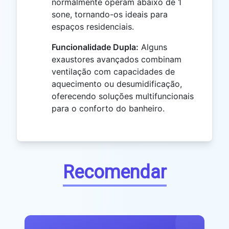
normalmente operam abaixo de 1
sone, tornando-os ideais para
espaços residenciais.
Funcionalidade Dupla:
Alguns
exaustores avançados combinam
ventilação com capacidades de
aquecimento ou desumidificação,
oferecendo soluções multifuncionais
para o conforto do banheiro.
Recomendar