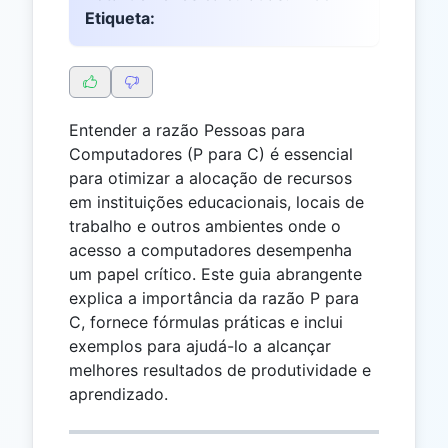
Etiqueta:
Entender a razão Pessoas para
Computadores (P para C) é essencial
para otimizar a alocação de recursos
em instituições educacionais, locais de
trabalho e outros ambientes onde o
acesso a computadores desempenha
um papel crítico. Este guia abrangente
explica a importância da razão P para
C, fornece fórmulas práticas e inclui
exemplos para ajudá-lo a alcançar
melhores resultados de produtividade e
aprendizado.