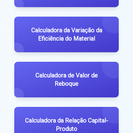
Calculadora da Variação da
Eficiência do Material
Calculadora de Valor de
Reboque
Calculadora da Relação Capital-
Produto