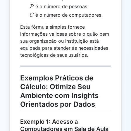
P
é o número de pessoas
P
C
é o número de computadores
C
Esta fórmula simples fornece
informações valiosas sobre o quão bem
sua organização ou instituição está
equipada para atender às necessidades
tecnológicas de seus usuários.
Exemplos Práticos de
Cálculo: Otimize Seu
Ambiente com Insights
Orientados por Dados
Exemplo 1: Acesso a
Computadores em Sala de Aula