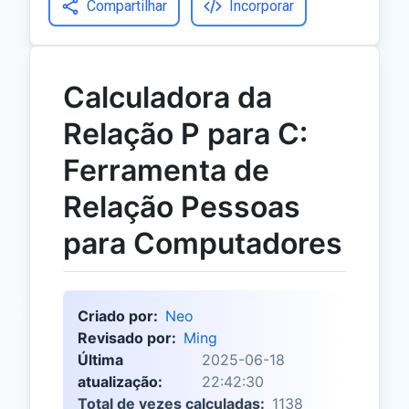
Compartilhar
Incorporar
Calculadora da
Relação P para C:
Ferramenta de
Relação Pessoas
para Computadores
Criado por:
Neo
Revisado por:
Ming
Última
2025-06-18
atualização:
22:42:30
Total de vezes calculadas:
1138