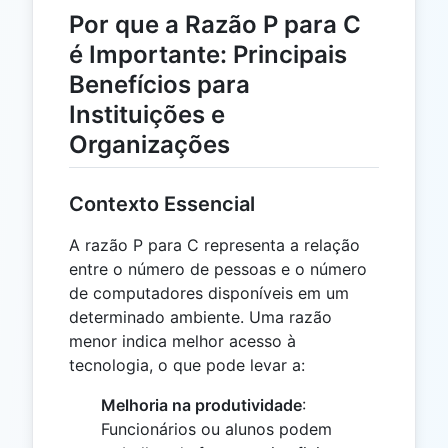
Por que a Razão P para C
é Importante: Principais
Benefícios para
Instituições e
Organizações
Contexto Essencial
A razão P para C representa a relação
entre o número de pessoas e o número
de computadores disponíveis em um
determinado ambiente. Uma razão
menor indica melhor acesso à
tecnologia, o que pode levar a:
Melhoria na produtividade
:
Funcionários ou alunos podem