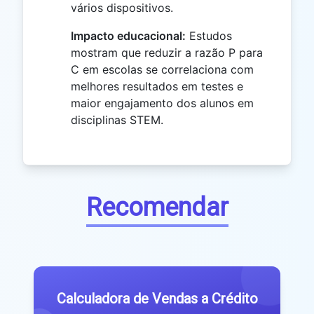
vários dispositivos.
Impacto educacional:
Estudos
mostram que reduzir a razão P para
C em escolas se correlaciona com
melhores resultados em testes e
maior engajamento dos alunos em
disciplinas STEM.
Recomendar
Calculadora de Vendas a Crédito