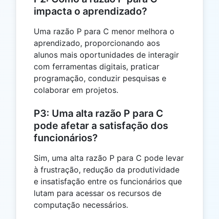
impacta o aprendizado?
Uma razão P para C menor melhora o
aprendizado, proporcionando aos
alunos mais oportunidades de interagir
com ferramentas digitais, praticar
programação, conduzir pesquisas e
colaborar em projetos.
P3: Uma alta razão P para C
pode afetar a satisfação dos
funcionários?
Sim, uma alta razão P para C pode levar
à frustração, redução da produtividade
e insatisfação entre os funcionários que
lutam para acessar os recursos de
computação necessários.