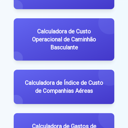
Calculadora de Custo
Operacional de Caminhão
Basculante
Calculadora de Índice de Custo
de Companhias Aéreas
Calculadora de Gastos de