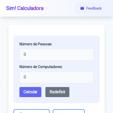
Sim! Calculadora
Feedback
Número de Pessoas:
Número de Computadores:
Calcular
Redefinir