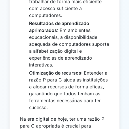
trabalhar de forma mais eficiente
com acesso suficiente a
computadores.
Resultados de aprendizado
aprimorados
: Em ambientes
educacionais, a disponibilidade
adequada de computadores suporta
a alfabetização digital e
experiências de aprendizado
interativas.
Otimização de recursos
: Entender a
razão P para C ajuda as instituições
a alocar recursos de forma eficaz,
garantindo que todos tenham as
ferramentas necessárias para ter
sucesso.
Na era digital de hoje, ter uma razão P
para C apropriada é crucial para