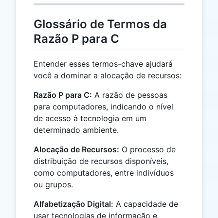
Glossário de Termos da
Razão P para C
Entender esses termos-chave ajudará
você a dominar a alocação de recursos:
Razão P para C:
A razão de pessoas
para computadores, indicando o nível
de acesso à tecnologia em um
determinado ambiente.
Alocação de Recursos:
O processo de
distribuição de recursos disponíveis,
como computadores, entre indivíduos
ou grupos.
Alfabetização Digital:
A capacidade de
usar tecnologias de informação e