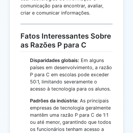
comunicação para encontrar, avaliar,
criar e comunicar informações.
Fatos Interessantes Sobre
as Razões P para C
Disparidades globais:
Em alguns
países em desenvolvimento, a razão
P para C em escolas pode exceder
50:1, limitando severamente o
acesso à tecnologia para os alunos.
Padrões da indústria:
As principais
empresas de tecnologia geralmente
mantêm uma razão P para C de 1:1
ou até menor, garantindo que todos
os funcionários tenham acesso a