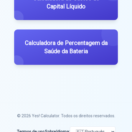
Capital Líquido
Calculadora de Percentagem da
Saúde da Bateria
© 2026
Yes! Calculator
. Todos os direitos reservados.
Termos de uso
Sobre
Idioma: