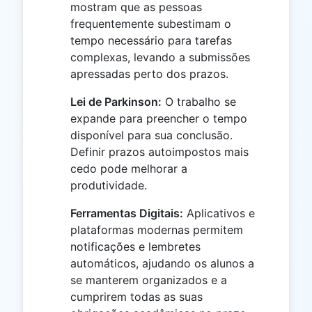
mostram que as pessoas
frequentemente subestimam o
tempo necessário para tarefas
complexas, levando a submissões
apressadas perto dos prazos.
Lei de Parkinson:
O trabalho se
expande para preencher o tempo
disponível para sua conclusão.
Definir prazos autoimpostos mais
cedo pode melhorar a
produtividade.
Ferramentas Digitais:
Aplicativos e
plataformas modernas permitem
notificações e lembretes
automáticos, ajudando os alunos a
se manterem organizados e a
cumprirem todas as suas