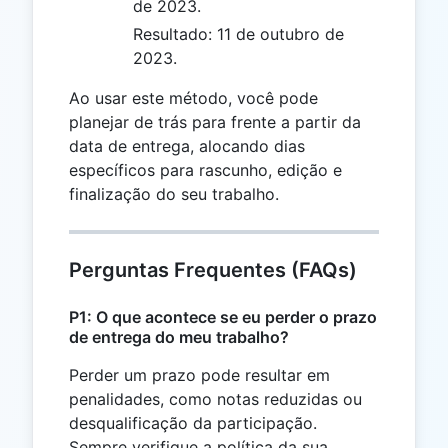
de 2023.
Resultado: 11 de outubro de
2023.
Ao usar este método, você pode
planejar de trás para frente a partir da
data de entrega, alocando dias
específicos para rascunho, edição e
finalização do seu trabalho.
Perguntas Frequentes (FAQs)
P1: O que acontece se eu perder o prazo
de entrega do meu trabalho?
Perder um prazo pode resultar em
penalidades, como notas reduzidas ou
desqualificação da participação.
Sempre verifique a política da sua