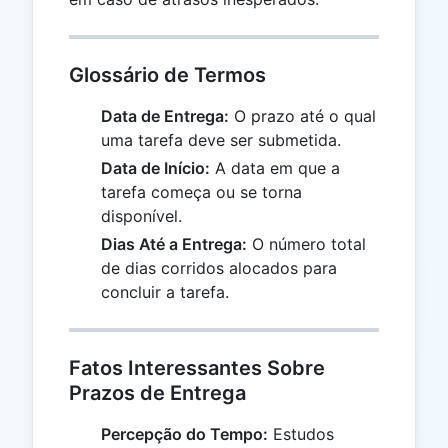
Glossário de Termos
Data de Entrega:
O prazo até o qual
uma tarefa deve ser submetida.
Data de Início:
A data em que a
tarefa começa ou se torna
disponível.
Dias Até a Entrega:
O número total
de dias corridos alocados para
concluir a tarefa.
Fatos Interessantes Sobre
Prazos de Entrega
Percepção do Tempo:
Estudos