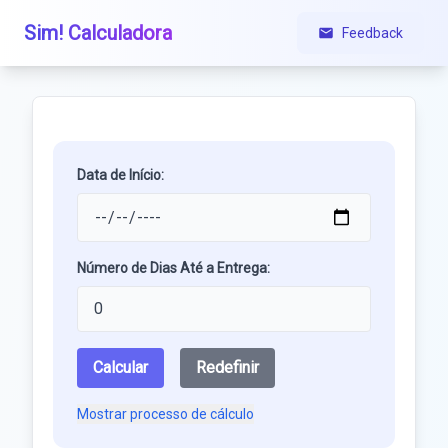
Sim! Calculadora
Feedback
Data de Início:
Número de Dias Até a Entrega:
Calcular
Redefinir
Mostrar processo de cálculo