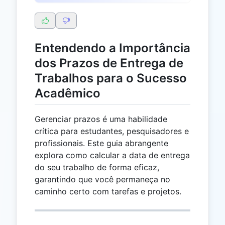
Entendendo a Importância
dos Prazos de Entrega de
Trabalhos para o Sucesso
Acadêmico
Gerenciar prazos é uma habilidade
crítica para estudantes, pesquisadores e
profissionais. Este guia abrangente
explora como calcular a data de entrega
do seu trabalho de forma eficaz,
garantindo que você permaneça no
caminho certo com tarefas e projetos.