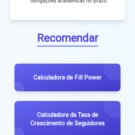
obrigações acadêmicas no prazo.
Recomendar
Calculadora de Fill Power
Calculadora da Taxa de
Crescimento de Seguidores