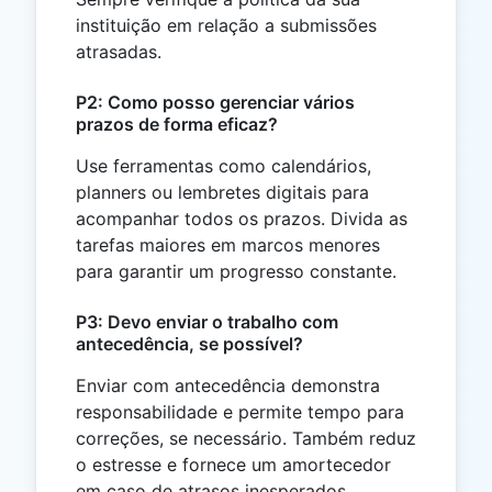
instituição em relação a submissões
atrasadas.
P2: Como posso gerenciar vários
prazos de forma eficaz?
Use ferramentas como calendários,
planners ou lembretes digitais para
acompanhar todos os prazos. Divida as
tarefas maiores em marcos menores
para garantir um progresso constante.
P3: Devo enviar o trabalho com
antecedência, se possível?
Enviar com antecedência demonstra
responsabilidade e permite tempo para
correções, se necessário. Também reduz
o estresse e fornece um amortecedor
em caso de atrasos inesperados.