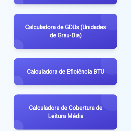
Calculadora de GDUs (Unidades
de Grau-Dia)
Calculadora de Eficiência BTU
Calculadora de Cobertura de
Leitura Média