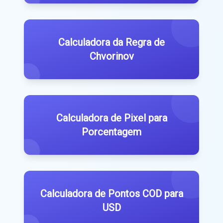
Calculadora da Regra de
Chvorinov
Calculadora de Pixel para
Porcentagem
Calculadora de Pontos COD para
USD