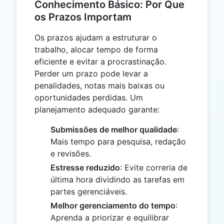
Conhecimento Básico: Por Que
os Prazos Importam
Os prazos ajudam a estruturar o
trabalho, alocar tempo de forma
eficiente e evitar a procrastinação.
Perder um prazo pode levar a
penalidades, notas mais baixas ou
oportunidades perdidas. Um
planejamento adequado garante:
Submissões de melhor qualidade
:
Mais tempo para pesquisa, redação
e revisões.
Estresse reduzido
: Evite correria de
última hora dividindo as tarefas em
partes gerenciáveis.
Melhor gerenciamento do tempo
:
Aprenda a priorizar e equilibrar