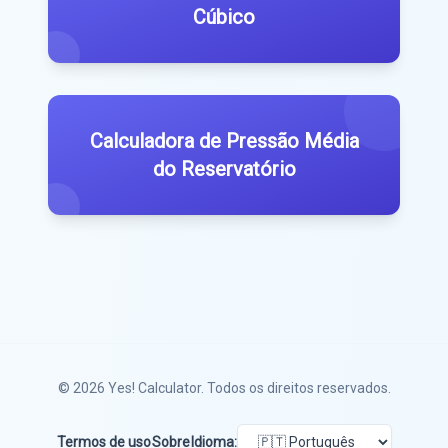
Cúbico
Calculadora de Pressão Média
do Reservatório
© 2026
Yes! Calculator
. Todos os direitos reservados.
Termos de uso
Sobre
Idioma: