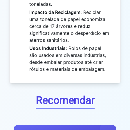
toneladas.
Impacto da Reciclagem:
Reciclar
uma tonelada de papel economiza
cerca de 17 árvores e reduz
significativamente o desperdício em
aterros sanitários.
Usos Industriais:
Rolos de papel
são usados em diversas indústrias,
desde embalar produtos até criar
rótulos e materiais de embalagem.
Recomendar