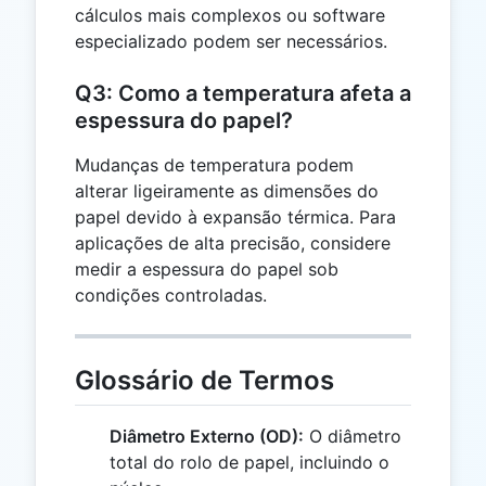
cálculos mais complexos ou software
especializado podem ser necessários.
Q3: Como a temperatura afeta a
espessura do papel?
Mudanças de temperatura podem
alterar ligeiramente as dimensões do
papel devido à expansão térmica. Para
aplicações de alta precisão, considere
medir a espessura do papel sob
condições controladas.
Glossário de Termos
Diâmetro Externo (OD):
O diâmetro
total do rolo de papel, incluindo o