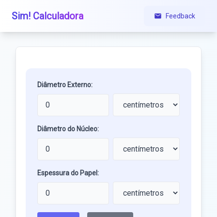
Sim! Calculadora
Feedback
Diâmetro Externo:
Diâmetro do Núcleo:
Espessura do Papel: