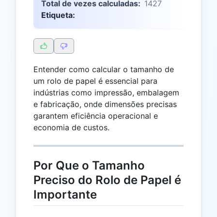
Total de vezes calculadas:
1427
Etiqueta:
Entender como calcular o tamanho de
um rolo de papel é essencial para
indústrias como impressão, embalagem
e fabricação, onde dimensões precisas
garantem eficiência operacional e
economia de custos.
Por Que o Tamanho
Preciso do Rolo de Papel é
Importante