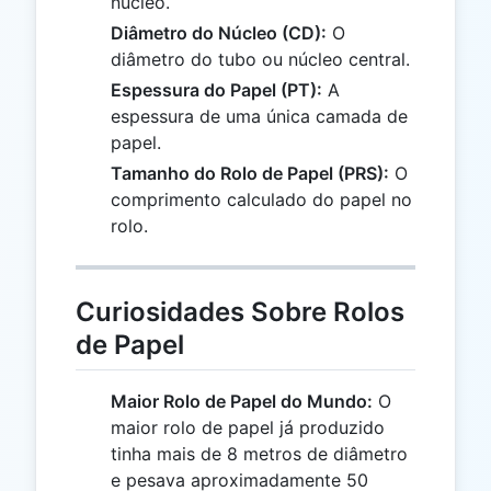
núcleo.
Diâmetro do Núcleo (CD):
O
diâmetro do tubo ou núcleo central.
Espessura do Papel (PT):
A
espessura de uma única camada de
papel.
Tamanho do Rolo de Papel (PRS):
O
comprimento calculado do papel no
rolo.
Curiosidades Sobre Rolos
de Papel
Maior Rolo de Papel do Mundo:
O
maior rolo de papel já produzido
tinha mais de 8 metros de diâmetro
e pesava aproximadamente 50