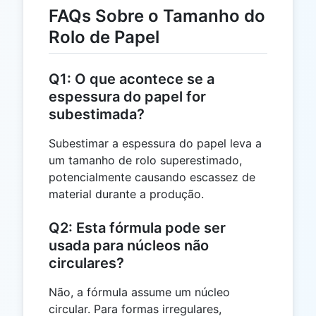
FAQs Sobre o Tamanho do
Rolo de Papel
Q1: O que acontece se a
espessura do papel for
subestimada?
Subestimar a espessura do papel leva a
um tamanho de rolo superestimado,
potencialmente causando escassez de
material durante a produção.
Q2: Esta fórmula pode ser
usada para núcleos não
circulares?
Não, a fórmula assume um núcleo
circular. Para formas irregulares,