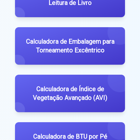
Leitura de Livro
Calculadora de Embalagem para
Torneamento Excêntrico
Calculadora de Índice de
Vegetação Avançado (AVI)
Calculadora de BTU por Pé