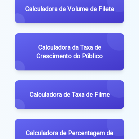
Calculadora de Volume de Filete
Calculadora da Taxa de
Crescimento do Público
Calculadora de Taxa de Filme
Calculadora de Percentagem de