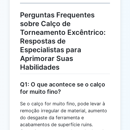
Perguntas Frequentes
sobre Calço de
Torneamento Excêntrico:
Respostas de
Especialistas para
Aprimorar Suas
Habilidades
Q1: O que acontece se o calço
for muito fino?
Se o calço for muito fino, pode levar à
remoção irregular de material, aumento
do desgaste da ferramenta e
acabamentos de superfície ruins.