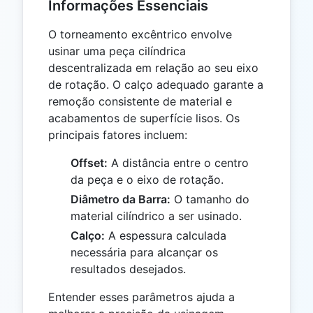
Informações Essenciais
O torneamento excêntrico envolve
usinar uma peça cilíndrica
descentralizada em relação ao seu eixo
de rotação. O calço adequado garante a
remoção consistente de material e
acabamentos de superfície lisos. Os
principais fatores incluem:
Offset:
A distância entre o centro
da peça e o eixo de rotação.
Diâmetro da Barra:
O tamanho do
material cilíndrico a ser usinado.
Calço:
A espessura calculada
necessária para alcançar os
resultados desejados.
Entender esses parâmetros ajuda a