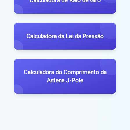
Calculadora de Raio de Giro
Calculadora da Lei da Pressão
Calculadora do Comprimento da
Antena J-Pole