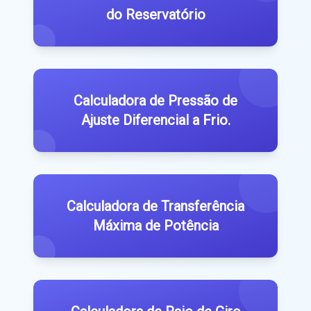
do Reservatório
Calculadora de Pressão de
Ajuste Diferencial a Frio.
Calculadora de Transferência
Máxima de Potência