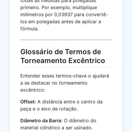
todas as medidas para polegadas
primeiro. Por exemplo, multiplique
milímetros por 0,03937 para convertê-
los em polegadas antes de aplicar a
fórmula.
Glossário de Termos de
Torneamento Excêntrico
Entender esses termos-chave o ajudará
a se destacar no torneamento
excêntrico:
Offset:
A distância entre o centro da
peça e o eixo de rotação.
Diâmetro da Barra:
O diâmetro do
material cilíndrico a ser usinado.