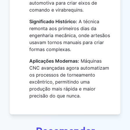
automotiva para criar eixos de
comando e virabrequins.
Significado Histórico:
A técnica
remonta aos primeiros dias da
engenharia mecânica, onde artesãos
usavam tornos manuais para criar
formas complexas.
Aplicações Modernas:
Máquinas
CNC avançadas agora automatizam
os processos de torneamento
excêntrico, permitindo uma
produção mais rápida e maior
precisão do que nunca.