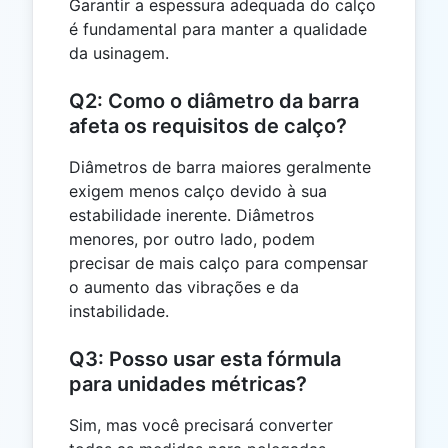
Garantir a espessura adequada do calço
é fundamental para manter a qualidade
da usinagem.
Q2: Como o diâmetro da barra
afeta os requisitos de calço?
Diâmetros de barra maiores geralmente
exigem menos calço devido à sua
estabilidade inerente. Diâmetros
menores, por outro lado, podem
precisar de mais calço para compensar
o aumento das vibrações e da
instabilidade.
Q3: Posso usar esta fórmula
para unidades métricas?
Sim, mas você precisará converter