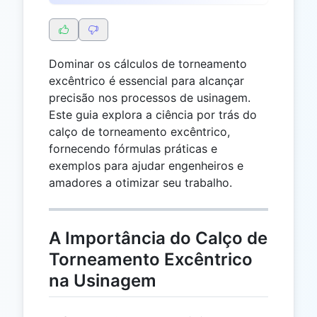
Dominar os cálculos de torneamento
excêntrico é essencial para alcançar
precisão nos processos de usinagem.
Este guia explora a ciência por trás do
calço de torneamento excêntrico,
fornecendo fórmulas práticas e
exemplos para ajudar engenheiros e
amadores a otimizar seu trabalho.
A Importância do Calço de
Torneamento Excêntrico
na Usinagem