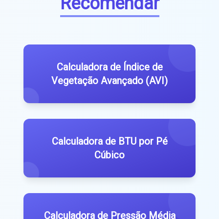
Recomendar
Calculadora de Índice de
Vegetação Avançado (AVI)
Calculadora de BTU por Pé
Cúbico
Calculadora de Pressão Média