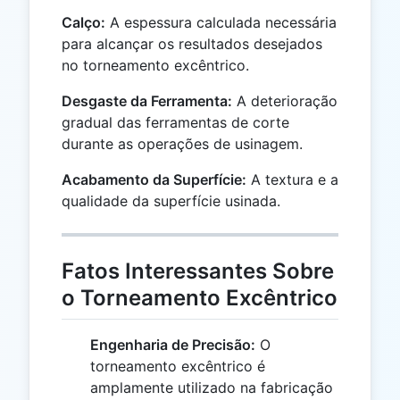
Calço:
A espessura calculada necessária
para alcançar os resultados desejados
no torneamento excêntrico.
Desgaste da Ferramenta:
A deterioração
gradual das ferramentas de corte
durante as operações de usinagem.
Acabamento da Superfície:
A textura e a
qualidade da superfície usinada.
Fatos Interessantes Sobre
o Torneamento Excêntrico
Engenharia de Precisão:
O
torneamento excêntrico é
amplamente utilizado na fabricação