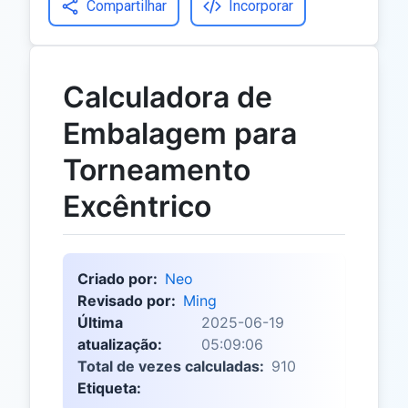
Compartilhar
Incorporar
Calculadora de
Embalagem para
Torneamento
Excêntrico
Criado por:
Neo
Revisado por:
Ming
Última
2025-06-19
atualização:
05:09:06
Total de vezes calculadas:
910
Etiqueta: